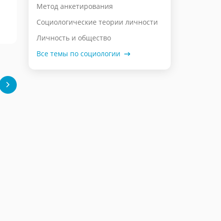
Метод анкетирования
Социологические теории личности
Личность и общество
Все темы по социологии