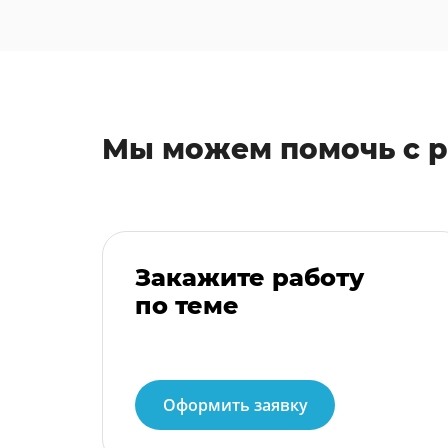
Мы можем помочь с 
Закажите работу
по теме
Оформить заявку