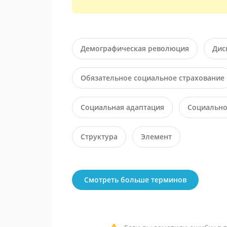
Демографическая революция
Дис
Обязательное социальное страхование
Социальная адаптация
Социально
Структура
Элемент
Смотреть больше терминов