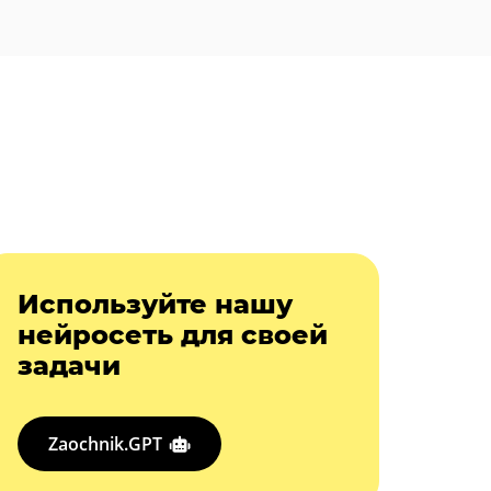
Используйте нашу
нейросеть для своей
задачи
Zaochnik.GPT