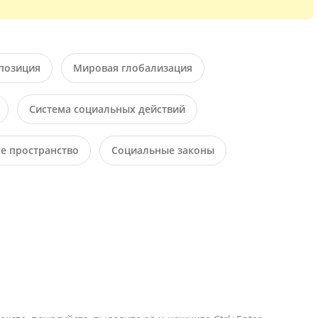
позиция
Мировая глобализация
Система социальных действий
е пространство
Социальные законы