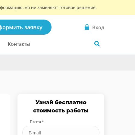
информацию, но не заменяют готовое решение.
формить заявку
Вход
Контакты
Узнай бесплатно
стоимость работы
Почта *