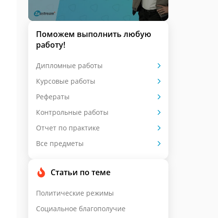
Поможем выполнить любую
работу!
Дипломные работы
Курсовые работы
Рефераты
Контрольные работы
Отчет по практике
Все предметы
Статьи по теме
Политические режимы
Социальное благополучие