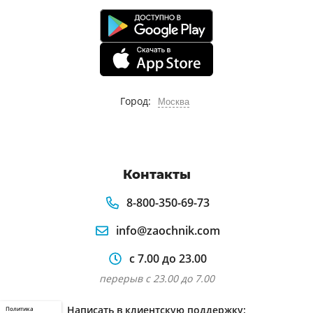
Город:
Москва
Контакты
8-800-350-69-73
info@zaochnik.com
с 7.00 до 23.00
перерыв с 23.00 до 7.00
Написать в клиентскую поддержку:
Политика