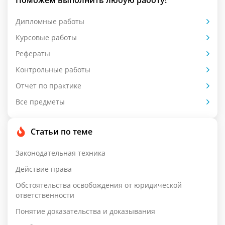
Поможем выполнить любую работу!
Дипломные работы
Курсовые работы
Рефераты
Контрольные работы
Отчет по практике
Все предметы
Статьи по теме
Законодательная техника
Действие права
Обстоятельства освобождения от юридической
ответственности
Понятие доказательства и доказывания