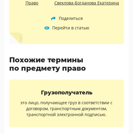
Право
Свеклова-Богданова Екатерина
Поделиться
Перейти в статью
Похожие термины
по предмету право
Грузополучатель
это лицо, получающее груз в соответствии с
договором, транспортным документом,
транспортной электронной подписью.