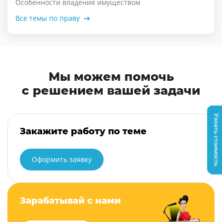
Особенности владения имуществом
Все темы по праву
Мы можем помочь
с решением вашей задачи
Узнать стоимость
Закажите работу по теме
Оформить заявку
Зарабатывай с нами