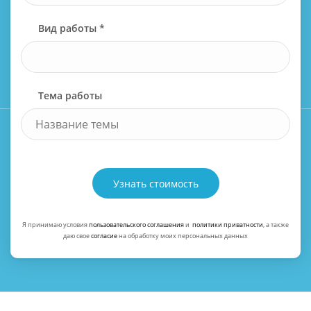
Вид работы *
Тема работы
Узнать стоимость
Я принимаю условия
пользовательского соглашения
и
политики приватности
, а также
даю свое
согласие
на обработку моих персональных данных