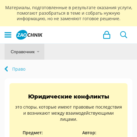
Материалы, подготовленные в результате оказания услуги,
помогают разобраться в теме и собрать нужную
информацию, но не заменяют готовое решение.
Справочник
Право
Юридические конфликты
это споры, которые имеют правовые последствия
и возникают между взаимодействующими
лицами.
Предмет:
Автор: