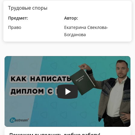
Трудовые споры
Предмет:
Автор:
Право
Екатерина Свеклова-
Богданова