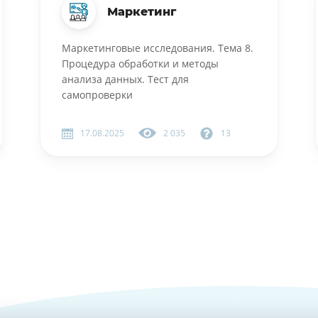
Маркетинг
Маркетинговые исследования. Тема 8.
Процедура обработки и методы
анализа данных. Тест для
самопроверки
17.08.2025
2 035
13