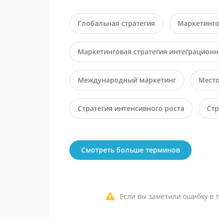
Глобальная стратегия
Маркетинго
Маркетинговая стратегия интеграционн
Международный маркетинг
Мест
Стратегия интенсивного роста
Стр
Смотреть больше терминов
Если вы заметили ошибку в т