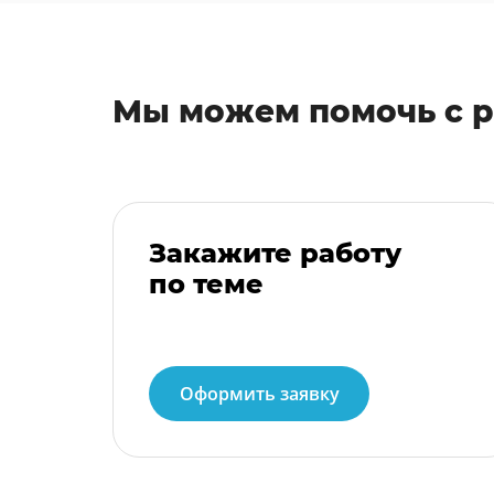
Мы можем помочь с 
Закажите работу
по теме
Оформить заявку