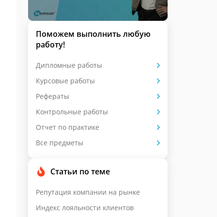
Поможем выполнить любую
работу!
Дипломные работы
Курсовые работы
Рефераты
Контрольные работы
Отчет по практике
Все предметы
Статьи по теме
Репутация компании на рынке
Индекс лояльности клиентов