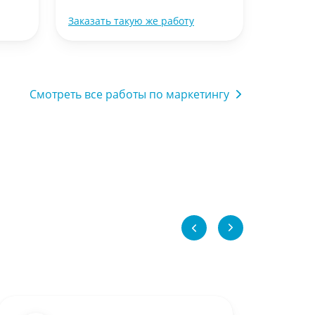
Заказать такую же работу
Заказать
Смотреть все работы по маркетингу