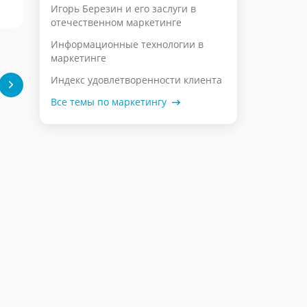
Игорь Березин и его заслуги в
отечественном маркетинге
Информационные технологии в
маркетинге
Индекс удовлетворенности клиента
Все темы по маркетингу