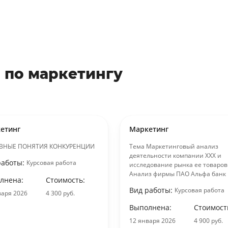
 по маркетингу
етинг
Маркетинг
ВНЫЕ ПОНЯТИЯ КОНКУРЕНЦИИ
Тема Маркетинговый анализ
деятельности компании ХХХ и
работы:
Курсовая работа
исследование рынка ее товаров
Анализ фирмы ПАО Альфа банк
лнена:
Стоимость:
Вид работы:
Курсовая работа
варя 2026
4 300 руб.
Выполнена:
Стоимост
12 января 2026
4 900 руб.