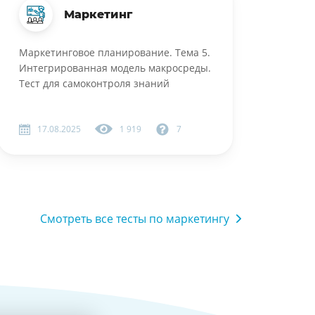
Маркетинг
Маркетинговое планирование. Тема 5.
Интегрированная модель макросреды.
Тест для самоконтроля знаний
17.08.2025
1 919
7
Смотреть все тесты по маркетингу