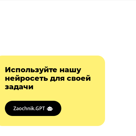
Используйте нашу
нейросеть для своей
задачи
Zaochnik.GPT