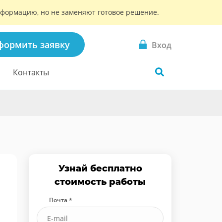
информацию, но не заменяют готовое решение.
формить заявку
Вход
Контакты
Узнай бесплатно
стоимость работы
Почта *