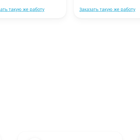
зать такую же работу
Заказать такую же работу