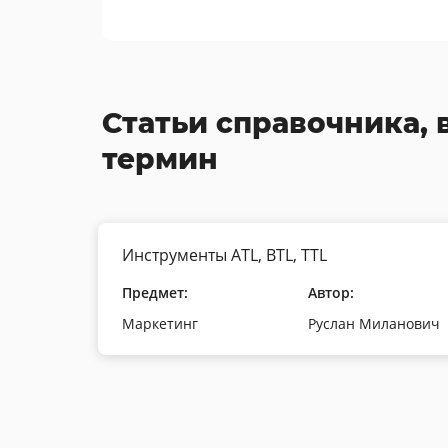
Статьи справочника, 
термин
Инструменты ATL, BTL, TTL
Предмет:
Автор:
Маркетинг
Руслан Миланович