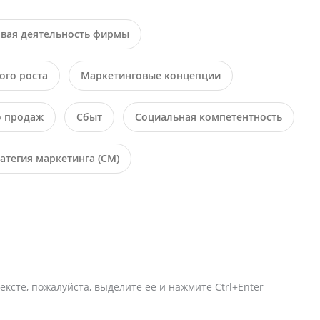
вая деятельность фирмы
ого роста
Маркетинговые концепции
о продаж
Сбыт
Социальная компетентность
атегия маркетинга (СМ)
ексте, пожалуйста, выделите её и нажмите Ctrl+Enter