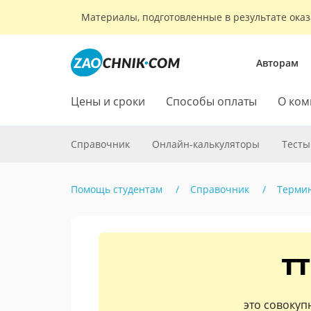
Материалы, подготовленные в результате оказ
Авторам
Цены и сроки
Способы оплаты
О ком
Справочник
Онлайн-калькуляторы
Тесты
Помощь студентам
Справочник
Терми
TT
это совокуп