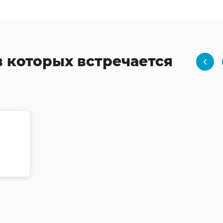
в которых встречается