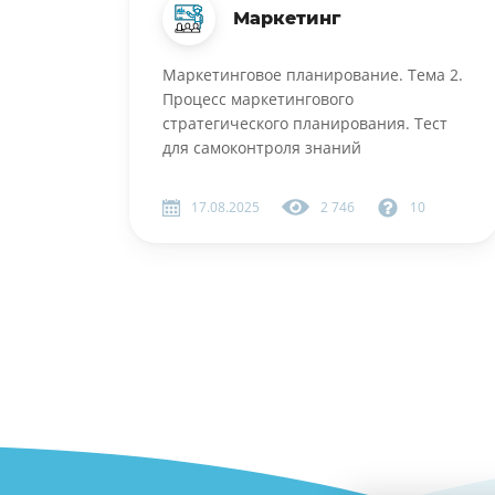
Маркетинг
Маркетинговое планирование. Тема 2.
Процесс маркетингового
стратегического планирования. Тест
для самоконтроля знаний
17.08.2025
2 746
10