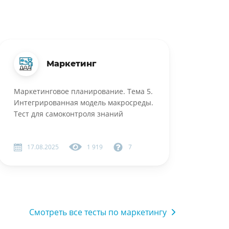
Маркетинг
Маркетинговое планирование. Тема 5.
Интегрированная модель макросреды.
Тест для самоконтроля знаний
17.08.2025
1 919
7
Смотреть все тесты по маркетингу