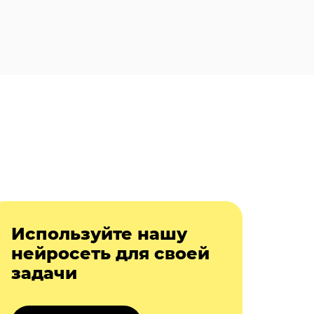
Используйте нашу
нейросеть для своей
задачи