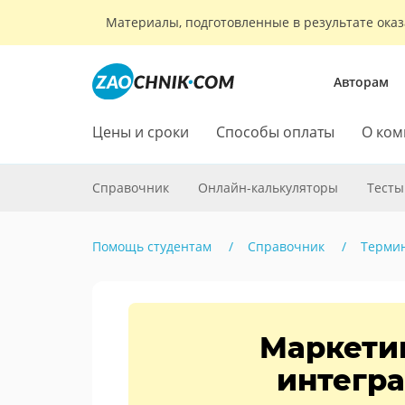
Материалы, подготовленные в результате оказ
Авторам
Цены и сроки
Способы оплаты
О ком
Справочник
Онлайн-калькуляторы
Тесты
Помощь студентам
Справочник
Терми
Маркетин
интегра