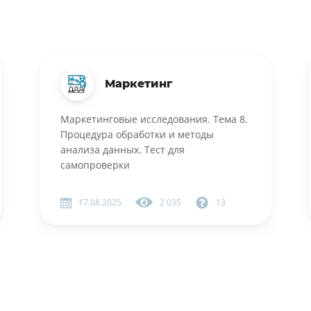
Маркетинг
Маркетинговые исследования. Тема 8.
Процедура обработки и методы
анализа данных. Тест для
самопроверки
17.08.2025
2 035
13