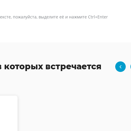
ексте, пожалуйста, выделите её и нажмите Ctrl+Enter
в которых встречается