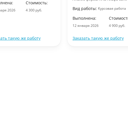
лнена:
Стоимость:
Вид работы:
Курсовая работа
варя 2026
4 300 руб.
Выполнена:
Стоимост
12 января 2026
4 900 руб.
зать такую же работу
Заказать такую же работу