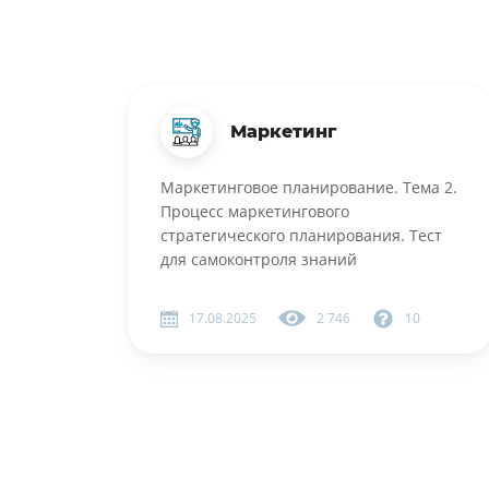
Маркетинг
Маркетинговое планирование. Тема 2.
Процесс маркетингового
стратегического планирования. Тест
для самоконтроля знаний
17.08.2025
2 746
10