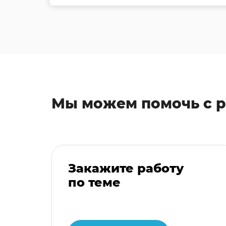
Мы можем помочь с 
Закажите работу
по теме