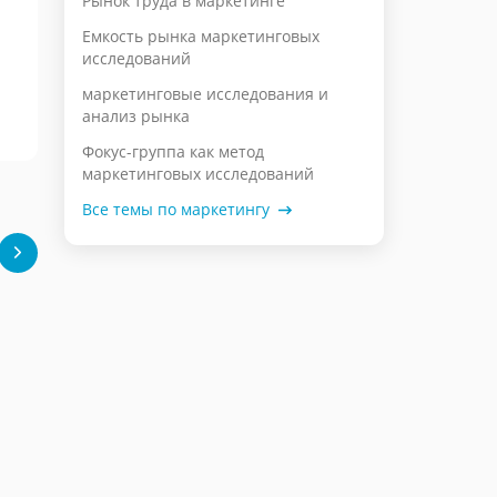
Рынок труда в маркетинге
Емкость рынка маркетинговых
исследований
маркетинговые исследования и
анализ рынка
Фокус-группа как метод
маркетинговых исследований
Все темы по маркетингу