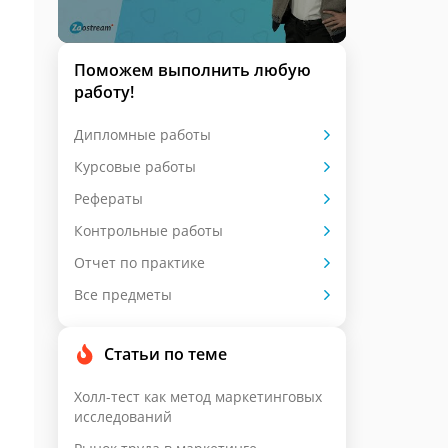
Поможем выполнить любую
работу!
Дипломные работы
Курсовые работы
Рефераты
Контрольные работы
Отчет по практике
Все предметы
Статьи по теме
Холл-тест как метод маркетинговых
исследований