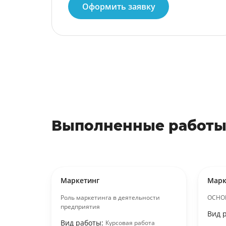
Оформить заявку
Выполненные работы
Маркетинг
Марк
Роль маркетинга в деятельности
ОСНО
предприятия
Вид 
Вид работы:
Курсовая работа