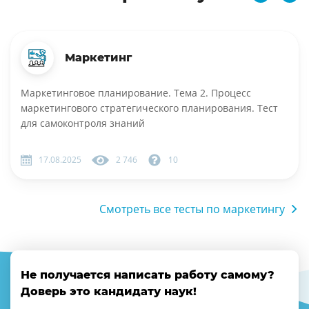
Маркетинг
Маркетинговое планирование. Тема 2. Процесс
маркетингового стратегического планирования. Тест
для самоконтроля знаний
17.08.2025
2 746
10
Смотреть все тесты по маркетингу
Не получается написать работу самому?
Доверь это кандидату наук!