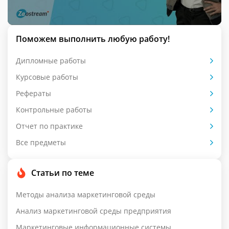
Поможем выполнить любую работу!
Дипломные работы
Курсовые работы
Рефераты
Контрольные работы
Отчет по практике
Все предметы
Статьи по теме
Методы анализа маркетинговой среды
Анализ маркетинговой среды предприятия
Маркетинговые информационные системы