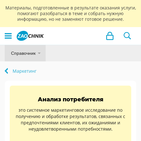
Материалы, подготовленные в результате оказания услуги,
помогают разобраться в теме и собрать нужную
информацию, но не заменяют готовое решение.
Справочник
Маркетинг
Анализ потребителя
это системное маркетинговое исследование по
получению и обработке результатов, связанных с
предпочтениями клиентов, их ожиданиями и
неудовлетворенными потребностями.