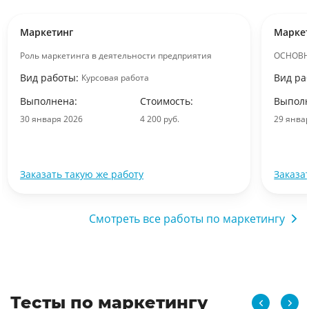
Маркетинг
Марке
Роль маркетинга в деятельности предприятия
ОСНОВН
Вид работы:
Вид ра
Курсовая работа
Выполнена:
Стоимость:
Выполн
30 января 2026
4 200 руб.
29 янва
Заказать такую же работу
Заказа
Смотреть все работы по маркетингу
Тесты по маркетингу