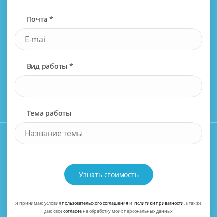
Почта *
Вид работы *
Тема работы
Узнать стоимость
Я принимаю условия
пользовательского соглашения
и
политики приватности
, а также
даю свое
согласие
на обработку моих персональных данных