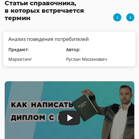
Статьи справочника,
в которых встречается
термин
Анализ поведения потребителей
Предмет:
Автор:
Маркетинг
Руслан Миланович