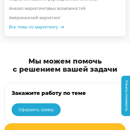
Анализ маркетинговых возможностей
Американский маркетинг
Все темы по маркетингу
Мы можем помочь
с решением вашей задачи
Узнать стоимость
Закажите работу по теме
Оформить заявку