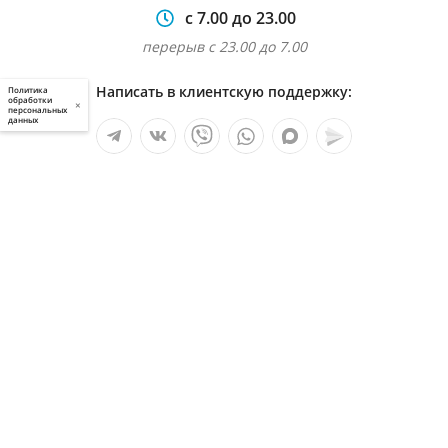
с 7.00 до 23.00
перерыв с 23.00 до 7.00
Написать в клиентскую поддержку:
Политика
обработки
×
персональных
данных
Мы в социальных сетях:
Услуги
О компании