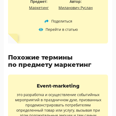
Предмет:
Автор:
Маркетинг
Миланович Руслан
Поделиться
Перейти в статью
Похожие термины
по предмету маркетинг
Event-marketing
это разработка и осуществление событийных
мероприятий в праздничном духе, призванных
продемонстрировать потребителям
определенный товар или услугу, вызывая при
этом положительные эмоции и тем самым