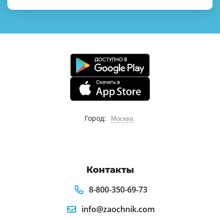
Город:
Москва
Контакты
8-800-350-69-73
info@zaochnik.com