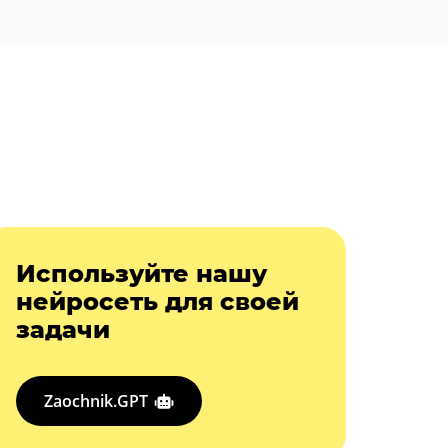
Используйте нашу
нейросеть для своей
задачи
Zaochnik.GPT