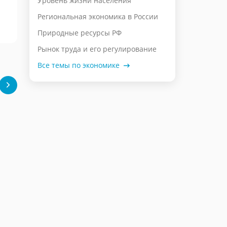
Уровень жизни населения
Региональная экономика в России
Природные ресурсы РФ
Рынок труда и его регулирование
Все темы по экономике