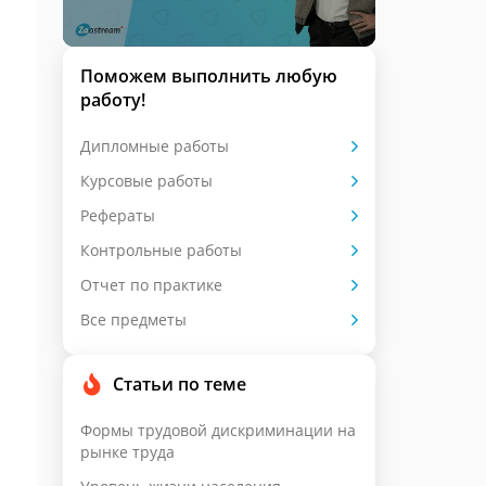
Поможем выполнить любую
работу!
Дипломные работы
Курсовые работы
Рефераты
Контрольные работы
Отчет по практике
Все предметы
Статьи по теме
Формы трудовой дискриминации на
рынке труда