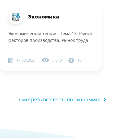
Экономика
Экономическая теория. Тема 13. Рынок
факторов производства. Рынок труда
17.08.2025
5 643
10
Смотреть все тесты по экономике