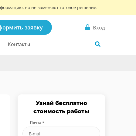
информацию, но не заменяют готовое решение.
формить заявку
Вход
Контакты
Узнай бесплатно
стоимость работы
Почта *