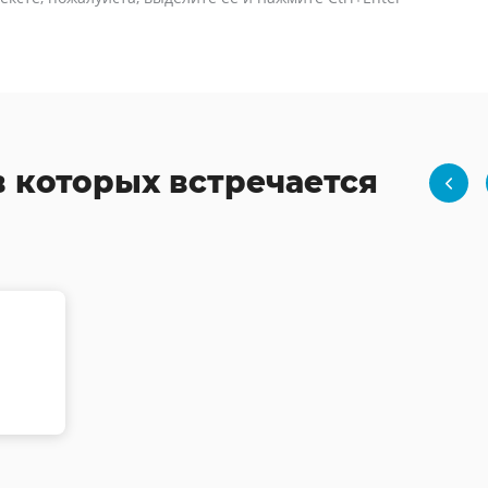
в которых встречается