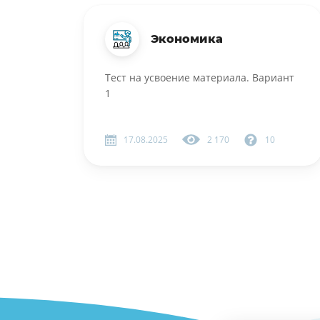
Экономика
Тест на усвоение материала. Вариант
1
17.08.2025
2 170
10