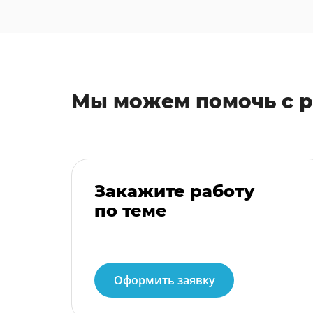
Мы можем помочь с 
Закажите работу
по теме
Оформить заявку