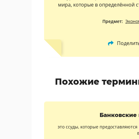
мира, которые в определённой с
Предмет:
Эконо
Поделит
Похожие термин
Банковские
это ссуды, которые предоставляются