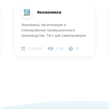
Экономика
Экономика, организация и
планирование промышленного
производства. Тест для самопроверки
17.08.2025
3 148
50