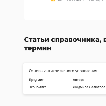
Статьи справочника, 
термин
Основы антикризисного управления
Предмет:
Автор:
Экономика
Людмила Салютова