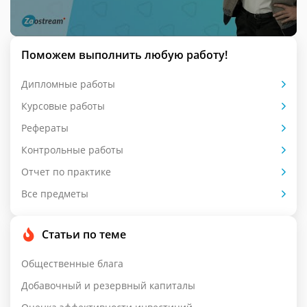
Поможем выполнить любую работу!
Дипломные работы
Курсовые работы
Рефераты
Контрольные работы
Отчет по практике
Все предметы
Статьи по теме
Общественные блага
Добавочный и резервный капиталы