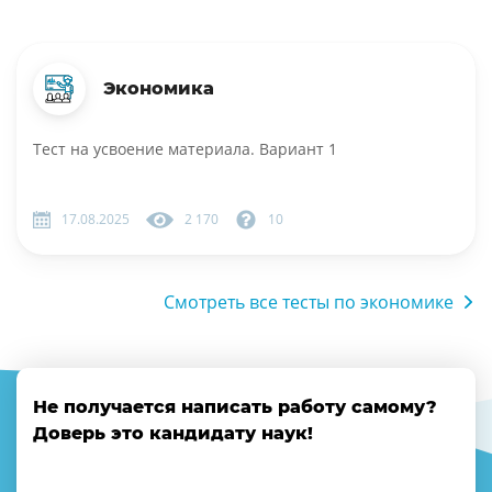
Экономика
Тест на усвоение материала. Вариант 1
17.08.2025
2 170
10
Смотреть все тесты по экономике
Не получается написать работу самому?
Доверь это кандидату наук!