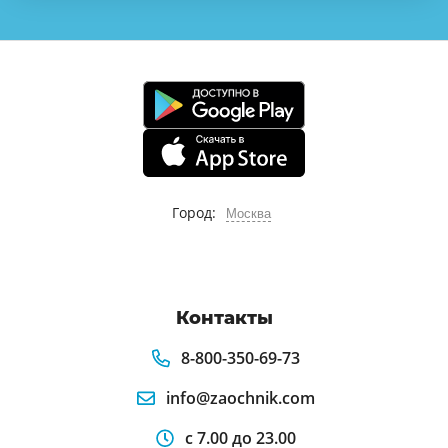
Город:
Москва
Контакты
8-800-350-69-73
info@zaochnik.com
с 7.00 до 23.00