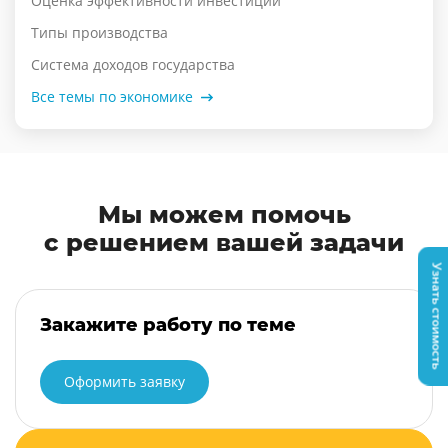
Оценка эффективности инвестиций
Типы производства
Система доходов государства
Все темы по экономике
Мы можем помочь
с решением вашей задачи
Узнать стоимость
Закажите работу по теме
Оформить заявку