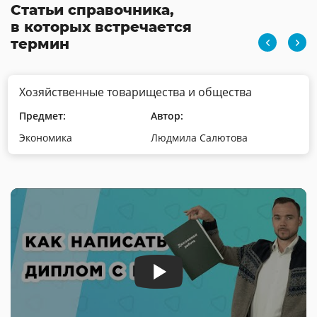
Статьи справочника,
в которых встречается
термин
Хозяйственные товарищества и общества
Предмет:
Автор:
Экономика
Людмила Салютова