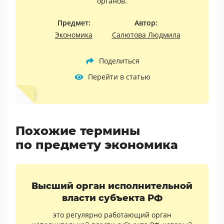
органов.
Предмет:
Автор:
Экономика
Салютова Людмила
Поделиться
Перейти в статью
Похожие термины
по предмету экономика
Высший орган исполнительной
власти субъекта РФ
это регулярно работающий орган