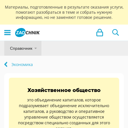
Материалы, подготовленные в результате оказания услуги,
помогают разобраться в теме и собрать нужную
информацию, но не заменяют готовое решение.
Справочник
Экономика
Хозяйственное общество
это объединение капиталов, которое
подразумевает объединение исключительно
капиталов, а руководство и оперативное
управление обществом осуществляется
посредством специально созданных для этого