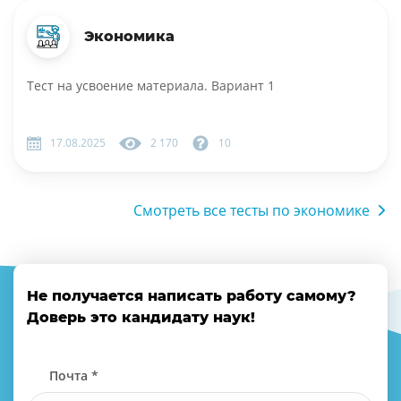
Экономика
Тест на усвоение материала. Вариант 1
17.08.2025
2 170
10
Смотреть все тесты по экономике
Не получается написать работу самому?
Доверь это кандидату наук!
Почта *