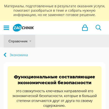
Материалы, подготовленные в результате оказания услуги,
помогают разобраться в теме и собрать нужную
информацию, но не заменяют готовое решение.
Справочник
Экономика
Функциональные составляющие
экономической безопасности
это совокупность ключевых направлений его
экономической безопасности, которые в большой
степени отличаются друг от друга по своему
содержанию.