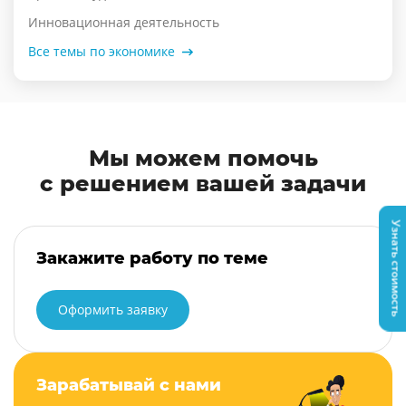
Инновационная деятельность
Все темы по экономике
Мы можем помочь
с решением вашей задачи
Узнать стоимость
Закажите работу по теме
Оформить заявку
Зарабатывай с нами