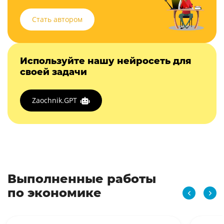
Стать автором
Используйте нашу нейросеть для
своей задачи
Zaochnik.GPT
Выполненные работы
по экономике