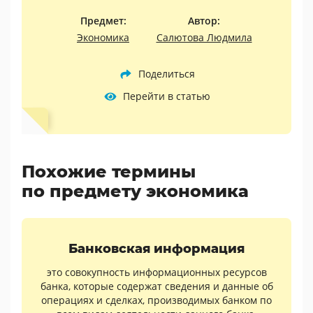
Предмет:
Автор:
Экономика
Салютова Людмила
Поделиться
Перейти в статью
Похожие термины
по предмету экономика
Банковская информация
это совокупность информационных ресурсов
банка, которые содержат сведения и данные об
операциях и сделках, производимых банком по