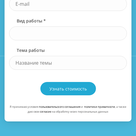
Вид работы *
Тема работы
Узнать стоимость
Я принимаю условия
пользовательского соглашения
и
политики приватности
, а также
даю свое
согласие
на обработку моих персональных данных