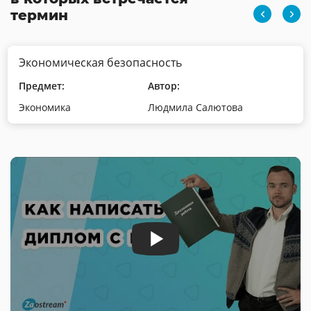
термин
Экономическая безопасность
Предмет:
Автор:
Экономика
Людмила Салютова