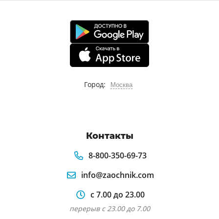
Город:
Москва
Контакты
8-800-350-69-73
info@zaochnik.com
с 7.00 до 23.00
перерыв с 23.00 до 7.00