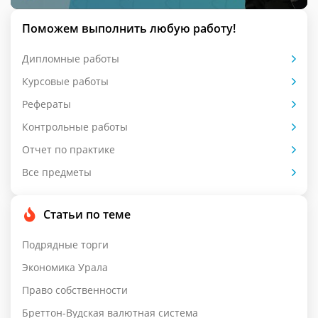
Поможем выполнить любую работу!
Дипломные работы
Курсовые работы
Рефераты
Контрольные работы
Отчет по практике
Все предметы
Статьи по теме
Подрядные торги
Экономика Урала
Право собственности
Бреттон-Вудская валютная система