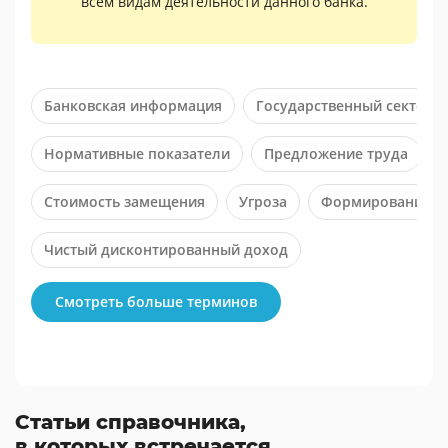
всем видам деятельности данного банка.
Банковская информация
Государственный сектор
Нормативные показатели
Предложение труда
Стоимость замещения
Угроза
Формирование и
Чистый дисконтированный доход
Смотреть больше терминов
Статьи справочника,
в которых встречается