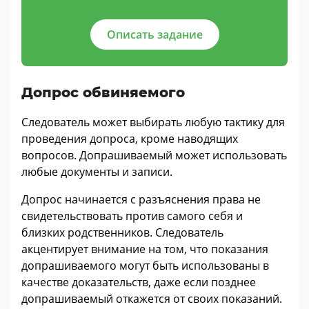
Описать задание
Допрос обвиняемого
Следователь может выбирать любую тактику для
проведения допроса, кроме наводящих
вопросов. Допрашиваемый может использовать
любые документы и записи.
Допрос начинается с разъяснения права не
свидетельствовать против самого себя и
близких родственников. Следователь
акцентирует внимание на том, что показания
допрашиваемого могут быть использованы в
качестве доказательств, даже если позднее
допрашиваемый откажется от своих показаний.