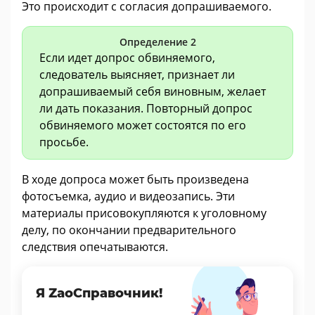
Это происходит с согласия допрашиваемого.
Определение 2
Если идет допрос обвиняемого,
следователь выясняет, признает ли
допрашиваемый себя виновным, желает
ли дать показания. Повторный допрос
обвиняемого может состоятся по его
просьбе.
В ходе допроса может быть произведена
фотосъемка, аудио и видеозапись. Эти
материалы присовокупляются к уголовному
делу, по окончании предварительного
следствия опечатываются.
Я ZaoСправочник!