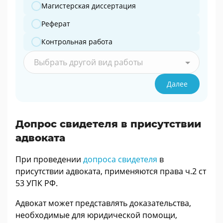
Магистерская диссертация
Реферат
Контрольная работа
Выбрать другой вид работы
Далее
Допрос свидетеля в присутствии
адвоката
При проведении
допроса свидетеля
в
присутствии адвоката, применяются права ч.2 ст
53 УПК РФ.
Адвокат может представлять доказательства,
необходимые для юридической помощи,