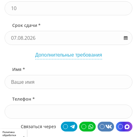
Срок сдачи *
Дополнительные требования
Имя *
Телефон *
Связаться через
Политика
обработки
×