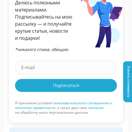
Делюсь полезными
материалами.
Подписывайтесь на мою
рассылку — и получайте
крутые статьи, новости
и подарки!
*никакого спама, обещаю.
Узнать стоимость
Подписаться
Я принимаю условия
пользовательского соглашения
и
политики приватности
, а также даю свое
согласие
на обработку моих персональных данных