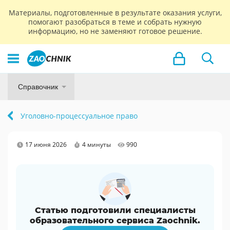
Материалы, подготовленные в результате оказания услуги,
помогают разобраться в теме и собрать нужную
информацию, но не заменяют готовое решение.
Справочник
Уголовно-процессуальное право
17 июня 2026
4 минуты
990
Статью подготовили специалисты
образовательного сервиса Zaochnik.