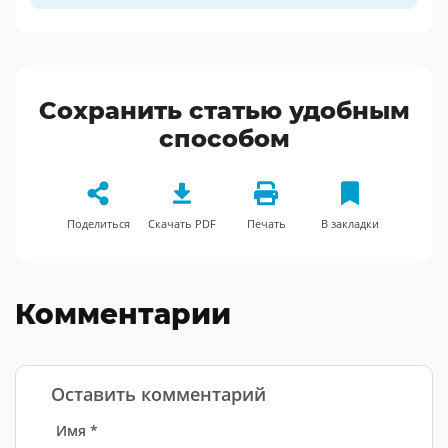
Сохранить статью удобным
способом
Поделиться
Скачать PDF
Печать
В закладки
Комментарии
Оставить комментарий
Имя *