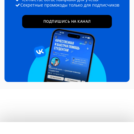
Секретные промокоды только для подписчиков
ПОДПИШИСЬ НА КАНАЛ