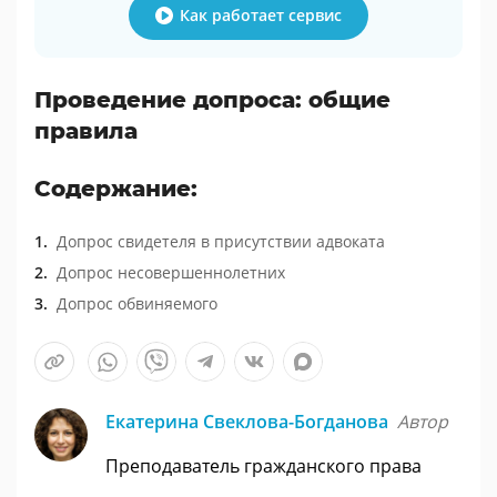
Как работает сервис
Проведение допроса: общие
правила
Содержание:
Допрос свидетеля в присутствии адвоката
Допрос несовершеннолетних
Допрос обвиняемого
Екатерина Свеклова-Богданова
Автор
Преподаватель гражданского права