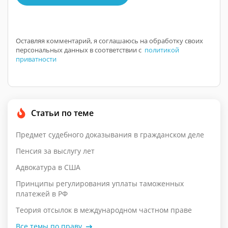
Оставляя комментарий, я соглашаюсь на обработку своих
персональных данных в соответствии с
политикой
приватности
Статьи по теме
Предмет судебного доказывания в гражданском деле
Пенсия за выслугу лет
Адвокатура в США
Принципы регулирования уплаты таможенных
платежей в РФ
Теория отсылок в международном частном праве
Все темы по праву