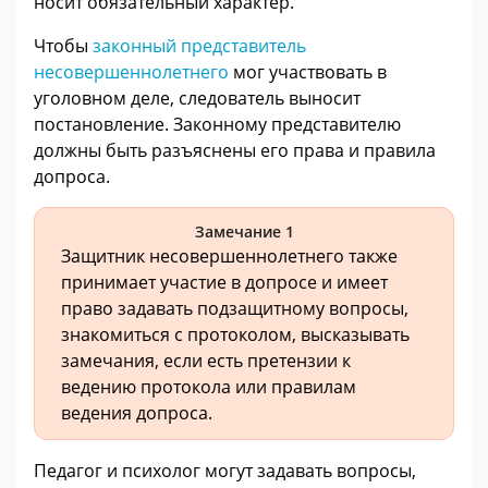
носит обязательный характер.
Чтобы
законный представитель
несовершеннолетнего
мог участвовать в
уголовном деле, следователь выносит
постановление. Законному представителю
должны быть разъяснены его права и правила
допроса.
Замечание 1
Защитник несовершеннолетнего также
принимает участие в допросе и имеет
право задавать подзащитному вопросы,
знакомиться с протоколом, высказывать
замечания, если есть претензии к
ведению протокола или правилам
ведения допроса.
Педагог и психолог могут задавать вопросы,