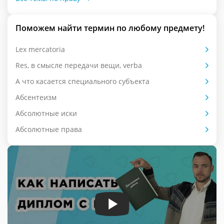
Поможем найти термин по любому предмету!
Lex mercatoria
Res, в смысле передачи вещи, verba
А что касается специального субъекта
Абсентеизм
Абсолютные иски
Абсолютные права