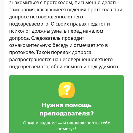
знакомиться с протоколом, письменно делать
замечания, касающиеся ведения протокола при
допросе несовершеннолетнего
подозреваемого. О своих правах педагог и
психолог должны узнать перед началом
допроса. Следователь проводит
ознакомительную беседу и отмечает это в
протоколе. Такой порядок допроса
распространяется на несовершеннолетнего
подозреваемого, обвиняемого и подсудимого.
Нужна помощь
преподавателя?
Опиши задание — и наши эксперты тебе
помогут!