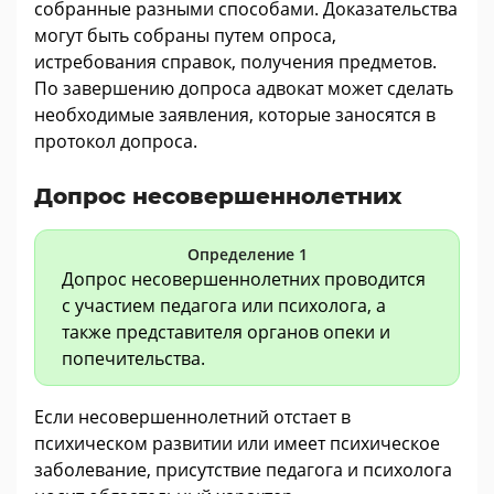
собранные разными способами. Доказательства
могут быть собраны путем опроса,
истребования справок, получения предметов.
По завершению допроса адвокат может сделать
необходимые заявления, которые заносятся в
протокол допроса.
Допрос несовершеннолетних
Определение 1
Допрос несовершеннолетних проводится
с участием педагога или психолога, а
также представителя органов опеки и
попечительства.
Если несовершеннолетний отстает в
психическом развитии или имеет психическое
заболевание, присутствие педагога и психолога