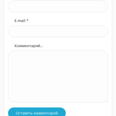
E-mail *
Комментарий...
Оставить комментарий