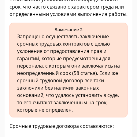
срок, что часто связано с характером труда или
определенными условиями выполнения работы.
Замечание 2
Запрещено осуществлять заключение
срочных трудовых контрактов с целью
уклонения от предоставления прав и
гарантий, которые предусмотрены для
персонала, с которым они заключались на
неопределенный срок (58 статья). Если же
срочный трудовой договор все таки
заключили без наличия законных
оснований, что удалось установить в суде,
то его считают заключенным на срок,
которые не определен.
Срочные трудовые договора составляются: