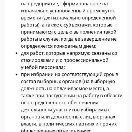
на предприятие, сформированное на
изначально установленный промежуток
времени (для изначально определенной
работы), а также с субъектами, которые
принимаются с целью выполнения такой
работы в случае, когда ее завершение не
определяется конкретным днем;
для работ, которые напрямую связаны со
стажировками и с профессиональной
учебой персонала;
при избрании на соответствующий срок в
состав выборных органов (на выборную
должность на оплачиваемое место), а
также при поступлении на работу в области
непосредственного обеспечения
деятельности участников избираемых
органов или должностных лиц в органах
власти, в политических партиях и прочих
общественных объединениях;