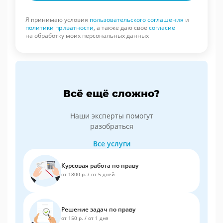
Я принимаю условия
пользовательского соглашения
и
политики приватности
, а также даю свое
согласие
на обработку моих персональных данных
Всё ещё сложно?
Наши эксперты помогут
разобраться
Все услуги
Курсовая работа по праву
от 1800 р.
/
от 5 дней
Решение задач по праву
от 150 р.
/
от 1 дня