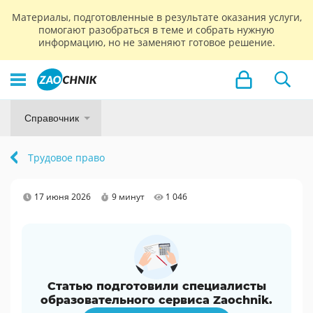
Материалы, подготовленные в результате оказания услуги,
помогают разобраться в теме и собрать нужную
информацию, но не заменяют готовое решение.
Справочник
Трудовое право
17 июня 2026
9 минут
1 046
Статью подготовили специалисты
образовательного сервиса Zaochnik.