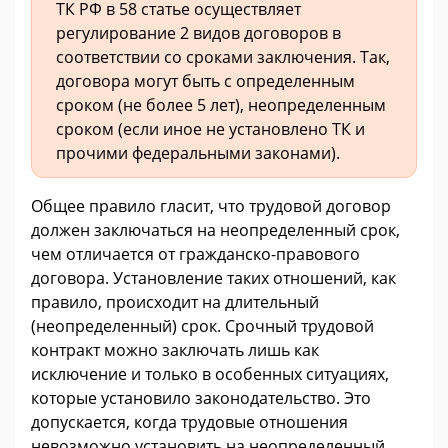
ТК РФ в 58 статье осуществляет
регулирование 2 видов договоров в
соответствии со сроками заключения. Так,
договора могут быть с определенным
сроком (не более 5 лет), неопределенным
сроком (если иное не установлено ТК и
прочими федеральными законами).
Общее правило гласит, что трудовой договор
должен заключаться на неопределенный срок,
чем отличается от гражданско-правового
договора. Установление таких отношений, как
правило, происходит на длительный
(неопределенный) срок. Срочный трудовой
контракт можно заключать лишь как
исключение и только в особенных ситуациях,
которые установило законодательство. Это
допускается, когда трудовые отношения
невозможно установить на неопределенный