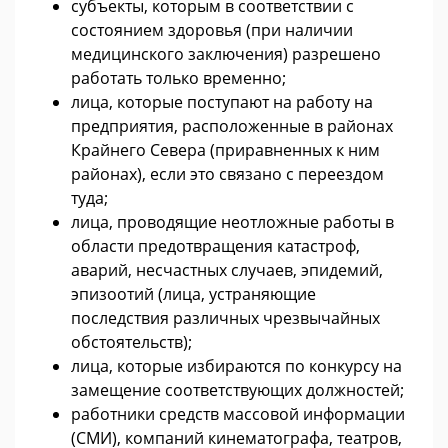
субъекты, которым в соответствии с
состоянием здоровья (при наличии
медицинского заключения) разрешено
работать только временно;
лица, которые поступают на работу на
предприятия, расположенные в районах
Крайнего Севера (приравненных к ним
районах), если это связано с переездом
туда;
лица, проводящие неотложные работы в
области предотвращения катастроф,
аварий, несчастных случаев, эпидемий,
эпизоотий (лица, устраняющие
последствия различных чрезвычайных
обстоятельств);
лица, которые избираются по конкурсу на
замещение соответствующих должностей;
работники средств массовой информации
(СМИ), компаний кинематографа, театров,