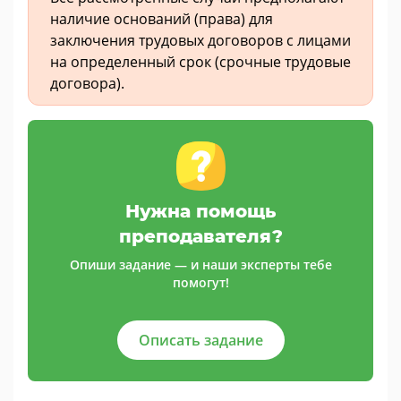
наличие оснований (права) для
заключения трудовых договоров с лицами
на определенный срок (срочные трудовые
договора).
Нужна помощь
преподавателя?
Опиши задание — и наши эксперты тебе
помогут!
Описать задание