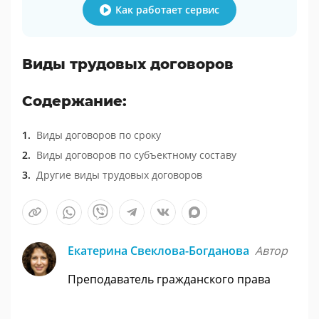
Как работает сервис
Виды трудовых договоров
Содержание:
Виды договоров по сроку
Виды договоров по субъектному составу
Другие виды трудовых договоров
Екатерина Свеклова-Богданова
Автор
Преподаватель гражданского права