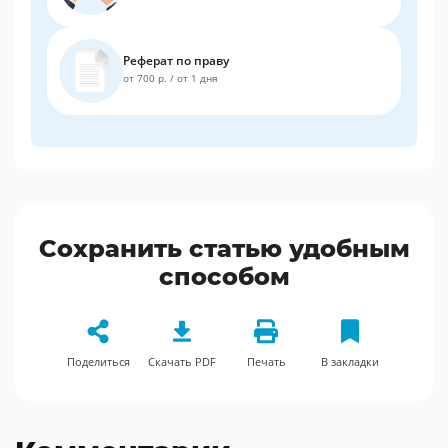
Реферат по праву
от 700 р.
/
от 1 дня
Сохранить статью удобным
способом
Поделиться
Скачать PDF
Печать
В закладки