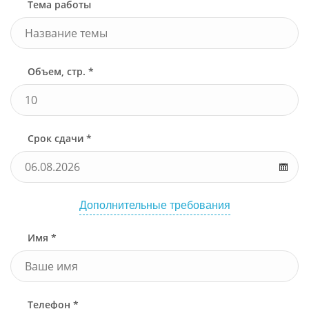
Тема работы
Объем, стр. *
Срок сдачи *
Дополнительные требования
Имя *
Телефон *