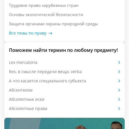
Трудовое право зарубежных стран
Основы экологической безопасности
Защита органами охраны природной среды
Все темы по праву
Поможем найти термин по любому предмету!
Lex mercatoria
Res, в смысле передачи вещи, verba
А что касается специального субъекта
Абсентеизм
Абсолютные иски
Абсолютные права