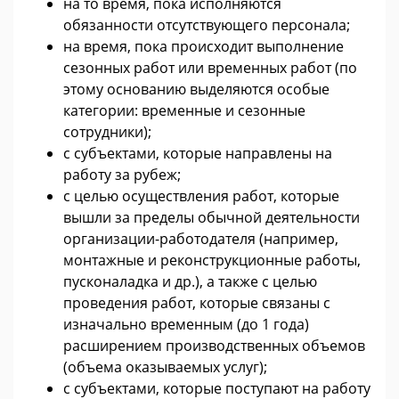
на то время, пока исполняются
обязанности отсутствующего персонала;
на время, пока происходит выполнение
сезонных работ или временных работ (по
этому основанию выделяются особые
категории: временные и сезонные
сотрудники);
с субъектами, которые направлены на
работу за рубеж;
с целью осуществления работ, которые
вышли за пределы обычной деятельности
организации-работодателя (например,
монтажные и реконструкционные работы,
пусконаладка и др.), а также с целью
проведения работ, которые связаны с
изначально временным (до 1 года)
расширением производственных объемов
(объема оказываемых услуг);
с субъектами, которые поступают на работу