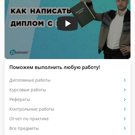
Поможем выполнить любую работу!
Дипломные работы
Курсовые работы
Рефераты
Контрольные работы
Отчет по практике
Все предметы