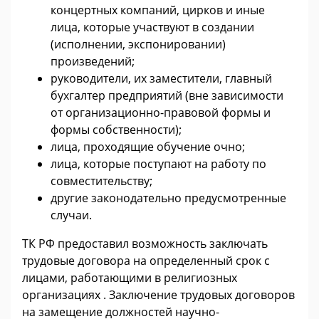
концертных компаний, цирков и иные
лица, которые участвуют в создании
(исполнении, экспонировании)
произведений;
руководители, их заместители, главный
бухгалтер предприятий (вне зависимости
от организационно-правовой формы и
формы собственности);
лица, проходящие обучение очно;
лица, которые поступают на работу по
совместительству;
другие законодательно предусмотренные
случаи.
ТК РФ предоставил возможность заключать
трудовые договора на определенный срок с
лицами, работающими в религиозных
организациях . Заключение трудовых договоров
на замещение должностей научно-