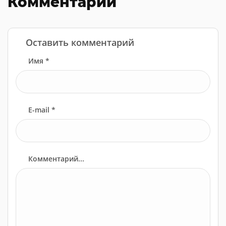
Комментарии
Оставить комментарий
Имя *
E-mail *
Комментарий...