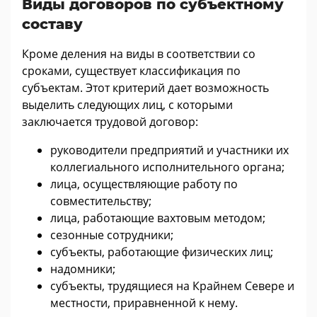
Виды договоров по субъектному
составу
Кроме деления на виды в соответствии со
сроками, существует классификация по
субъектам. Этот критерий дает возможность
выделить следующих лиц, с которыми
заключается трудовой договор:
руководители предприятий и участники их
коллегиального исполнительного органа;
лица, осуществляющие работу по
совместительству;
лица, работающие вахтовым методом;
сезонные сотрудники;
субъекты, работающие физических лиц;
надомники;
субъекты, трудящиеся на Крайнем Севере и
местности, приравненной к нему.