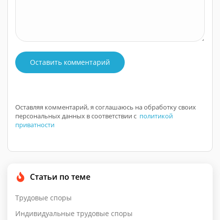
Оставить комментарий
Оставляя комментарий, я соглашаюсь на обработку своих
персональных данных в соответствии с
политикой
приватности
Статьи по теме
Трудовые споры
Индивидуальные трудовые споры