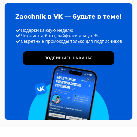
Zaochnik в VK — будьте в теме!
Подарки каждую неделю
Чек-листы, боты, лайфхаки для учёбы
Секретные промокоды только для подписчиков
ПОДПИШИСЬ НА КАНАЛ