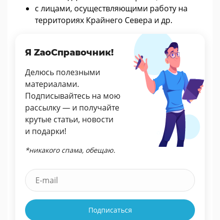
с лицами, осуществляющими работу на
территориях Крайнего Севера и др.
Я ZaoСправочник!
Делюсь полезными
материалами.
Подписывайтесь на мою
рассылку — и получайте
крутые статьи, новости
и подарки!
*никакого спама, обещаю.
Подписаться