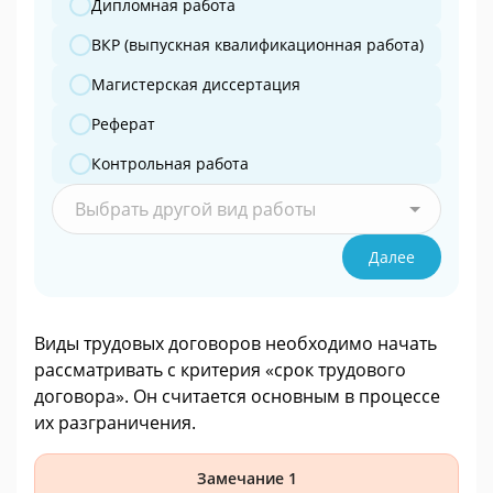
Дипломная работа
ВКР (выпускная квалификационная работа)
Магистерская диссертация
Реферат
Контрольная работа
Выбрать другой вид работы
Далее
Виды трудовых договоров необходимо начать
рассматривать с критерия «срок трудового
договора». Он считается основным в процессе
их разграничения.
Замечание 1