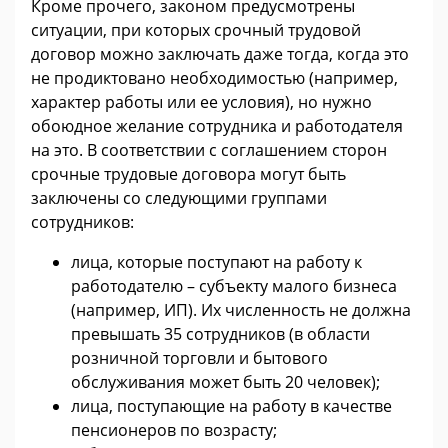
Кроме прочего, законом предусмотрены
ситуации, при которых срочный трудовой
договор можно заключать даже тогда, когда это
не продиктовано необходимостью (например,
характер работы или ее условия), но нужно
обоюдное желание сотрудника и работодателя
на это. В соответствии с соглашением сторон
срочные трудовые договора могут быть
заключены со следующими группами
сотрудников:
лица, которые поступают на работу к
работодателю – субъекту малого бизнеса
(например, ИП). Их численность не должна
превышать 35 сотрудников (в области
розничной торговли и бытового
обслуживания может быть 20 человек);
лица, поступающие на работу в качестве
пенсионеров по возрасту;