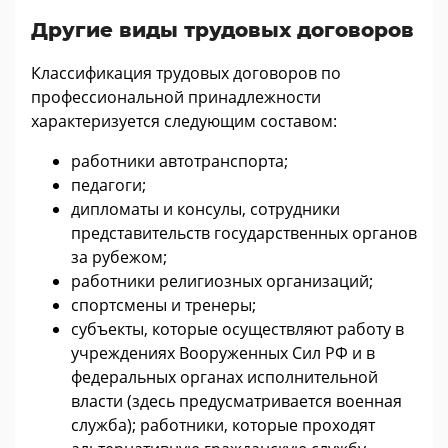
Другие виды трудовых договоров
Классификация трудовых договоров по
профессиональной принадлежности
характеризуется следующим составом:
работники автотранспорта;
педагоги;
дипломаты и консулы, сотрудники
представительств государственных органов
за рубежом;
работники религиозных организаций;
спортсмены и тренеры;
субъекты, которые осуществляют работу в
учреждениях Вооруженных Сил РФ и в
федеральных органах исполнительной
власти (здесь предусматривается военная
служба); работники, которые проходят