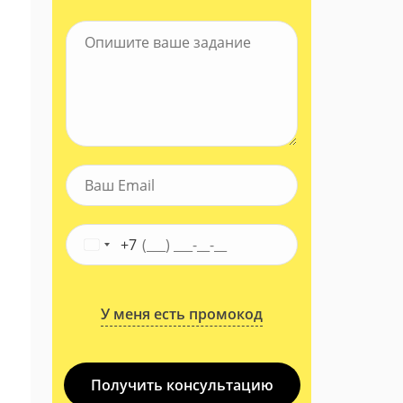
+7
У меня есть промокод
Получить консультацию