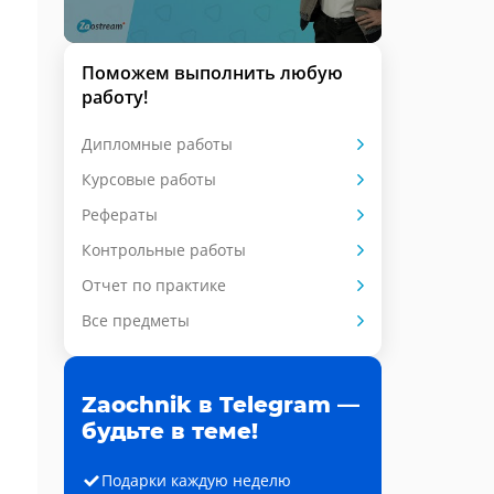
Поможем выполнить любую
работу!
Дипломные работы
Курсовые работы
Рефераты
Контрольные работы
Отчет по практике
Все предметы
Zaochnik в Telegram —
будьте в теме!
Подарки каждую неделю