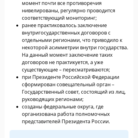
момент почти все противоречия
нивелированы, регулярно проводится
соответствующий мониторинг;
ранее практиковалось заключение
внутригосударственных договоров с
отдельными регионами, что приводило к
некоторой асимметрии внутри государства.
На данный момент заключение таких
договоров не практикуется, а уже
существующие – пересматриваются;
при Президенте Российской Федерации
сформирован совещательный орган –
Государственный совет, состоящий из лиц,
руководящих регионами;
созданы федеральные округа, где
организована работа полномочных
представителей Президента России.