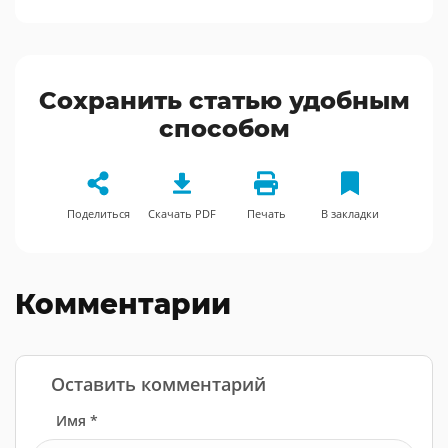
Сохранить статью удобным
способом
Поделиться
Скачать PDF
Печать
В закладки
Комментарии
Оставить комментарий
Имя *