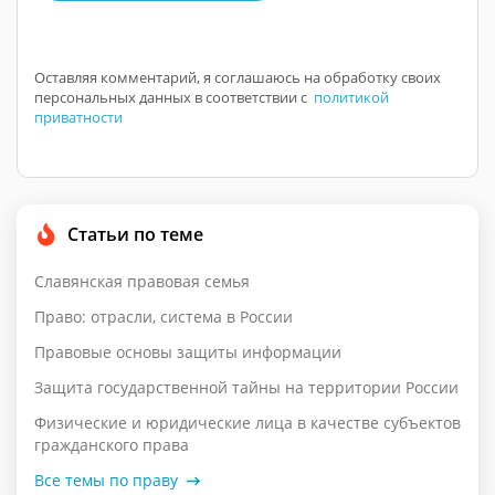
Оставляя комментарий, я соглашаюсь на обработку своих
персональных данных в соответствии с
политикой
приватности
Статьи по теме
Славянская правовая семья
Право: отрасли, система в России
Правовые основы защиты информации
Защита государственной тайны на территории России
Физические и юридические лица в качестве субъектов
гражданского права
Все темы по праву