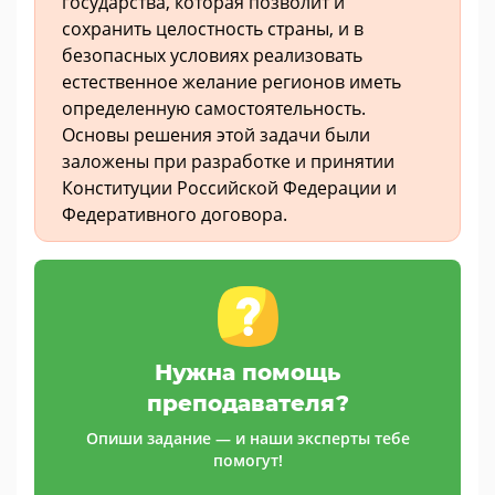
государства, которая позволит и
сохранить целостность страны, и в
безопасных условиях реализовать
естественное желание регионов иметь
определенную самостоятельность.
Основы решения этой задачи были
заложены при разработке и принятии
Конституции Российской Федерации и
Федеративного договора.
Нужна помощь
преподавателя?
Опиши задание — и наши эксперты тебе
помогут!