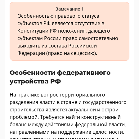
Замечание 1
Особенностью правового статуса
субъектов РФ является отсутствие в
Конституции РФ положения, дающего
субъектам России право самостоятельно
выходить из состава Российской
Федерации (право на сецессию).
Особенности федеративного
устройства РФ
На практике вопрос территориального
разделения власти в стране и государственного
строительства является актуальной и острой
проблемой. Требуется найти конструктивный
баланс между действиями федеральной власти,
направленными на поддержание целостности,