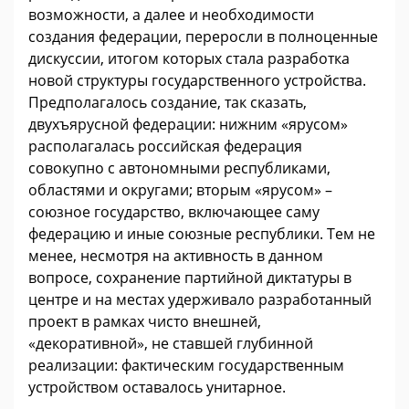
возможности, а далее и необходимости
создания федерации, переросли в полноценные
дискуссии, итогом которых стала разработка
новой структуры государственного устройства.
Предполагалось создание, так сказать,
двухъярусной федерации: нижним «ярусом»
располагалась российская федерация
совокупно с автономными республиками,
областями и округами; вторым «ярусом» –
союзное государство, включающее саму
федерацию и иные союзные республики. Тем не
менее, несмотря на активность в данном
вопросе, сохранение партийной диктатуры в
центре и на местах удерживало разработанный
проект в рамках чисто внешней,
«декоративной», не ставшей глубинной
реализации: фактическим государственным
устройством оставалось унитарное.