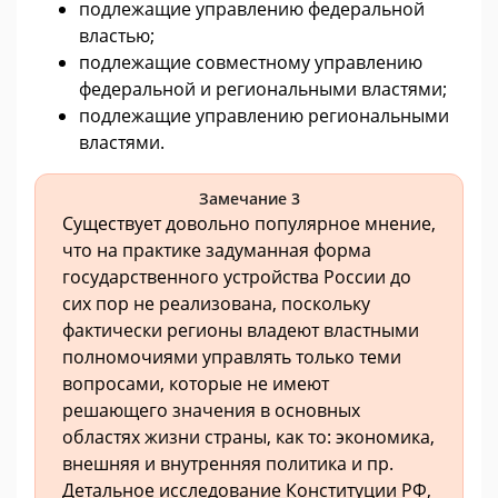
подлежащие управлению федеральной
властью;
подлежащие совместному управлению
федеральной и региональными властями;
подлежащие управлению региональными
властями.
Замечание 3
Существует довольно популярное мнение,
что на практике задуманная форма
государственного устройства России до
сих пор не реализована, поскольку
фактически регионы владеют властными
полномочиями управлять только теми
вопросами, которые не имеют
решающего значения в основных
областях жизни страны, как то: экономика,
внешняя и внутренняя политика и пр.
Детальное исследование Конституции РФ,