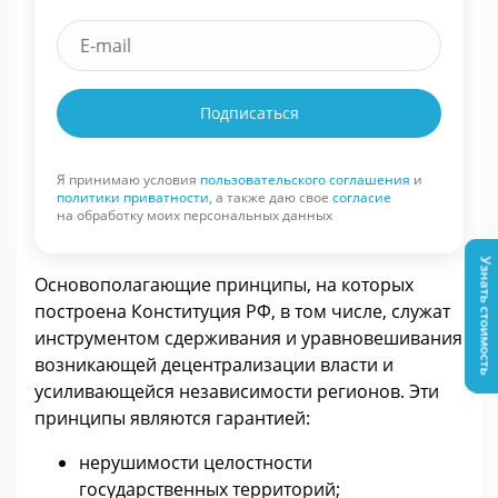
Подписаться
Я принимаю условия
пользовательского соглашения
и
политики приватности
, а также даю свое
согласие
на обработку моих персональных данных
Узнать стоимость
Основополагающие принципы, на которых
построена Конституция РФ, в том числе, служат
инструментом сдерживания и уравновешивания
возникающей децентрализации власти и
усиливающейся независимости регионов. Эти
принципы являются гарантией:
нерушимости целостности
государственных территорий;