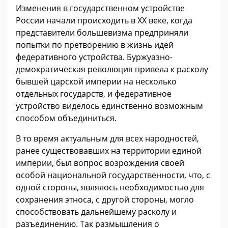
Изменения в государственном устройстве
России начали происходить в ХХ веке, когда
представители большевизма предприняли
попытки по претворению в жизнь идей
федеративного устройства. Буржуазно-
демократическая революция привела к расколу
бывшей царской империи на несколько
отдельных государств, и федеративное
устройство виделось единственно возможным
способом объединиться.
В то время актуальным для всех народностей,
ранее существовавших на территории единой
империи, был вопрос возрождения своей
особой национальной государственности, что, с
одной стороны, являлось необходимостью для
сохранения этноса, с другой стороны, могло
способствовать дальнейшему расколу и
разъединению. Так размышления о