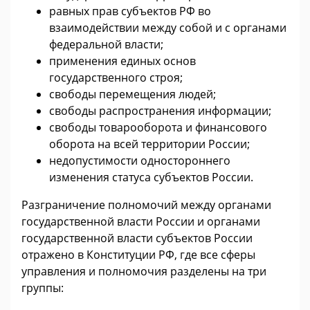
равных прав субъектов РФ во
взаимодействии между собой и с органами
федеральной власти;
применения единых основ
государственного строя;
свободы перемещения людей;
свободы распространения информации;
свободы товарооборота и финансового
оборота на всей территории России;
недопустимости одностороннего
изменения статуса субъектов России.
Разграничение полномочий между органами
государственной власти России и органами
государственной власти субъектов России
отражено в Конституции РФ, где все сферы
управления и полномочия разделены на три
группы: