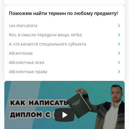
Поможем найти термин по любому предмету!
Lex mercatoria
Res, в смысле передачи вещи, verba
А что касается специального субъекта
Абсентеизм
Абсолютные иски
Абсолютные права