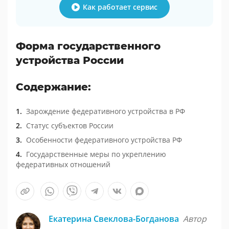
Как работает сервис
Форма государственного
устройства России
Содержание:
Зарождение федеративного устройства в РФ
Статус субъектов России
Особенности федеративного устройства РФ
Государственные меры по укреплению
федеративных отношений
Екатерина Свеклова-Богданова
Автор