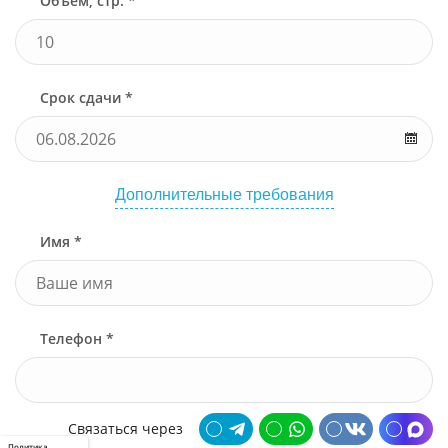
Объем, стр. *
Срок сдачи *
Дополнительные требования
Имя *
Телефон *
Связаться через
Политика