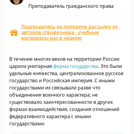
Преподаватель гражданского права
Подпишитесь на полезную рассылку от
авторов справочника - учебные
материалы раз в неделю
В течение многих веков на территории России
царила унитарная
форма государства
. Это были
удельные княжества, централизованное русское
государство и Российская империя. С иными
государствами их связывали разве что
объединения военного характера; не
существовало заинтересованности в других
формах взаимодействия, создания отношений
федеративного характера с иными
государствами.