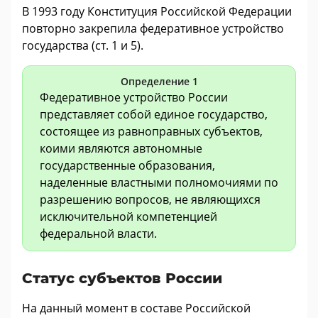
В 1993 году Конституция Российской Федерации
повторно закрепила федеративное устройство
государства (ст. 1 и 5).
Определение 1
Федеративное устройство России
представляет собой единое государство,
состоящее из равноправных субъектов,
коими являются автономные
государственные образования,
наделенные властными полномочиями по
разрешению вопросов, не являющихся
исключительной компетенцией
федеральной власти.
Статус субъектов России
На данный момент в составе Российской