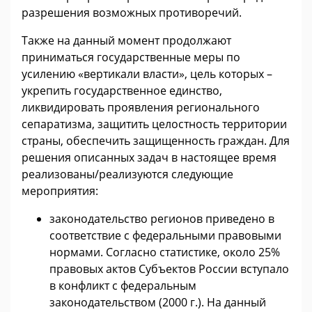
разрешения возможных противоречий.
Также на данный момент продолжают
приниматься государственные меры по
усилению «вертикали власти», цель которых –
укрепить государственное единство,
ликвидировать проявления регионального
сепаратизма, защитить целостность территории
страны, обеспечить защищенность граждан. Для
решения описанных задач в настоящее время
реализованы/реализуются следующие
мероприятия:
законодательство регионов приведено в
соответствие с федеральными правовыми
нормами. Согласно статистике, около 25%
правовых актов Субъектов России вступало
в конфликт с федеральным
законодательством (2000 г.). На данный