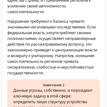
единства страны, и стремлением регионов к
усилению своей автономности,
самостоятельности.
Нарушение требуемого баланса чревато
значимыми негативными последствиями. Если
федеральная власть злоупотребляет своими
полномочиями, осуществляет неправомерные
действия по рассматриваемому вопросу, это
закономерно приведет к централизации власти
и возврату к унитаризму. Напротив, излишняя
самостоятельность регионов чревата
сепаратизмом, слабостью и неустойчивостью
государственности.
Замечание 2
Данные угрозы, собственно, и порождают
ключевую задачу в этой сфере:
определить такую структуру устройства