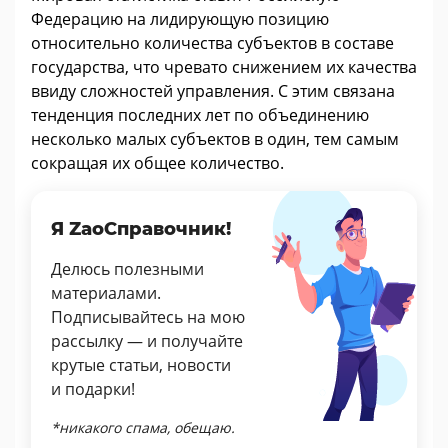
Федерацию на лидирующую позицию
относительно количества субъектов в составе
государства, что чревато снижением их качества
ввиду сложностей управления. С этим связана
тенденция последних лет по объединению
несколько малых субъектов в один, тем самым
сокращая их общее количество.
Я ZaoСправочник!
Делюсь полезными
материалами.
Подписывайтесь на мою
рассылку — и получайте
крутые статьи, новости
и подарки!
*никакого спама, обещаю.