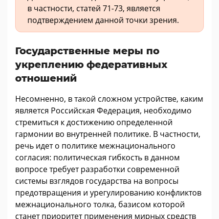
в частности, статей 71-73, является
подтверждением данной точки зрения.
Государственные меры по
укреплению федеративных
отношений
Несомненно, в такой сложном устройстве, каким
является Российская Федерация, необходимо
стремиться к достижению определенной
гармонии во внутренней политике. В частности,
речь идет о политике межнационального
согласия: политическая гибкость в данном
вопросе требует разработки современной
системы взглядов государства на вопросы
предотвращения и урегулированию конфликтов
межнационального толка, базисом которой
станет приоритет применения мирных средств