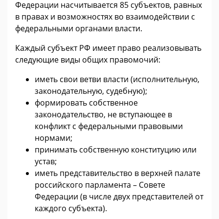
Федерации насчитывается 85 субъектов, равных
в правах и возможностях во взаимодействии с
федеральными органами власти.
Каждый субъект РФ имеет право реализовывать
следующие виды общих правомочий:
иметь свои ветви власти (исполнительную,
законодательную, судебную);
формировать собственное
законодательство, не вступающее в
конфликт с федеральными правовыми
нормами;
принимать собственную конституцию или
устав;
иметь представительство в верхней палате
российского парламента – Совете
Федерации (в числе двух представителей от
каждого субъекта).