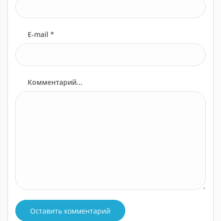
E-mail *
Комментарий...
Оставить комментарий