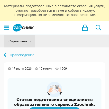
Материалы, подготовленные в результате оказания услуги,
помогают разобраться в теме и собрать нужную
информацию, но не заменяют готовое решение.
Справочник
Правоведение
17 июня 2026
10 минут
1 909
Статью подготовили специалисты
образовательного сервиса Zaochnik.