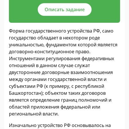
Описать задание
Форма государственного устройства РФ, само
государство обладает в некотором роде
уникальностью, фундаментом которой является
договорно-конституционное право.
Инструментами регулирования федеративных
отношений в данном случае служат
двусторонние договорные взаимоотношения
между органами государственной власти и
субъектами РФ (к примеру, с республикой
Башкортостан); объектом таких договоров
является определение границ полномочий и
областей приложения федеральной или
региональной власти.
Изначально устройство РФ основывалось на