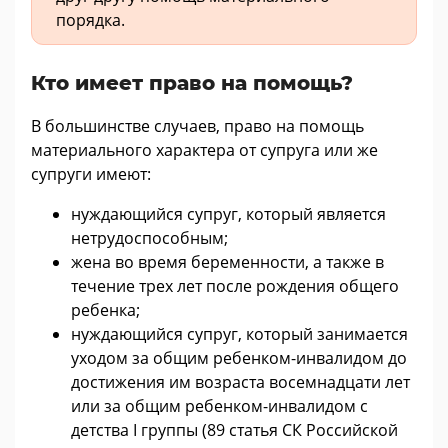
порядка.
Кто имеет право на помощь?
В большинстве случаев, право на помощь
материального характера от супруга или же
супруги имеют:
нуждающийся супруг, который является
нетрудоспособным;
жена во время беременности, а также в
течение трех лет после рождения общего
ребенка;
нуждающийся супруг, который занимается
уходом за общим ребенком-инвалидом до
достижения им возраста восемнадцати лет
или за общим ребенком-инвалидом с
детства I группы (89 статья СК Российской