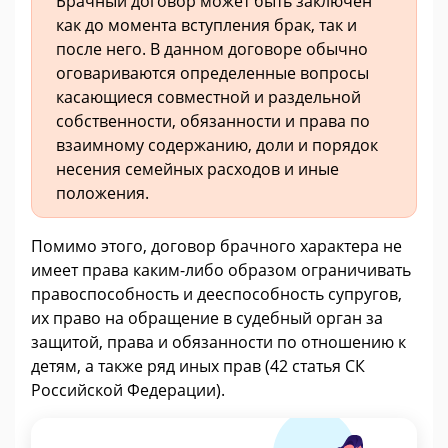
Брачный договор может быть заключен
как до момента вступления брак, так и
после него. В данном договоре обычно
оговариваются определенные вопросы
касающиеся совместной и раздельной
собственности, обязанности и права по
взаимному содержанию, доли и порядок
несения семейных расходов и иные
положения.
Помимо этого, договор брачного характера не
имеет права каким-либо образом ограничивать
правоспособность и дееспособность супругов,
их право на обращение в судебный орган за
защитой, права и обязанности по отношению к
детям, а также ряд иных прав (42 статья СК
Российской Федерации).