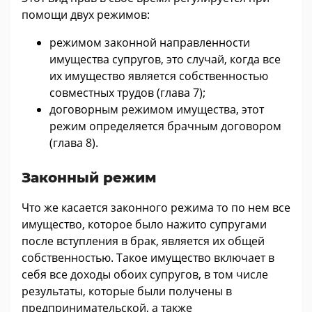
помощи двух режимов:
режимом законной направленности
имущества супругов, это случай, когда все
их имущество является собственностью
совместных трудов (глава 7);
договорным режимом имущества, этот
режим определяется брачным договором
(глава 8).
Законный режим
Что же касается законного режима то по нем все
имущество, которое было нажито супругами
после вступления в брак, является их общей
собственностью. Такое имущество включает в
себя все доходы обоих супругов, в том числе
результаты, которые были получены в
предпринимательской, а также