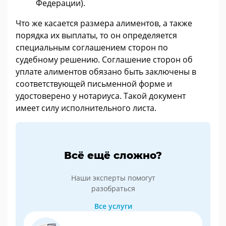
Федерации).
Что же касается размера алиментов, а также
порядка их выплаты, то он определяется
специальным соглашением сторон по
судебному решению. Соглашение сторон об
уплате алиментов обязано быть заключены в
соответствующей письменной форме и
удостоверено у нотариуса. Такой документ
имеет силу исполнительного листа.
Всё ещё сложно?
Наши эксперты помогут
разобраться
Все услуги