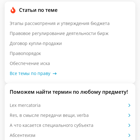
Статьи по теме
Этапы рассмотрения и утверждения бюджета
Правовое регулирование деятельности бирж
Договор купли-продажи
Правопорядок
Обеспечение иска
Все темы по праву
Поможем найти термин по любому предмету!
Lex mercatoria
Res, в смысле передачи вещи, verba
А что касается специального субъекта
Абсентеизм