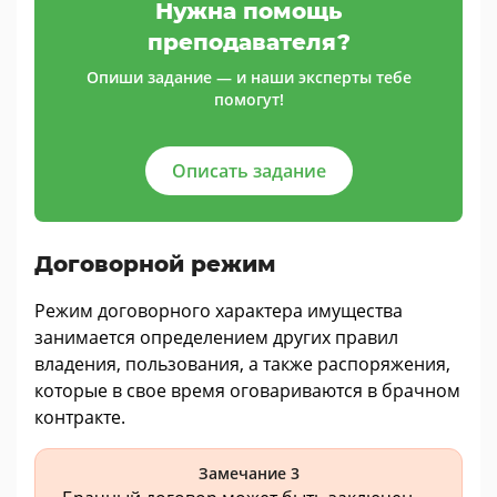
Нужна помощь
преподавателя?
Опиши задание — и наши эксперты тебе
помогут!
Описать задание
Договорной режим
Режим договорного характера имущества
занимается определением других правил
владения, пользования, а также распоряжения,
которые в свое время оговариваются в брачном
контракте.
Замечание 3