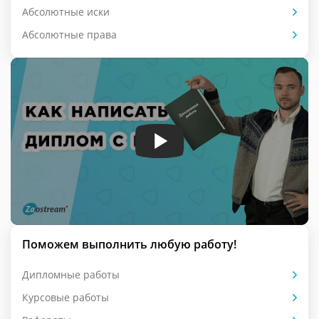
Абсолютные иски
Абсолютные права
Поможем выполнить любую работу!
Дипломные работы
Курсовые работы