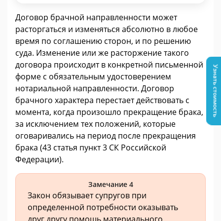
Договор брачной направленности может
расторгаться и изменяться абсолютно в любое
время по соглашению сторон, и по решению
суда. Изменение или же расторжение такого
договора происходит в конкретной письменной
Узнать стоимость
форме с обязательным удостоверением
нотариальной направленности. Договор
брачного характера перестает действовать с
момента, когда произошло прекращение брака,
за исключением тех положений, которые
оговаривались на период после прекращения
брака (43 статья пункт 3 СК Российской
Федерации).
Замечание 4
Закон обязывает супругов при
определенной потребности оказывать
друг другу помощь материального