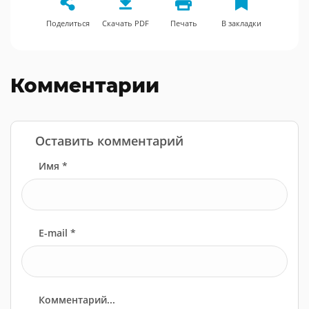
Поделиться
Скачать PDF
Печать
В закладки
Комментарии
Оставить комментарий
Имя *
E-mail *
Комментарий...