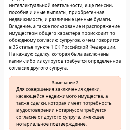
интеллектуальной деятельности, еще пенсии,
пособия и иные выплаты, приобретенная
недвижимость, и различные ценные бумаги.
Владение, а также пользование и распоряжение
имуществом общего характера происходит по
обоюдному согласию супругов, о чем говорится
в 35 статье пункте 1 СК Российской Федерации.
На каждую сделку, которая была заключены
каким-либо из супругов требуется определенное
согласие другого супруга.
Замечание 2
Для совершения заключения сделки,
касающейся недвижимого имущества, а
также сделки, которая имеет потребность
в удостоверении нотариусом требуется
согласие от другого супруга, имеющее
нотариальное подтверждение.