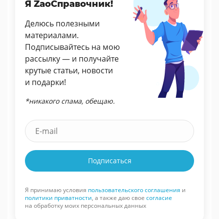
Я ZaoСправочник!
Делюсь полезными
материалами.
Подписывайтесь на мою
рассылку — и получайте
крутые статьи, новости
и подарки!
*никакого спама, обещаю.
Подписаться
Я принимаю условия
пользовательского соглашения
и
политики приватности
, а также даю свое
согласие
на обработку моих персональных данных