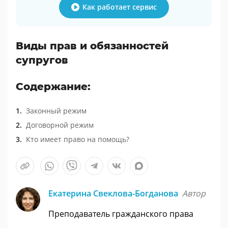
Как работает сервис
Виды прав и обязанностей
супругов
Содержание:
Законный режим
Договорной режим
Кто имеет право на помощь?
Екатерина Свеклова-Богданова
Автор
Преподаватель гражданского права