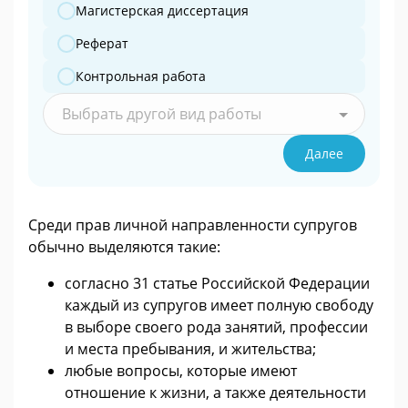
Магистерская диссертация
Реферат
Контрольная работа
Выбрать другой вид работы
Далее
Среди прав личной направленности супругов
обычно выделяются такие:
согласно 31 статье Российской Федерации
каждый из супругов имеет полную свободу
в выборе своего рода занятий, профессии
и места пребывания, и жительства;
любые вопросы, которые имеют
отношение к жизни, а также деятельности