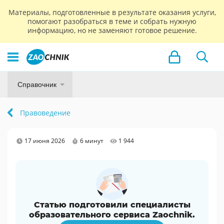
Материалы, подготовленные в результате оказания услуги,
помогают разобраться в теме и собрать нужную
информацию, но не заменяют готовое решение.
Справочник
Правоведение
17 июня 2026
6 минут
1 944
Статью подготовили специалисты
образовательного сервиса Zaochnik.