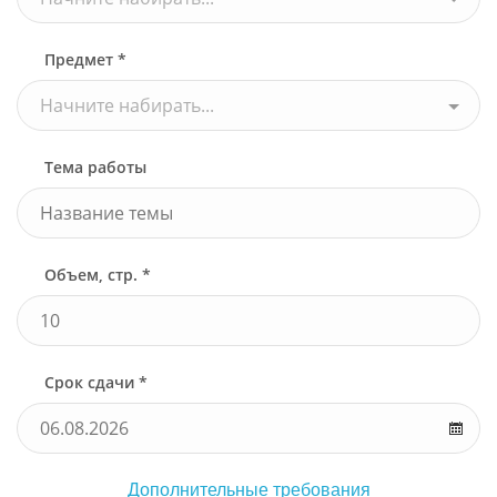
Предмет *
Начните набирать...
Тема работы
Объем, стр. *
Срок сдачи *
Дополнительные требования