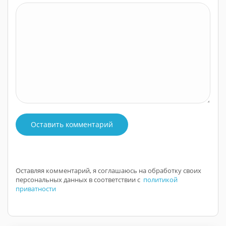
Оставить комментарий
Оставляя комментарий, я соглашаюсь на обработку своих
персональных данных в соответствии с
политикой
приватности