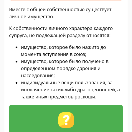
Вместе с общей собственностью существует
личное имущество.
К собственности личного характера каждого
супруга, не подлежащей разделу относятся:
имущество, которое было нажито до
момента вступления в союз;
имущество, которое было получено в
определенном порядке дарения и
наследования;
индивидуальные вещи пользования, за
исключение каких-либо драгоценностей, а
также иных предметов роскоши.