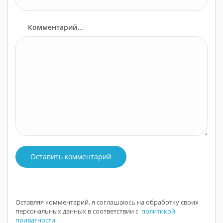
Комментарий...
Оставить комментарий
Оставляя комментарий, я соглашаюсь на обработку своих
персональных данных в соответствии с
политикой
приватности