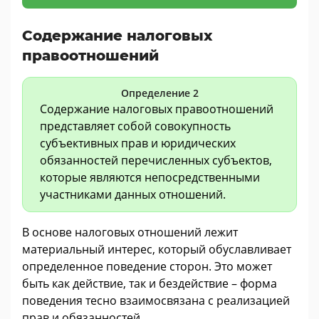
Содержание налоговых
правоотношений
Определение 2
Содержание налоговых правоотношений
представляет собой совокупность
субъективных прав и юридических
обязанностей перечисленных субъектов,
которые являются непосредственными
участниками данных отношений.
В основе налоговых отношений лежит
материальный интерес, который обуславливает
определенное поведение сторон. Это может
быть как действие, так и бездействие – форма
поведения тесно взаимосвязана с реализацией
прав и обязанностей.