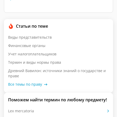
Статьи по теме
Виды представительств
Финансовые органы
Учет налогоплательщиков
Термин и виды нормы права
Древний Вавилон: источники знаний о государстве и
праве
Все темы по праву
Поможем найти термин по любому предмету!
Lex mercatoria