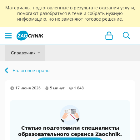
Материалы, подготовленные в результате оказания услуги,
помогают разобраться в теме и собрать нужную
информацию, но не заменяют готовое решение.
Справочник
Налоговое право
17 июня 2026
5 минут
1 848
Статью подготовили специалисты
образовательного сервиса Zaochnik.