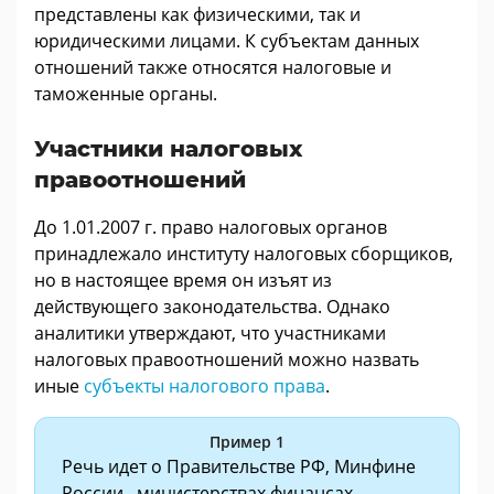
представлены как физическими, так и
юридическими лицами. К субъектам данных
отношений также относятся налоговые и
таможенные органы.
Участники налоговых
правоотношений
До 1.01.2007 г. право налоговых органов
принадлежало институту налоговых сборщиков,
но в настоящее время он изъят из
действующего законодательства. Однако
аналитики утверждают, что участниками
налоговых правоотношений можно назвать
иные
субъекты налогового права
.
Пример 1
Речь идет о Правительстве РФ, Минфине
России , министерствах финансах