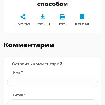
способом
Поделиться
Скачать PDF
Печать
В закладки
Комментарии
Оставить комментарий
Имя *
E-mail *