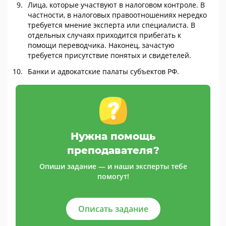
Лица, которые участвуют в налоговом контроле. В
частности, в налоговых правоотношениях нередко
требуется мнение эксперта или специалиста. В
отдельных случаях приходится прибегать к
помощи переводчика. Наконец, зачастую
требуется присутствие понятых и свидетелей.
Банки и адвокатские палаты субъектов РФ.
Нужна помощь
преподавателя?
Опиши задание — и наши эксперты тебе
помогут!
Описать задание