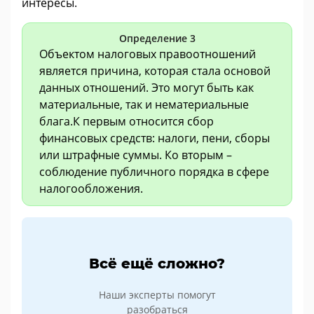
интересы.
Определение 3
Объектом налоговых правоотношений
является причина, которая стала основой
данных отношений. Это могут быть как
материальные, так и нематериальные
блага.К первым относится сбор
финансовых средств: налоги, пени, сборы
или штрафные суммы. Ко вторым –
соблюдение публичного порядка в сфере
налогообложения.
Всё ещё сложно?
Наши эксперты помогут
разобраться