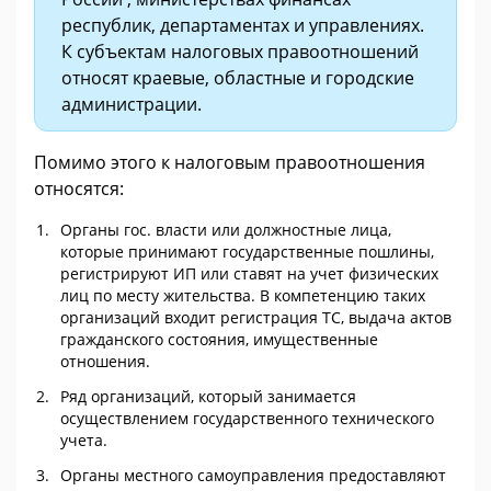
республик, департаментах и управлениях.
К субъектам налоговых правоотношений
относят краевые, областные и городские
администрации.
Помимо этого к налоговым правоотношения
относятся:
Органы гос. власти или должностные лица,
которые принимают государственные пошлины,
регистрируют ИП или ставят на учет физических
лиц по месту жительства. В компетенцию таких
организаций входит регистрация ТС, выдача актов
гражданского состояния, имущественные
отношения.
Ряд организаций, который занимается
осуществлением государственного технического
учета.
Органы местного самоуправления предоставляют