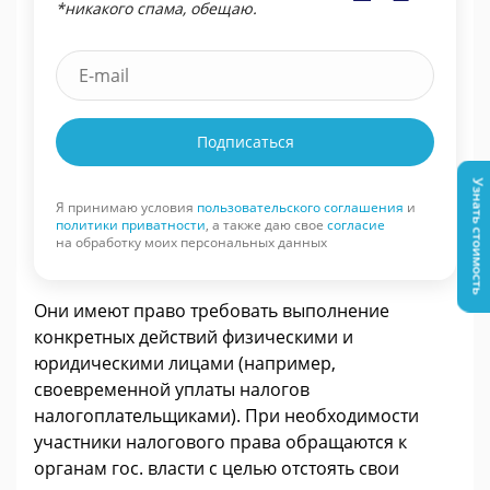
*никакого спама, обещаю.
Подписаться
Узнать стоимость
Я принимаю условия
пользовательского соглашения
и
политики приватности
, а также даю свое
согласие
на обработку моих персональных данных
Они имеют право требовать выполнение
конкретных действий физическими и
юридическими лицами (например,
своевременной уплаты налогов
налогоплательщиками). При необходимости
участники налогового права обращаются к
органам гос. власти с целью отстоять свои