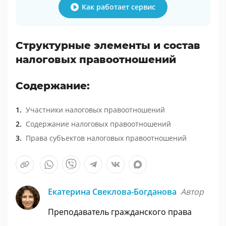
Как работает сервис
Структурные элементы и состав
налоговых правоотношений
Содержание:
Участники налоговых правоотношений
Содержание налоговых правоотношений
Права субъектов налоговых правоотношений
Екатерина Свеклова-Богданова
Автор
Преподаватель гражданского права