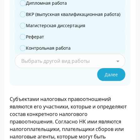
Дипломная работа
ВКР (выпускная квалификационная работа)
Магистерская диссертация
Реферат
Контрольная работа
Выбрать другой вид работы
Далее
Субъектами налоговых правоотношений
являются его участники, которые и определяют
состав конкретного налогового
правоотношения. Согласно НК ими являются
налогоплательщики, плательщики сборов или
налоговые агенты, которые могут быть