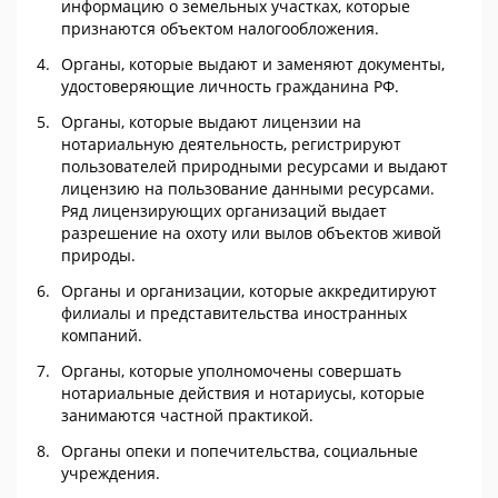
информацию о земельных участках, которые
признаются объектом налогообложения.
Органы, которые выдают и заменяют документы,
удостоверяющие личность гражданина РФ.
Органы, которые выдают лицензии на
нотариальную деятельность, регистрируют
пользователей природными ресурсами и выдают
лицензию на пользование данными ресурсами.
Ряд лицензирующих организаций выдает
разрешение на охоту или вылов объектов живой
природы.
Органы и организации, которые аккредитируют
филиалы и представительства иностранных
компаний.
Органы, которые уполномочены совершать
нотариальные действия и нотариусы, которые
занимаются частной практикой.
Органы опеки и попечительства, социальные
учреждения.