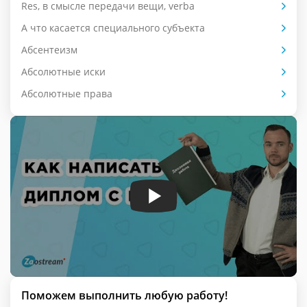
Res, в смысле передачи вещи, verba
А что касается специального субъекта
Абсентеизм
Абсолютные иски
Абсолютные права
Поможем выполнить любую работу!