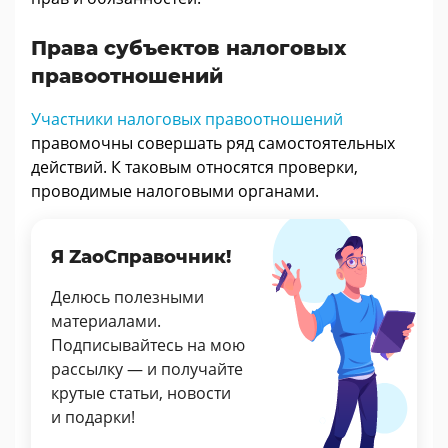
Права субъектов налоговых
правоотношений
Участники налоговых правоотношений
правомочны совершать ряд самостоятельных
действий. К таковым относятся проверки,
проводимые налоговыми органами.
Я ZaoСправочник!
Делюсь полезными
материалами.
Подписывайтесь на мою
рассылку — и получайте
крутые статьи, новости
и подарки!