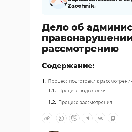
Zaochnik.
Дело об админи
правонарушении:
рассмотрению
Содержание:
Процесс подготовки к рассмотрени
Процесс подготовки
Процесс рассмотрения