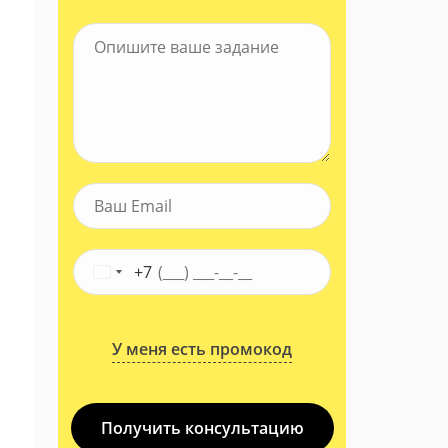
+7
У меня есть промокод
Получить консультацию