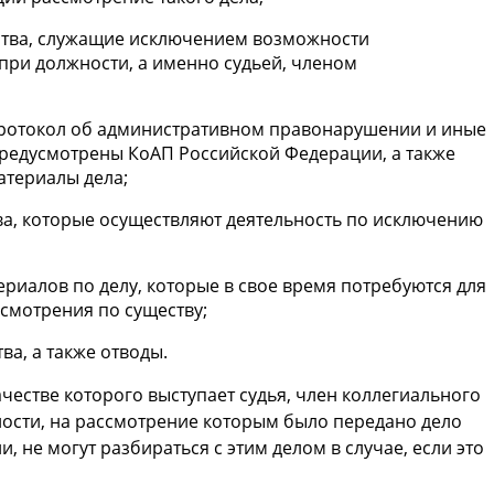
ьства, служащие исключением возможности
при должности, а именно судьей, членом
протокол об административном правонарушении и иные
предусмотрены КоАП Российской Федерации, а также
атериалы дела;
ва, которые осуществляют деятельность по исключению
ериалов по делу, которые в свое время потребуются для
смотрения по существу;
а, а также отводы.
честве которого выступает судья, член коллегиального
ости, на рассмотрение которым было передано дело
не могут разбираться с этим делом в случае, если это