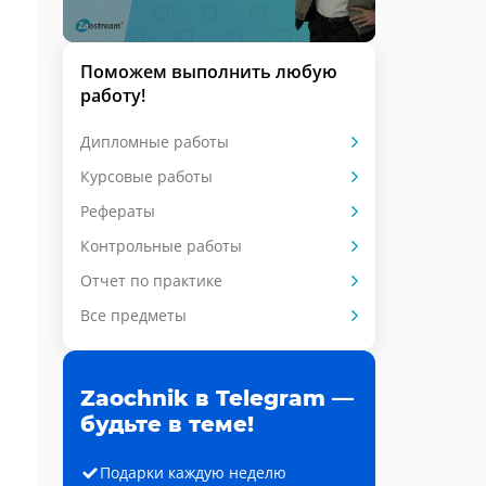
Поможем выполнить любую
работу!
Дипломные работы
Курсовые работы
Рефераты
Контрольные работы
Отчет по практике
Все предметы
Zaochnik в Telegram —
будьте в теме!
Подарки каждую неделю