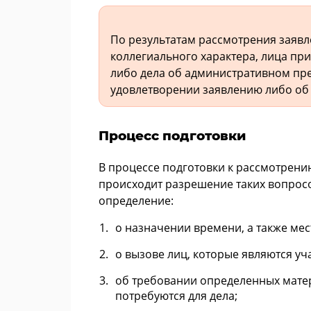
По результатам рассмотрения заявле
коллегиального характера, лица пр
либо дела об административном пре
удовлетворении заявлению либо об 
Процесс подготовки
В процессе подготовки к рассмотрен
происходит разрешение таких вопросо
определение:
о назначении времени, а также мест
о вызове лиц, которые являются уч
об требовании определенных мате
потребуются для дела;