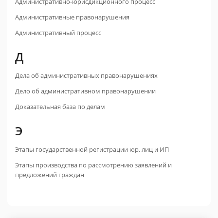
Административно-юрисдикционного процесс
Административные правонарушения
Административный процесс
Д
Дела об административных правонарушениях
Дело об административном правонарушении
Доказательная база по делам
Э
Этапы государственной регистрации юр. лиц и ИП
Этапы производства по рассмотрению заявлений и
предложений граждан