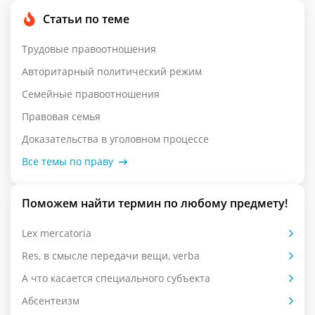
Статьи по теме
Трудовые правоотношения
Авторитарный политический режим
Семейные правоотношения
Правовая семья
Доказательства в уголовном процессе
Все темы по праву
Поможем найти термин по любому предмету!
Lex mercatoria
Res, в смысле передачи вещи, verba
А что касается специального субъекта
Абсентеизм