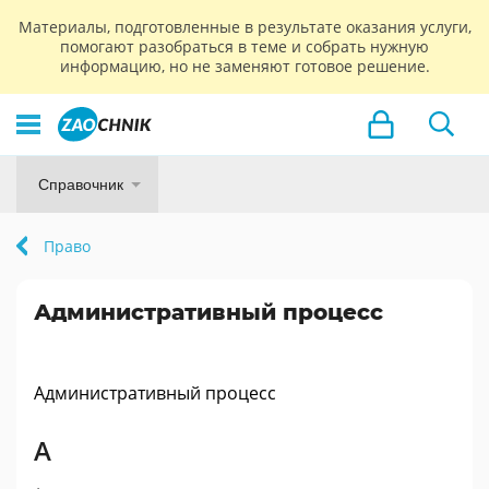
Материалы, подготовленные в результате оказания услуги,
помогают разобраться в теме и собрать нужную
информацию, но не заменяют готовое решение.
Справочник
Право
Административный процесс
Административный процесс
А