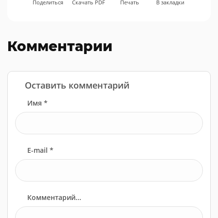
Поделиться
Скачать PDF
Печать
В закладки
Комментарии
Оставить комментарий
Имя *
E-mail *
Комментарий...