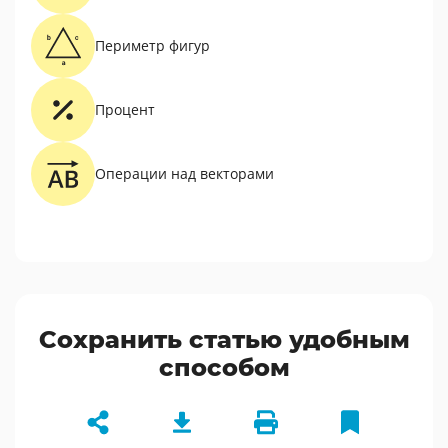
Периметр фигур
Процент
Операции над векторами
Сохранить статью удобным
способом