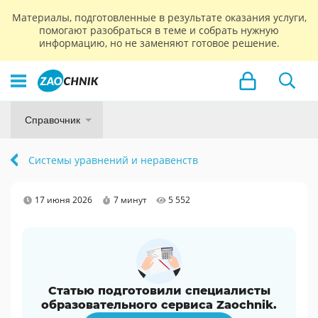
Материалы, подготовленные в результате оказания услуги,
помогают разобраться в теме и собрать нужную
информацию, но не заменяют готовое решение.
Справочник
Системы уравнений и неравенств
17 июня 2026
7 минут
5 552
Статью подготовили специалисты
образовательного сервиса Zaochnik.