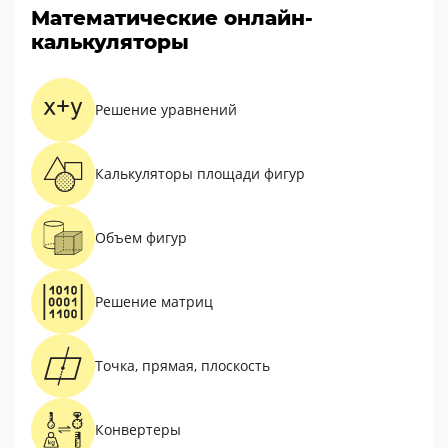
Математические онлайн-
калькуляторы
Решение уравнений
Калькуляторы площади фигур
Объем фигур
Решение матриц
Точка, прямая, плоскость
Конвертеры