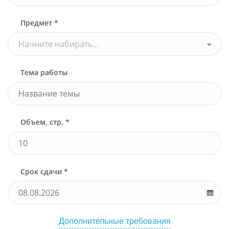
Предмет *
Начните набирать...
Тема работы
Объем, стр. *
Срок сдачи *
Дополнительные требования