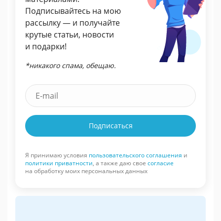
Подписывайтесь на мою
рассылку — и получайте
крутые статьи, новости
и подарки!
*никакого спама, обещаю.
Подписаться
Я принимаю условия
пользовательского соглашения
и
политики приватности
, а также даю свое
согласие
на обработку моих персональных данных