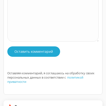
Оставить комментарий
Оставляя комментарий, я соглашаюсь на обработку своих
персональных данных в соответствии с
политикой
приватности