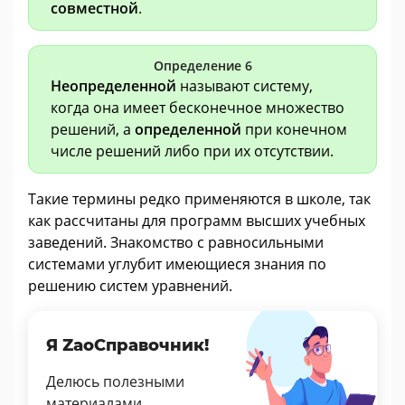
совместной
.
Определение 6
Неопределенной
называют систему,
когда она имеет бесконечное множество
решений, а
определенной
при конечном
числе решений либо при их отсутствии.
Такие термины редко применяются в школе, так
как рассчитаны для программ высших учебных
заведений. Знакомство с равносильными
системами углубит имеющиеся знания по
решению систем уравнений.
Я ZaoСправочник!
Делюсь полезными
материалами.