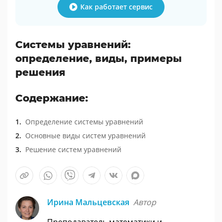
Как работает сервис
Системы уравнений:
определение, виды, примеры
решения
Содержание:
Определение системы уравнений
Основные виды систем уравнений
Решение систем уравнений
Ирина Мальцевская
Автор