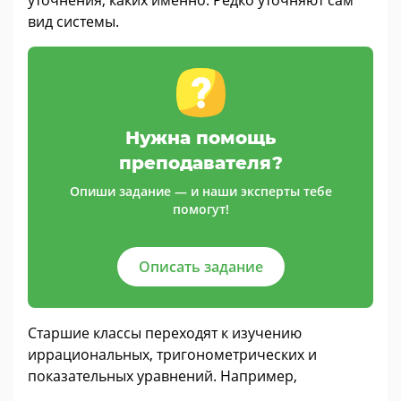
уточнения, каких именно. Редко уточняют сам
вид системы.
Нужна помощь
преподавателя?
Опиши задание — и наши эксперты тебе
помогут!
Описать задание
Старшие классы переходят к изучению
иррациональных, тригонометрических и
показательных уравнений. Например,