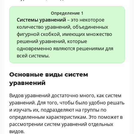
Определение 1
Системы уравнений
– это некоторое
количество уравнений, объединенных
фигурной скобкой, имеющих множество
решений уравнений, которые
одновременно являются решениями для
всей системы.
Основные виды систем
уравнений
Видов уравнений достаточно много, как систем
уравнений. Для того, чтобы было удобно решать
и изучать их, подразделяют на группы по
определенным характеристикам. Это поможет в
рассмотрении систем уравнений отдельных
видов.