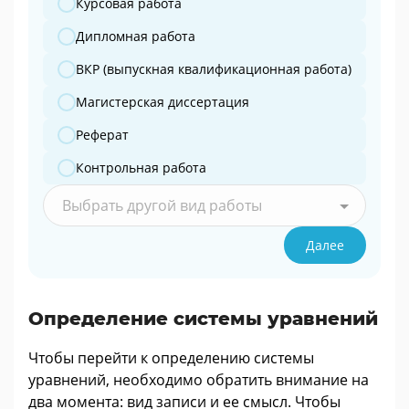
Курсовая работа
Дипломная работа
ВКР (выпускная квалификационная работа)
Магистерская диссертация
Реферат
Контрольная работа
Выбрать другой вид работы
Далее
Определение системы уравнений
Чтобы перейти к определению системы
уравнений, необходимо обратить внимание на
два момента: вид записи и ее смысл. Чтобы