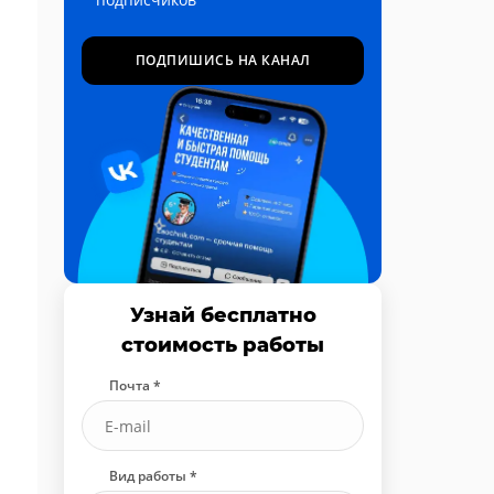
ПОДПИШИСЬ НА КАНАЛ
Узнай бесплатно
стоимость работы
Почта *
Вид работы *