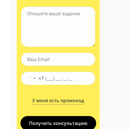
+7
У меня есть промокод
Получить консультацию