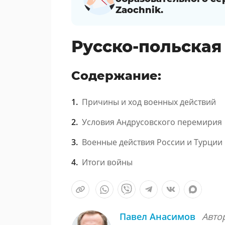
Zaochnik.
Русско-польская 
Содержание:
Причины и ход военных действий
Условия Андрусовского перемирия
Военные действия России и Турции
Итоги войны
Павел Анасимов
Авто