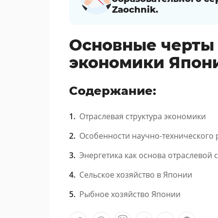
Zaochnik.
Основные черты 
экономики Япон
Содержание:
Отраслевая структура экономики
Особенности научно-технического 
Энергетика как основа отраслевой 
Сельское хозяйство в Японии
Рыбное хозяйство Японии