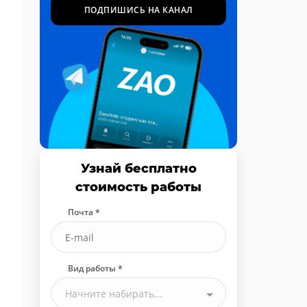
ПОДПИШИСЬ НА КАНАЛ
Узнай бесплатно
стоимость работы
Почта *
Вид работы *
Начните набирать...