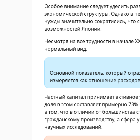
Особое внимание следует уделить раз
экономической структуры. Однако в п
нужды значительно сократились, что
возможностей Японии.
Несмотря на все трудности в начале XX
нормальный вид.
Основной показатель, который отра
измеряется как отношение расходов
Частный капитал принимает активное 
доля в этом составляет примерно 73% 
в том, что в отличии от большинства 
гражданскому производству, а сфера ус
научных исследований.