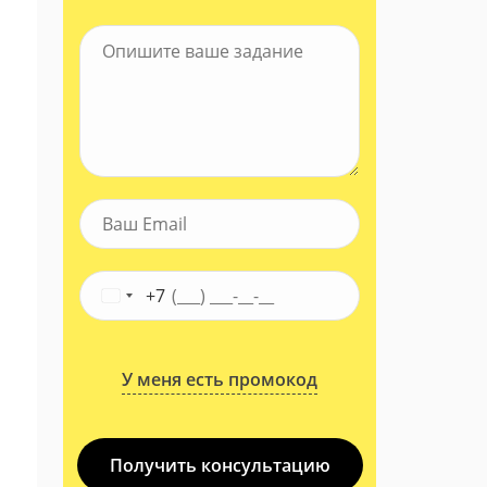
+7
У меня есть промокод
Получить консультацию