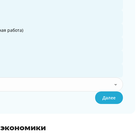
ая работа)
Далее
 экономики