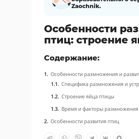
Zaochnik.
Особенности раз
птиц: строение 
Содержание:
Особенности размножения и разви
Специфика размножения и уст
Строение яйца птицы
Время и факторы размножения
Особенности развития птиц