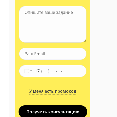
+7
У меня есть промокод
Получить консультацию