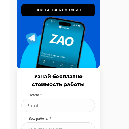
ПОДПИШИСЬ НА КАНАЛ
Узнай бесплатно
стоимость работы
Почта *
Вид работы *