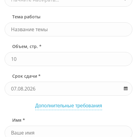
Тема работы
Объем, стр. *
Срок сдачи *
Дополнительные требования
Имя *