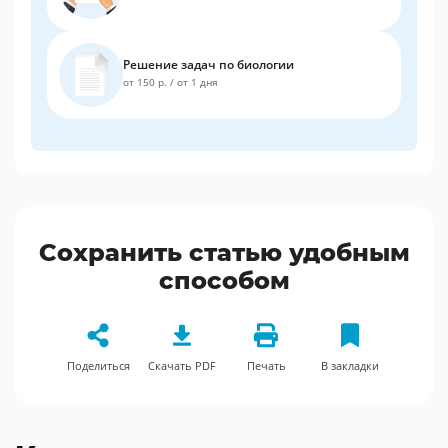
Решение задач по биологии
от 150 р.
/
от 1 дня
Сохранить статью удобным
способом
Поделиться
Скачать PDF
Печать
В закладки