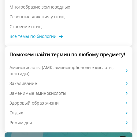
Многообразие земноводных
Сезонные явления у птиц
Строение птиц
Все темы по биологии
Поможем найти термин по любому предмету!
Аминокислоты (АМК, аминокорбоновые кислоты,
пептиды)
Закаливание
Заменимые аминокислоты
Здоровый образ жизни
Отдых
Режим дня