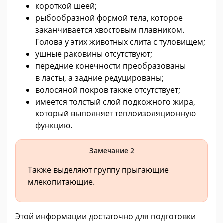
короткой шеей;
рыбообразной формой тела, которое
заканчивается хвостовым плавником.
Голова у этих животных слита с туловищем;
ушные раковины отсутствуют;
передние конечности преобразованы
в ласты, а задние редуцированы;
волосяной покров также отсутствует;
имеется толстый слой подкожного жира,
который выполняет теплоизоляционную
функцию.
Замечание 2
Также выделяют группу прыгающие
млекопитающие.
Этой информации достаточно для подготовки