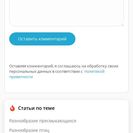
Оставить комментарий
Оставляя комментарий, я соглашаюсь на обработку своих
персональных данных в соответствии с
политикой
приватности
Статьи по теме
Разнообразие пресмыкающихся
Разнообразие птиц