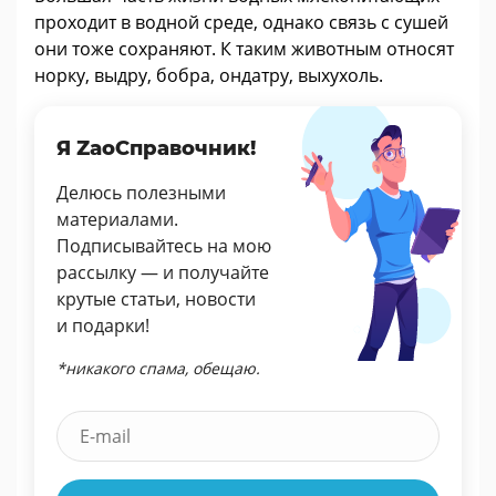
проходит в водной среде, однако связь с сушей
они тоже сохраняют. К таким животным относят
норку, выдру, бобра, ондатру, выхухоль.
Я ZaoСправочник!
Делюсь полезными
материалами.
Подписывайтесь на мою
рассылку — и получайте
крутые статьи, новости
и подарки!
*никакого спама, обещаю.