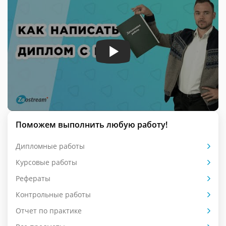
Поможем выполнить любую работу!
Дипломные работы
Курсовые работы
Рефераты
Контрольные работы
Отчет по практике