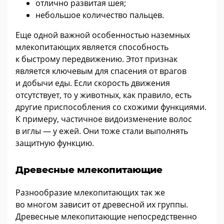
отлично развитая шея;
небольшое количество пальцев.
Еще одной важной особенностью наземных
млекопитающих является способность
к быстрому передвижению. Этот признак
является ключевым для спасения от врагов
и добычи еды. Если скорость движения
отсутствует, то у животных, как правило, есть
другие приспособления со схожими функциями.
К примеру, частичное видоизменение волос
в иглы — у ежей. Они тоже стали выполнять
защитную функцию.
Древесные млекопитающие
Разнообразие млекопитающих так же
во многом зависит от древесной их группы.
Древесные млекопитающие непосредственно