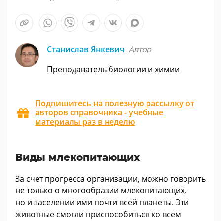
Станислав Янкевич
Автор
Преподаватель биологии и химии
Подпишитесь на полезную рассылку от
авторов справочника - учебные
материалы раз в неделю
Виды млекопитающих
За счет прогресса организации, можно говорить
не только о многообразии млекопитающих,
но и заселении ими почти всей планеты. Эти
животные смогли приспособиться ко всем