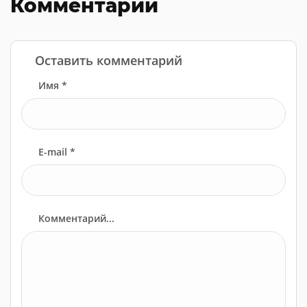
Комментарии
Оставить комментарий
Имя *
E-mail *
Комментарий...