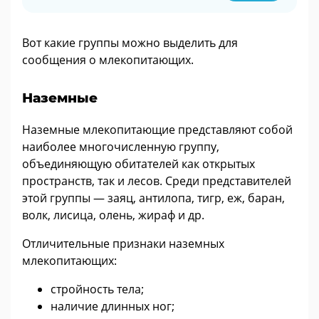
Вот какие группы можно выделить для
сообщения о млекопитающих.
Наземные
Наземные млекопитающие представляют собой
наиболее многочисленную группу,
объединяющую обитателей как открытых
пространств, так и лесов. Среди представителей
этой группы — заяц, антилопа, тигр, еж, баран,
волк, лисица, олень, жираф и др.
Отличительные признаки наземных
млекопитающих:
стройность тела;
наличие длинных ног;