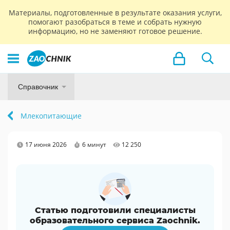
Материалы, подготовленные в результате оказания услуги,
помогают разобраться в теме и собрать нужную
информацию, но не заменяют готовое решение.
Справочник
Млекопитающие
17 июня 2026
6 минут
12 250
Статью подготовили специалисты
образовательного сервиса Zaochnik.