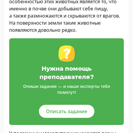
особенностью этих животных является то, что
именно в почве они добывают себе пищу,
а также размножаются и скрываются от врагов.
На поверхности земли такие животные
появляются довольно редко.
Нужна помощь
преподавателя?
Опиши задание — и наши эксперты тебе
помогут!
Описать задание