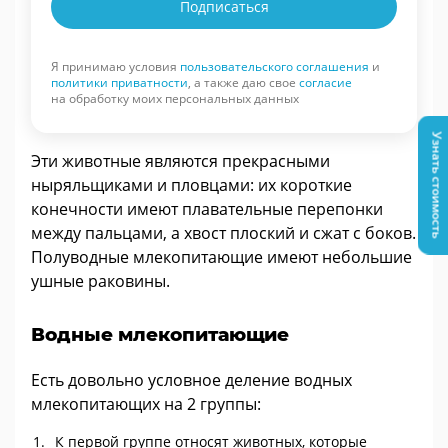
Подписаться
Я принимаю условия
пользовательского соглашения
и
политики приватности
, а также даю свое
согласие
на обработку моих персональных данных
Узнать стоимость
Эти животные являются прекрасными
ныряльщиками и пловцами: их короткие
конечности имеют плавательные перепонки
между пальцами, а хвост плоский и сжат с боков.
Полуводные млекопитающие имеют небольшие
ушные раковины.
Водные млекопитающие
Есть довольно условное деление водных
млекопитающих на 2 группы:
К первой группе относят животных, которые