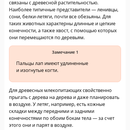
связаны с древесной растительностью.
Наиболее типичные представители — ленивцы,
сони, белки-летяги, почти все обезьяны. Для
таких животных характерны длинные и цепкие
конечности, а также хвост, с помощью которых
они перемещаются по деревьям.
Замечание 1
Пальцы лап имеют удлиненные
и изогнутые когти.
Для древесных млекопитающих свойственно
прыгать с дерева на дерева и даже планировать
в воздухе. У летяг, например, есть кожные
складки между передними и задними
конечностями по обоим бокам тела — за счет
этого они и парят в воздухе.