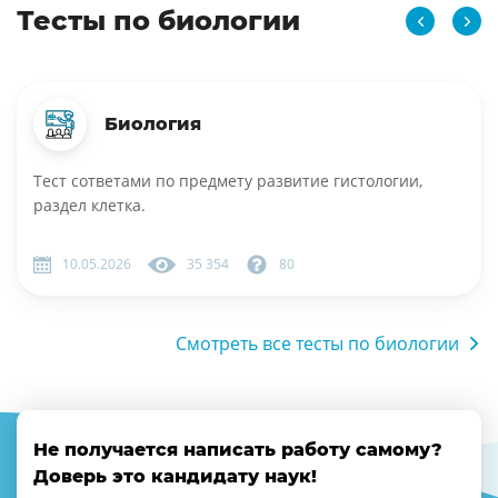
Тесты по биологии
Биология
Тест сответами по предмету развитие гистологии,
раздел клетка.
10.05.2026
35 354
80
Смотреть все тесты по биологии
Не получается написать работу самому?
Доверь это кандидату наук!