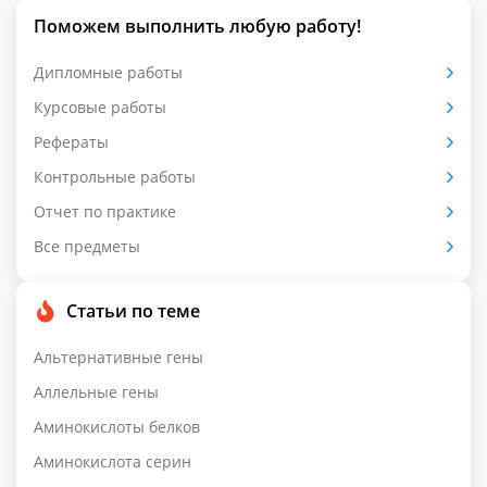
Поможем выполнить любую работу!
Дипломные работы
Курсовые работы
Рефераты
Контрольные работы
Отчет по практике
Все предметы
Статьи по теме
Альтернативные гены
Аллельные гены
Аминокислоты белков
Аминокислота серин