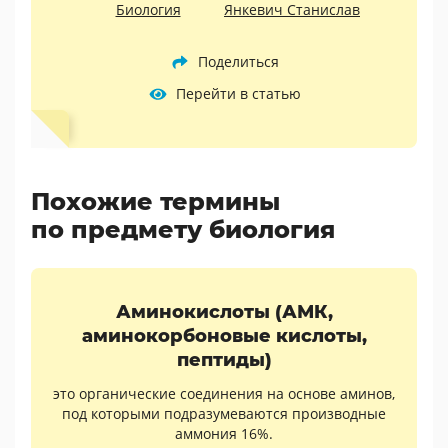
Биология
Янкевич Станислав
Поделиться
Перейти в статью
Похожие термины
по предмету биология
Аминокислоты (АМК,
аминокорбоновые кислоты,
пептиды)
это органические соединения на основе аминов,
под которыми подразумеваются производные
аммония 16%.