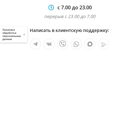
с 7.00 до 23.00
перерыв с 23.00 до 7.00
Написать в клиентскую поддержку:
Политика
обработки
×
персональных
данных
Мы в социальных сетях:
Услуги
О компании