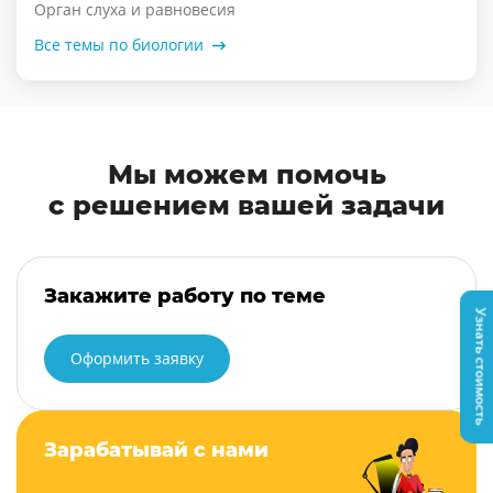
Орган слуха и равновесия
Все темы по биологии
Мы можем помочь
с решением вашей задачи
Закажите работу по теме
Узнать стоимость
Оформить заявку
Зарабатывай с нами