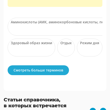
Аминокислоты (АМК, аминокорбоновые кислоты, пепти
Здоровый образ жизни
Отдых
Режим дня
Смотреть больше терминов
Статьи справочника,
в которых встречается