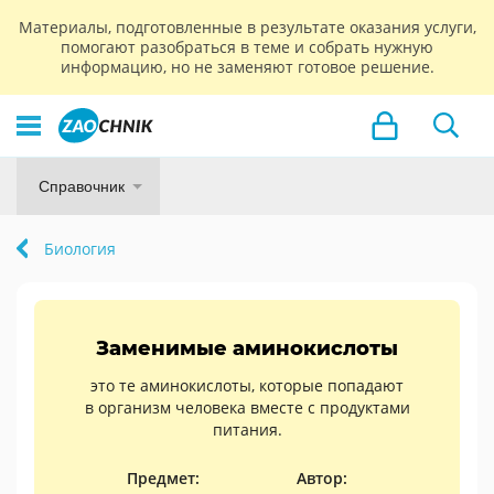
Материалы, подготовленные в результате оказания услуги,
помогают разобраться в теме и собрать нужную
информацию, но не заменяют готовое решение.
Справочник
Биология
Заменимые аминокислоты
это те аминокислоты, которые попадают
в организм человека вместе с продуктами
питания.
Предмет:
Автор: