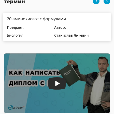
термин
20 аминокислот с формулами
Предмет:
Автор:
Биология
Станислав Янкевич