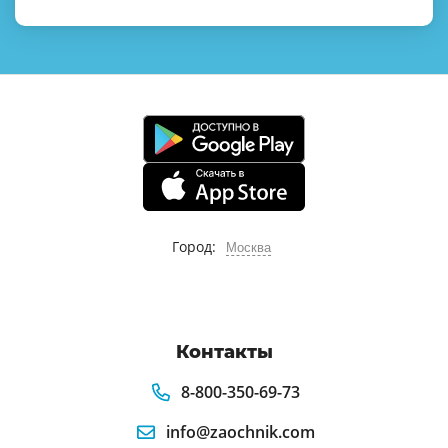
Город:
Москва
Контакты
8-800-350-69-73
info@zaochnik.com