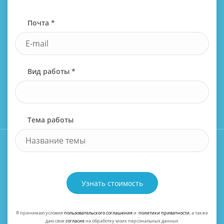
Почта *
Вид работы *
Тема работы
Узнать стоимость
Я принимаю условия
пользовательского соглашения
и
политики приватности
, а также
даю свое
согласие
на обработку моих персональных данных