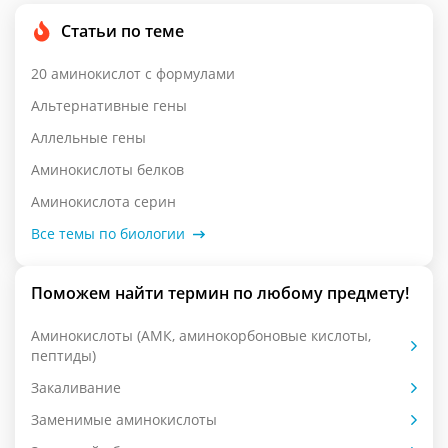
Статьи по теме
20 аминокислот с формулами
Альтернативные гены
Аллельные гены
Аминокислоты белков
Аминокислота серин
Все темы по биологии
Поможем найти термин по любому предмету!
Аминокислоты (АМК, аминокорбоновые кислоты,
пептиды)
Закаливание
Заменимые аминокислоты