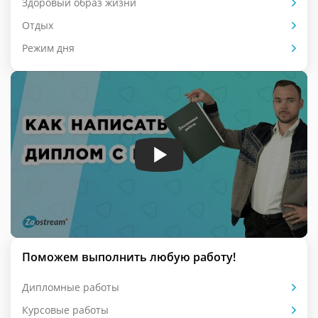
Здоровый образ жизни
Отдых
Режим дня
Поможем выполнить любую работу!
Дипломные работы
Курсовые работы