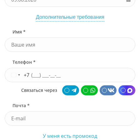
Дополнительные требования
Имя *
Телефон *
+7
Связаться через
Почта *
У меня есть промокод