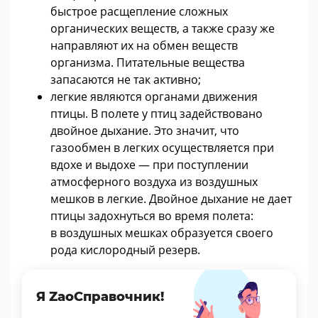
быстрое расщепление сложных
органических веществ, а также сразу же
направляют их на обмен веществ
организма. Питательные вещества
запасаются не так активно;
легкие являются органами движения
птицы. В полете у птиц задействовано
двойное дыхание. Это значит, что
газообмен в легких осуществляется при
вдохе и выдохе — при поступлении
атмосферного воздуха из воздушных
мешков в легкие. Двойное дыхание не дает
птицы задохнуться во время полета:
в воздушных мешках образуется своего
рода кислородный резерв.
Я ZaoСправочник!