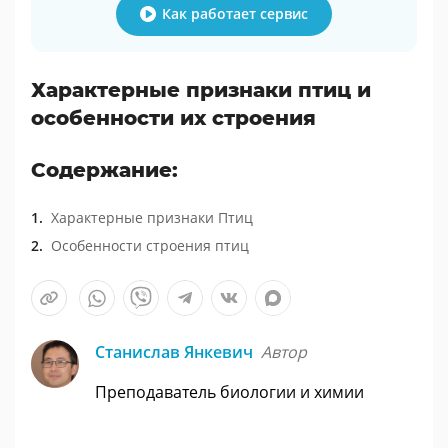
Как работает сервис
Характерные признаки птиц и
особенности их строения
Содержание:
Характерные признаки Птиц
Особенности строения птиц
Станислав Янкевич
Автор
Преподаватель биологии и химии