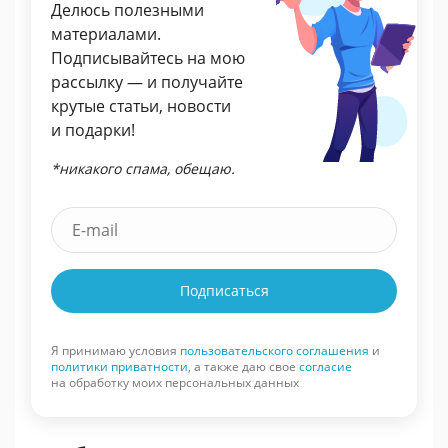
Делюсь полезными
материалами.
Подписывайтесь на мою
рассылку — и получайте
крутые статьи, новости
и подарки!
*никакого спама, обещаю.
Подписаться
Я принимаю условия
пользовательского соглашения
и
политики приватности
, а также даю свое
согласие
на обработку моих персональных данных