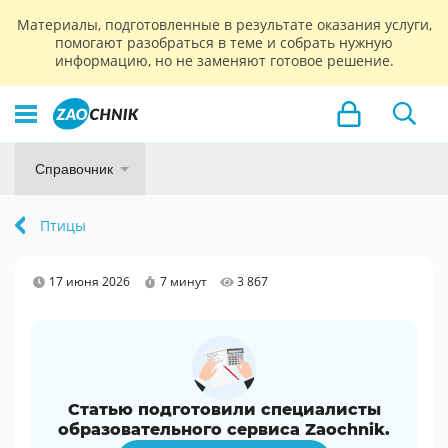
Материалы, подготовленные в результате оказания услуги,
помогают разобраться в теме и собрать нужную
информацию, но не заменяют готовое решение.
Справочник
Птицы
17 июня 2026
7 минут
3 867
Статью подготовили специалисты
образовательного сервиса Zaochnik.