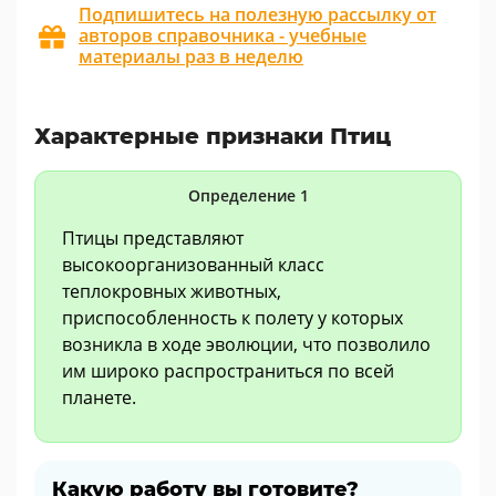
Подпишитесь на полезную рассылку от
авторов справочника - учебные
материалы раз в неделю
Характерные признаки Птиц
Определение 1
Птицы представляют
высокоорганизованный класс
теплокровных животных,
приспособленность к полету у которых
возникла в ходе эволюции, что позволило
им широко распространиться по всей
планете.
Какую работу вы готовите?