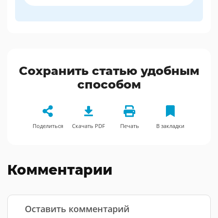
Сохранить статью удобным
способом
Поделиться
Скачать PDF
Печать
В закладки
Комментарии
Оставить комментарий