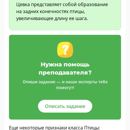
Цевка представляет собой образование
на задних конечностях птицы,
увеличивающее длину ее шага.
Нужна помощь
преподавателя?
Опиши задание — и наши эксперты тебе
помогут!
Описать задание
Еще некоторые признаки класса Птицы: