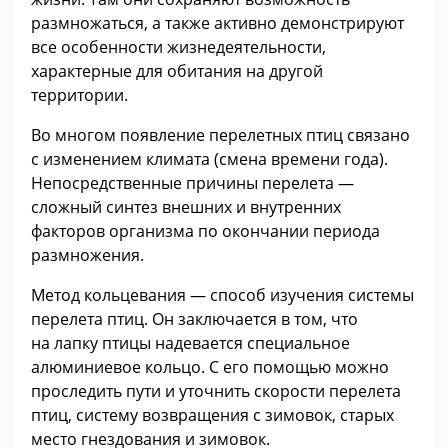
размножаться, а также активно демонстрируют
все особенности жизнедеятельности,
характерные для обитания на другой
территории.
Во многом появление перелетных птиц связано
с изменением климата (смена времени года).
Непосредственные причины перелета —
сложный синтез внешних и внутренних
факторов организма по окончании периода
размножения.
Метод кольцевания — способ изучения системы
перелета птиц. Он заключается в том, что
на лапку птицы надевается специальное
алюминиевое кольцо. С его помощью можно
проследить пути и уточнить скорости перелета
птиц, систему возвращения с зимовок, старых
место гнездования и зимовок.