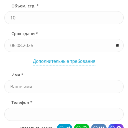
Объем, стр. *
Срок сдачи *
Дополнительные требования
Имя *
Телефон *