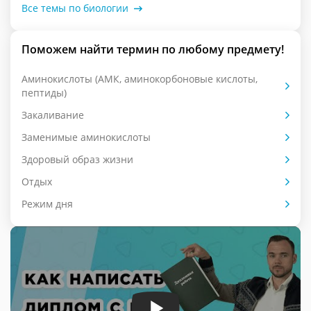
Все темы по биологии
Поможем найти термин по любому предмету!
Аминокислоты (АМК, аминокорбоновые кислоты,
пептиды)
Закаливание
Заменимые аминокислоты
Здоровый образ жизни
Отдых
Режим дня