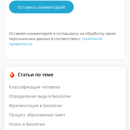
Оставить комментарий
Оставляя комментарий, я соглашаюсь на обработку своих
персональных данных в соответствии с
политикой
приватности
Статьи по теме
Классификация человека
Определение вида в биологии
Фрагментация в биологии
Процесс образования гамет
Осмос в биологии