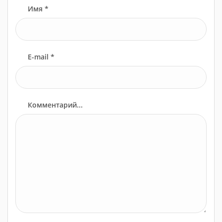
Имя *
E-mail *
Комментарий...