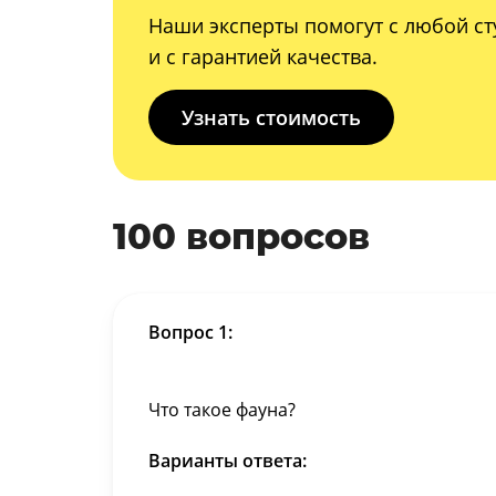
Наши эксперты помогут с любой ст
и с гарантией качества.
Узнать стоимость
100 вопросов
Вопрос 1:
Что такое фауна?
Варианты ответа: