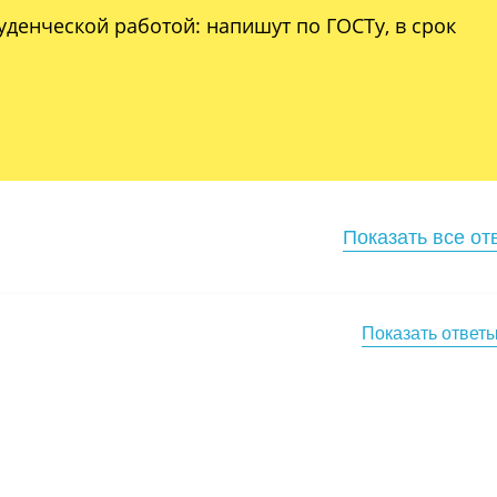
уденческой работой: напишут по ГОСТу, в срок
Показать все от
Показать ответ