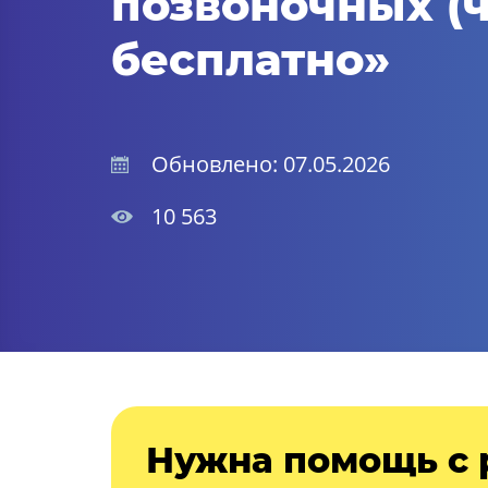
позвоночных (ч
бесплатно»
Обновлено: 07.05.2026
10 563
Нужна помощь с 