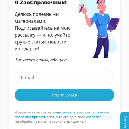
Я ZaoСправочник!
Делюсь полезными
материалами.
Подписывайтесь на мою
рассылку — и получайте
крутые статьи, новости
и подарки!
*никакого спама, обещаю.
Подписаться
Я принимаю условия
пользовательского соглашения
и
политики приватности
, а также даю свое
согласие
на обработку моих персональных данных