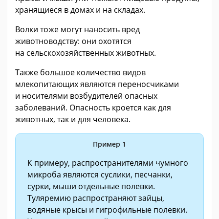
хранящиеся в домах и на складах.
Волки тоже могут наносить вред
животноводству: они охотятся
на сельскохозяйственных животных.
Также большое количество видов
млекопитающих являются переносчиками
и носителями возбудителей опасных
заболеваний. Опасность кроется как для
животных, так и для человека.
Пример 1
К примеру, распространителями чумного
микроба являются суслики, песчанки,
сурки, мыши отдельные полевки.
Туляремию распространяют зайцы,
водяные крысы и гигрофильные полевки.