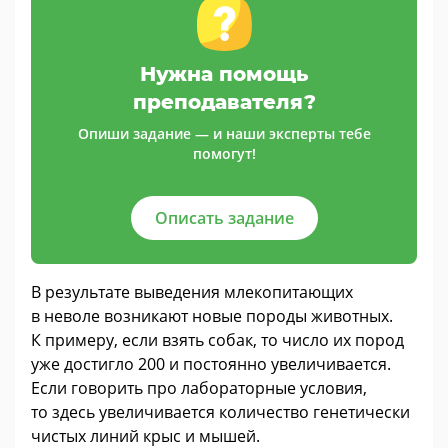
Нужна помощь
преподавателя?
Опиши задание — и наши эксперты тебе
помогут!
Описать задание
В результате выведения млекопитающих
в неволе возникают новые породы животных.
К примеру, если взять собак, то число их пород
уже достигло 200 и постоянно увеличивается.
Если говорить про лабораторные условия,
то здесь увеличивается количество генетически
чистых линий крыс и мышей.