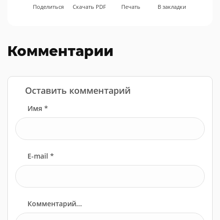
Поделиться
Скачать PDF
Печать
В закладки
Комментарии
Оставить комментарий
Имя *
E-mail *
Комментарий...