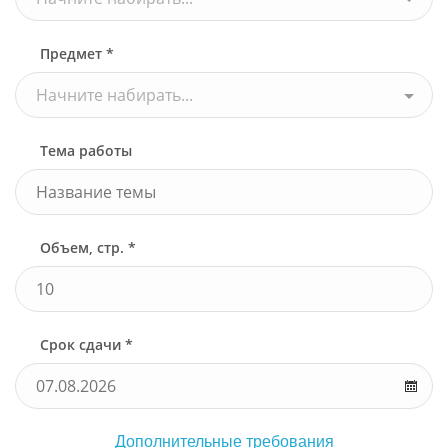
Предмет *
Начните набирать...
Тема работы
Объем, стр. *
Срок сдачи *
Дополнительные требования