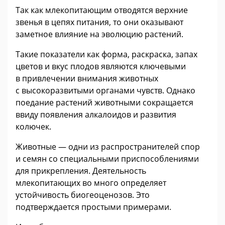
Так как млекопитающим отводятся верхние
звенья в цепях питания, то они оказывают
заметное влияние на эволюцию растений.
Такие показатели как форма, раскраска, запах
цветов и вкус плодов являются ключевыми
в привлечении внимания животных
с высокоразвитыми органами чувств. Однако
поедание растений животными сокращается
ввиду появления алкалоидов и развития
колючек.
Животные — одни из распространителей спор
и семян со специальными приспособлениями
для прикрепления. Деятельность
млекопитающих во много определяет
устойчивость биогеоценозов. Это
подтверждается простыми примерами.