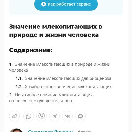
Как работает сервис
Значение млекопитающих в
природе и жизни человека
Содержание:
Значение млекопитающих в природе и жизни
человека
Значение млекопитающих для биоценоза
Хозяйственное значение млекопитающих
Негативное влияние млекопитающих
на человеческую деятельность