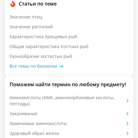
Статьи по теме
Значение птиц
Значение рептилий
Характеристика Хрящевых рыб
Общая характеристика Костных рыб
Разнообразие костистых рыб
Все темы по биологии
Поможем найти термин по любому предмету!
Аминокислоты (АМК, аминокорбоновые кислоты,
пептиды)
Закаливание
Заменимые аминокислоты
Здоровый образ жизни