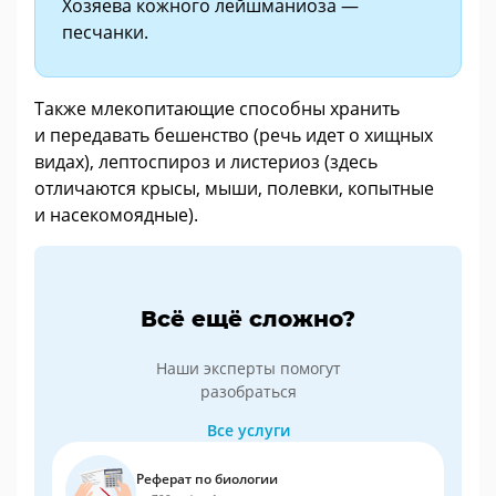
Хозяева кожного лейшманиоза —
песчанки.
Также млекопитающие способны хранить
и передавать бешенство (речь идет о хищных
видах), лептоспироз и листериоз (здесь
отличаются крысы, мыши, полевки, копытные
и насекомоядные).
Всё ещё сложно?
Наши эксперты помогут
разобраться
Все услуги
Реферат по биологии