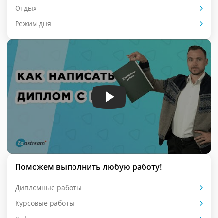
Отдых
Режим дня
Поможем выполнить любую работу!
Дипломные работы
Курсовые работы