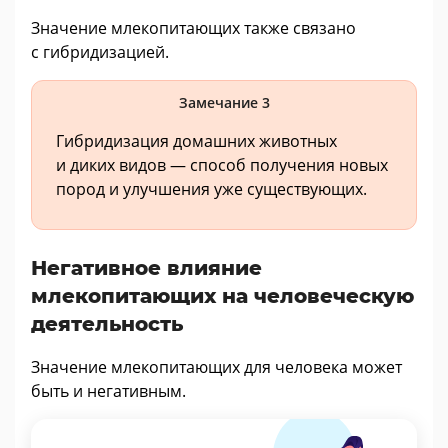
Значение млекопитающих также связано
с гибридизацией.
Замечание 3
Гибридизация домашних животных
и диких видов — способ получения новых
пород и улучшения уже существующих.
Негативное влияние
млекопитающих на человеческую
деятельность
Значение млекопитающих для человека может
быть и негативным.