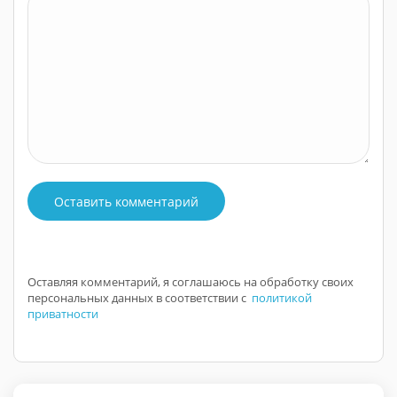
Оставить комментарий
Оставляя комментарий, я соглашаюсь на обработку своих
персональных данных в соответствии с
политикой
приватности