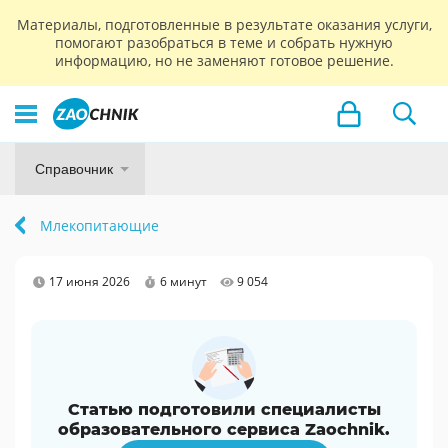
Материалы, подготовленные в результате оказания услуги,
помогают разобраться в теме и собрать нужную
информацию, но не заменяют готовое решение.
Справочник
Млекопитающие
17 июня 2026
6 минут
9 054
Статью подготовили специалисты
образовательного сервиса Zaochnik.