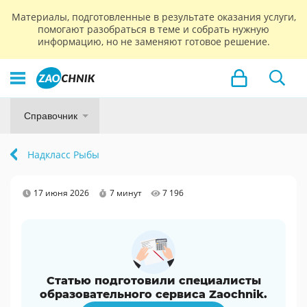
Материалы, подготовленные в результате оказания услуги,
помогают разобраться в теме и собрать нужную
информацию, но не заменяют готовое решение.
Справочник
Надкласс Рыбы
17 июня 2026
7 минут
7 196
Статью подготовили специалисты
образовательного сервиса Zaochnik.