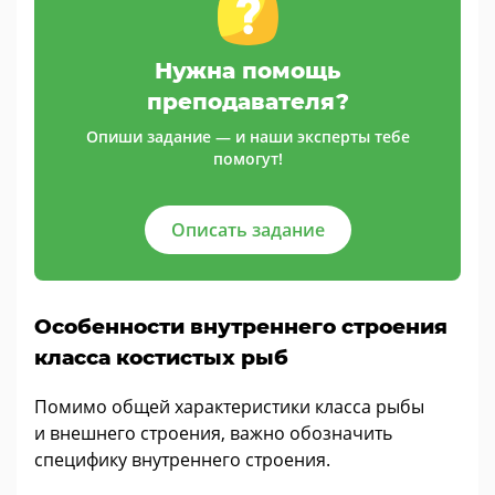
Нужна помощь
преподавателя?
Опиши задание — и наши эксперты тебе
помогут!
Описать задание
Особенности внутреннего строения
класса костистых рыб
Помимо общей характеристики класса рыбы
и внешнего строения, важно обозначить
специфику внутреннего строения.