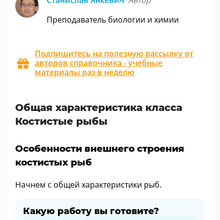
Станислав Янкевич
Автор
Преподаватель биологии и химии
Подпишитесь на полезную рассылку от
авторов справочника - учебные
материалы раз в неделю
Общая характеристика класса
Костистые рыбы
Особенности внешнего строения
костистых рыб
Начнем с общей характеристики рыб.
Какую работу вы готовите?