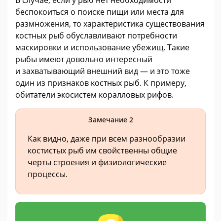
беспокоиться о поиске пищи или места для
размножения, то характеристика существования
костных рыб обуславливают потребности
маскировки и использование убежищ. Такие
рыбы имеют довольно интересный
и захватывающий внешний вид — и это тоже
один из признаков костных рыб. К примеру,
обитатели экосистем коралловых рифов.
Замечание 2
Как видно, даже при всем разнообразии
костистых рыб им свойственны общие
черты строения и физиологические
процессы.