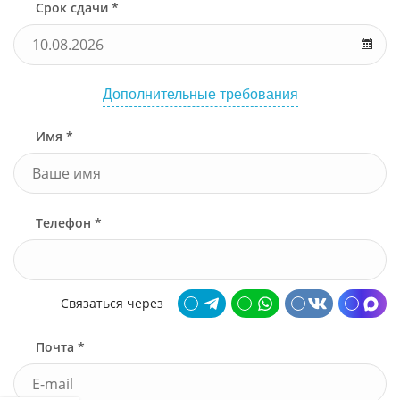
Срок сдачи *
Дополнительные требования
Имя *
Телефон *
Связаться через
Почта *