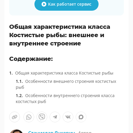
Как работает сервис
Общая характеристика класса
Костистые рыбы: внешнее и
внутреннее строение
Содержание:
Общая характеристика класса Костистые рыбы
Особенности внешнего строения костистых
рыб
Особенности внутреннего строения класса
костистых рыб