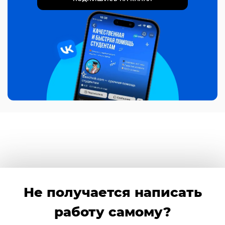
Не получается написать
работу самому?