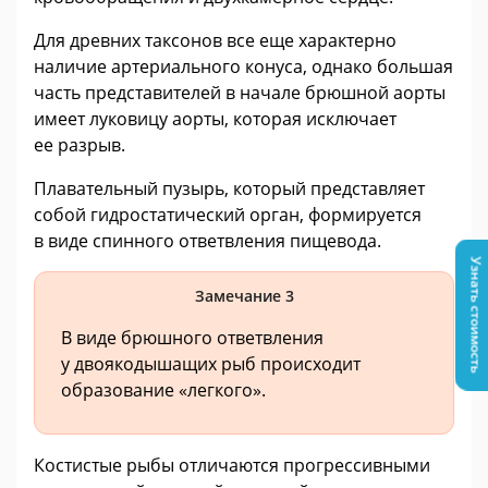
Для древних таксонов все еще характерно
наличие артериального конуса, однако большая
часть представителей в начале брюшной аорты
имеет луковицу аорты, которая исключает
ее разрыв.
Плавательный пузырь, который представляет
собой гидростатический орган, формируется
в виде спинного ответвления пищевода.
Узнать стоимость
Замечание 3
В виде брюшного ответвления
у двоякодышащих рыб происходит
образование «легкого».
Костистые рыбы отличаются прогрессивными