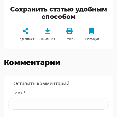
Сохранить статью удобным
способом
Поделиться
Скачать PDF
Печать
В закладки
Комментарии
Оставить комментарий
Имя *