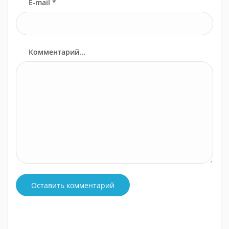
E-mail *
Комментарий...
Оставить комментарий