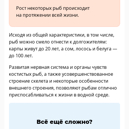
Рост некоторых рыб происходит
на протяжении всей жизни.
Исходя из общей характеристики, в том числе,
рыб можно смело отнести к долгожителям:
карпы живут до 20 лет, а сом, лосось и белуга —
до 100 лет.
Развитая нервная система и органы чувств
костистых рыб, а также усовершенствованное
строение скелета и некоторые особенности
внешнего строения, позволяют рыбам отлично
приспосабливаться к жизни в водной среде.
Всё ещё сложно?