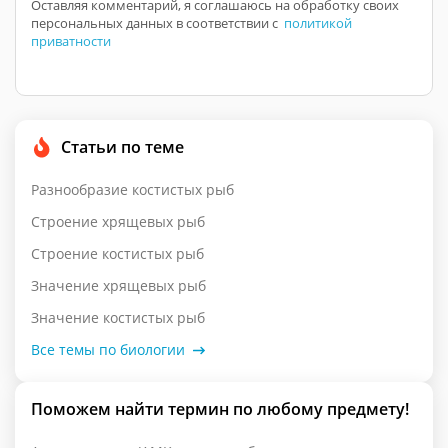
Оставляя комментарий, я соглашаюсь на обработку своих
персональных данных в соответствии с
политикой
приватности
Статьи по теме
Разнообразие костистых рыб
Строение хрящевых рыб
Строение костистых рыб
Значение хрящевых рыб
Значение костистых рыб
Все темы по биологии
Поможем найти термин по любому предмету!