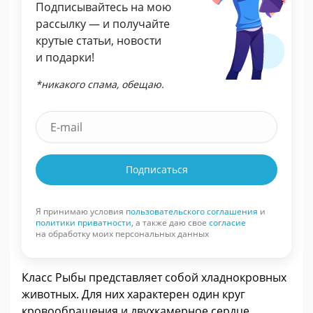
Подписывайтесь на мою
рассылку — и получайте
крутые статьи, новости
и подарки!
*никакого спама, обещаю.
Подписаться
Я принимаю условия
пользовательского соглашения
и
политики приватности
, а также даю свое
согласие
на обработку моих персональных данных
Класс Рыбы представляет собой хладнокровных
животных. Для них характерен один круг
кровообращения и двухкамерное сердце.