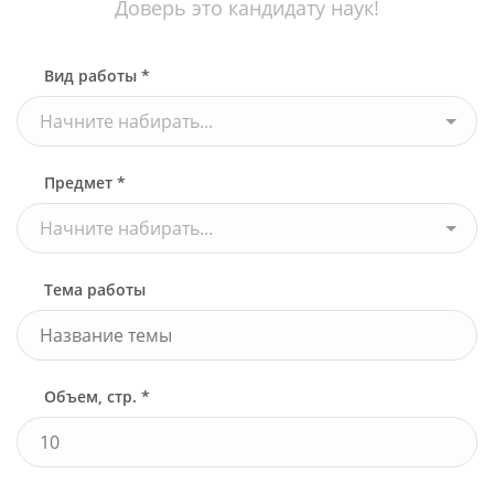
Доверь это кандидату наук!
Вид работы *
Начните набирать...
Предмет *
Начните набирать...
Тема работы
Объем, стр. *