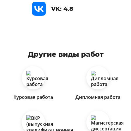
VK: 4.8
Другие виды работ
Курсовая работа
Дипломная работа