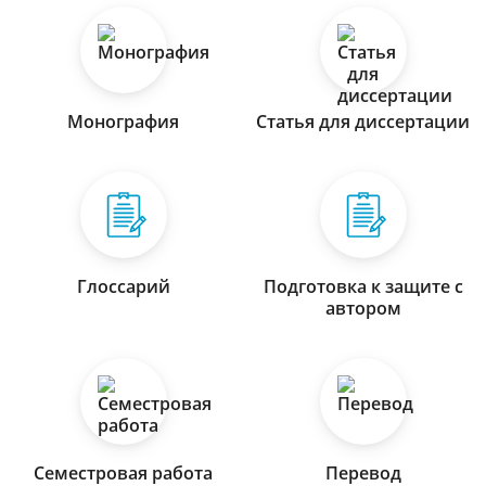
Монография
Статья для диссертации
Глоссарий
Подготовка к защите с
автором
Семестровая работа
Перевод