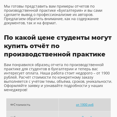
Мы готовы представить вам примеры отчетов по
производственной практике «Бухгалтерия» и вы сами
сделаете вывод о профессионализме их авторов.
Предлагаем обратить внимание, как на содержание
документов, так и на формат.
По какой цене студенты могут
купить отчёт по
производственной практике
Вам понравился образец отчета по производственной
практике для студентов в бухгалтерии и теперь вас
интересует оплата. Наша работа стоит недорого – от 1900
рублей. Расчёт стоимости по конкретному заказу
выполняется с учётом темы, объёма, сроков, уникальности.
Оформляйте заявку и узнавайте подробности у наших
менеджеров!
✏️Стоимость
от 1900 руб