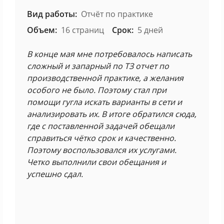
Вид работы:
Отчёт по практике
Объем:
16 страниц
Срок:
5 дней
В конце мая мне потребовалось написать
сложный и запарный по ТЗ отчет по
производственной практике, а желания
особого не было. Поэтому стал при
помощи гугла искать варианты в сети и
анализировать их. В итоге обратился сюда,
где с поставленной задачей обещали
справиться чётко срок и качественно.
Поэтому воспользовался их услугами.
Четко выполнили свои обещания и
успешно сдал.