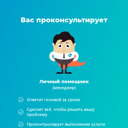
Вас проконсультирует
Личный помощник
(менеджер)
Ответит головой за сроки
Сделает всё, чтобы решить вашу
проблему
Проконтролирует выполнение услуги