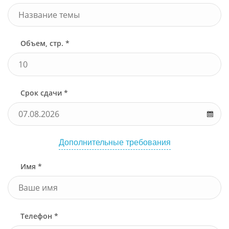
Объем, стр. *
Срок сдачи *
Дополнительные требования
Имя *
Телефон *