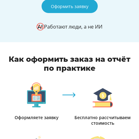
Оформить заявку
Работают люди, а не ИИ
Как оформить заказ на отчёт
по практике
Оформляете заявку
Бесплатно рассчитываем
стоимость