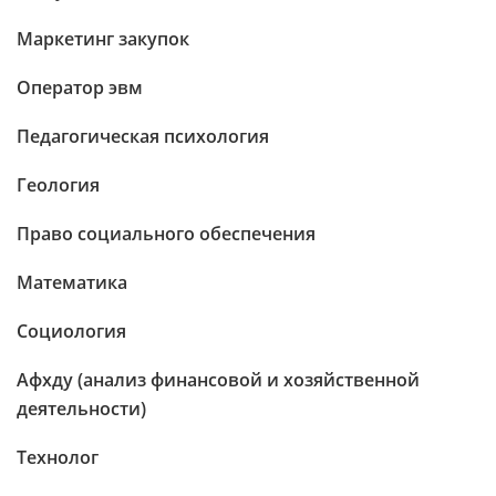
Маркетинг закупок
Оператор эвм
Педагогическая психология
Геология
Право социального обеспечения
Математика
Социология
Афхду (анализ финансовой и хозяйственной
деятельности)
Технолог