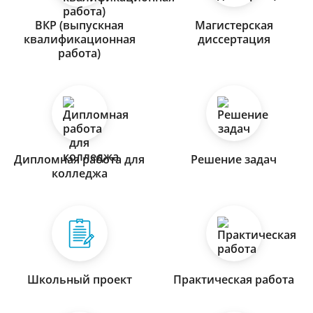
ВКР (выпускная
Магистерская
квалификационная
диссертация
работа)
Дипломная работа для
Решение задач
колледжа
Школьный проект
Практическая работа