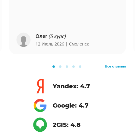
Олег
(5 курс)
12 Июль 2026
| Смоленск
Все отзывы
Yandex: 4.7
Google: 4.7
2GIS: 4.8