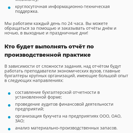
круглосуточная информационно-техническая
поддержка.
Мы работаем каждый день по 24 часа. Вы можете
обращаться за помощью и заказывать отчёты днём и
ночью, в выходные и праздничные дни!
Кто будет выполнять отчёт по
производственной практике
В зависимости от сложности задания, над отчётом будут
работать преподаватели экономических вузов, главные
бухгалтеры крупных организаций, имеющие большой опыт
в следующих направлениях:
составление бухгалтерской отчетности в
установленной форме;
проведение аудитов финансовой деятельности
предприятий;
организация бухучета на предприятиях ООО, ОАО,
ЗАО;
анализ материально-производственных запасов.