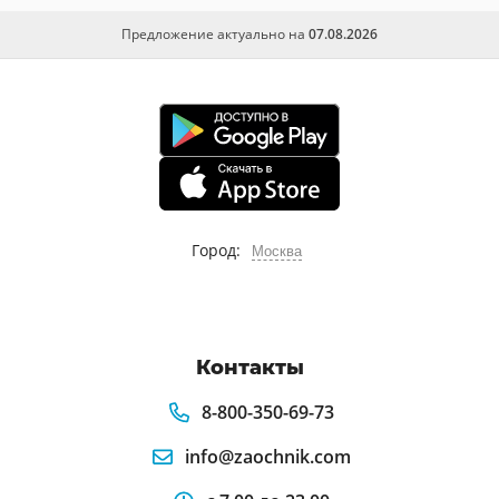
Предложение актуально на
07.08.2026
Город:
Москва
Контакты
8-800-350-69-73
info@zaochnik.com