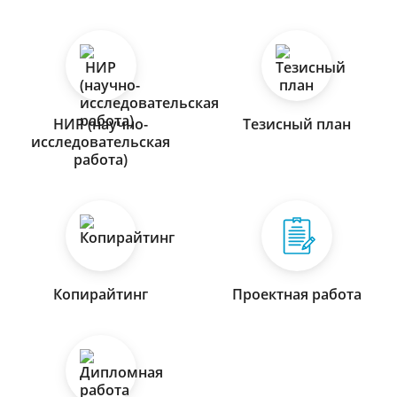
НИР (научно-
Тезисный план
исследовательская
работа)
Копирайтинг
Проектная работа