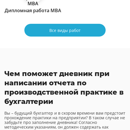
Дипломная работа МВА
Все виды работ
Чем поможет дневник при
написании отчета по
производственной практике в
бухгалтерии
Вы – будущий бухгалтер и в скором времени вам предстоит
прохождение практики на предприятии? В таком случае не
забудьте про заполнение дневника! Согласно
методическим указаниям, он должен содержать как