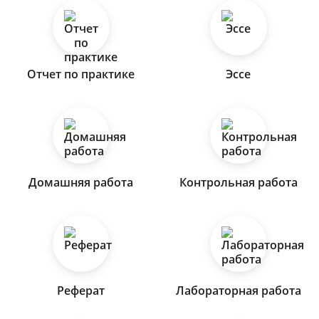
Отчет по практике
Эссе
Домашняя работа
Контрольная работа
Реферат
Лабораторная работа