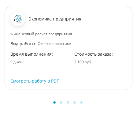
Экономика предприятия
Финансовый расчет предприятия
Вид работы:
Отчёт по практике
Время выполнения:
Стоимость заказа:
9 дней
2 100 руб.
Смотреть работу в PDF