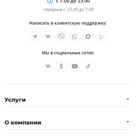
с 7.00 до 23.00
перерыв с 23.00 до 7.00
Написать в клиентскую поддержку:
Мы в социальных сетях:
Услуги
О компании