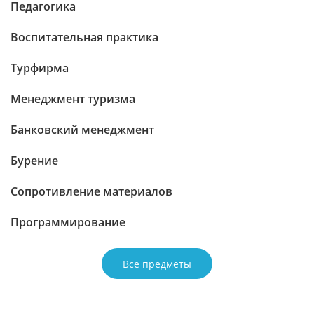
Педагогика
Воспитательная практика
Турфирма
Менеджмент туризма
Банковский менеджмент
Бурение
Сопротивление материалов
Программирование
Все предметы