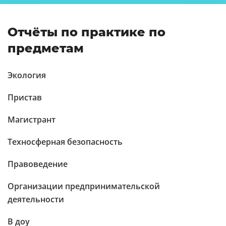
Отчёты по практике по
предметам
Экология
Пристав
Магистрант
Техносферная безопасность
Правоведение
Организации предпринимательской
деятельности
В доу