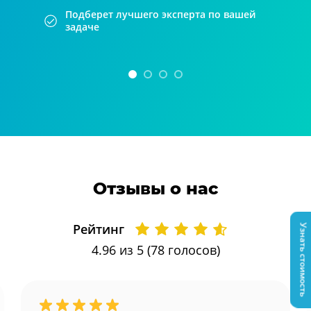
Подберет лучшего эксперта по вашей
задаче
Отзывы о нас
Рейтинг
Узнать стоимость
4.96
из 5 (
78
голосов)