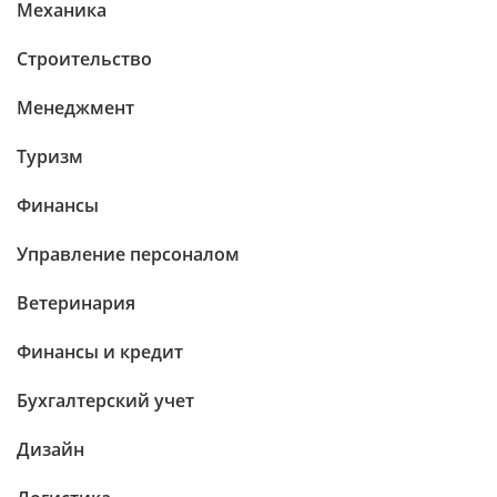
Механика
Строительство
Менеджмент
Туризм
Финансы
Управление персоналом
Ветеринария
Финансы и кредит
Бухгалтерский учет
Дизайн