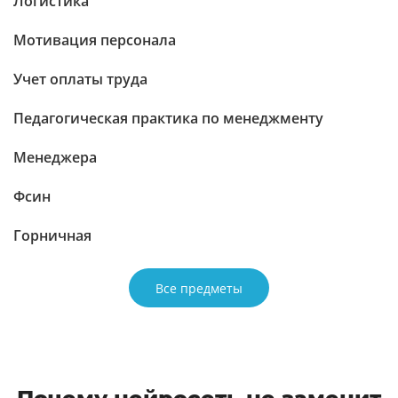
Логистика
Мотивация персонала
Учет оплаты труда
Педагогическая практика по менеджменту
Менеджера
Фсин
Горничная
Все предметы