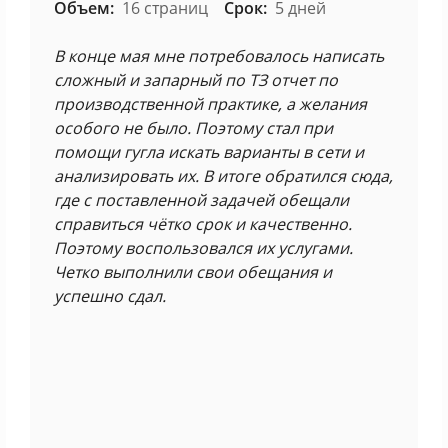
Объем:
16 страниц
Срок:
5 дней
В конце мая мне потребовалось написать
сложный и запарный по ТЗ отчет по
производственной практике, а желания
особого не было. Поэтому стал при
помощи гугла искать варианты в сети и
анализировать их. В итоге обратился сюда,
где с поставленной задачей обещали
справиться чётко срок и качественно.
Поэтому воспользовался их услугами.
Четко выполнили свои обещания и
успешно сдал.