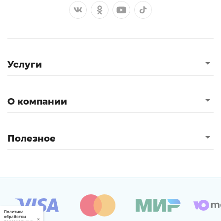
Услуги
О компании
Полезное
Политика
обработки
×