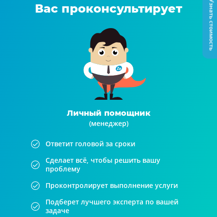
Узнать стоимость
Вас проконсультирует
Личный помощник
(менеджер)
Ответит головой за сроки
Сделает всё, чтобы решить вашу
проблему
Проконтролирует выполнение услуги
Подберет лучшего эксперта по вашей
задаче