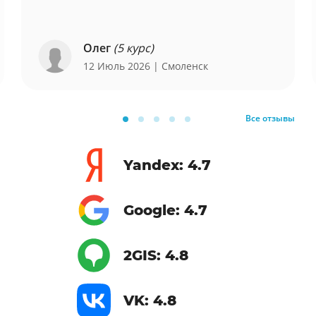
Олег
(5 курс)
12 Июль 2026
| Смоленск
Все отзывы
Yandex: 4.7
Google: 4.7
2GIS: 4.8
VK: 4.8