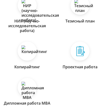
НИР (научно-
Тезисный план
исследовательская
работа)
Копирайтинг
Проектная работа
Дипломная работа МВА