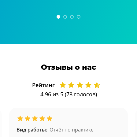
Отзывы о нас
Рейтинг
4.96
из 5 (
78
голосов)
Вид работы:
Отчёт по практике