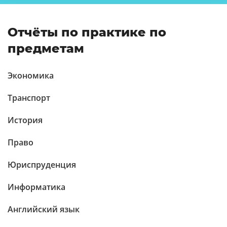
Отчёты по практике по
предметам
Экономика
Транспорт
История
Право
Юриспруденция
Информатика
Английский язык