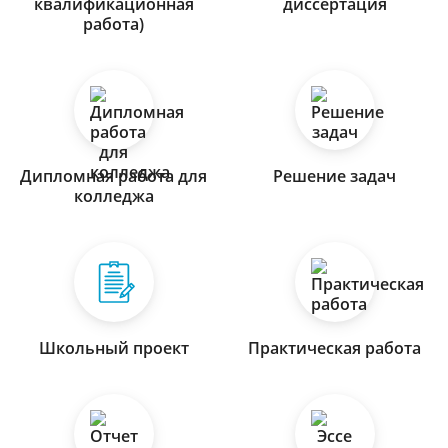
квалификационная
диссертация
работа)
Дипломная работа для
Решение задач
колледжа
Школьный проект
Практическая работа