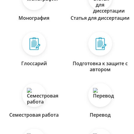
Монография
Статья для диссертации
Глоссарий
Подготовка к защите с
автором
Семестровая работа
Перевод