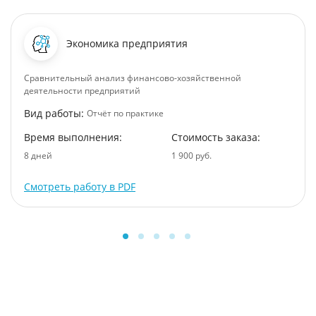
Экономика предприятия
Сравнительный анализ финансово-хозяйственной
деятельности предприятий
Вид работы:
Отчёт по практике
Время выполнения:
Стоимость заказа:
8 дней
1 900 руб.
Смотреть работу в PDF