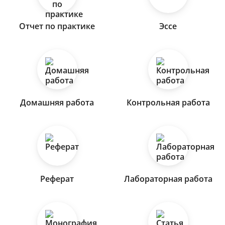
Отчет по практике
Эссе
Домашняя работа
Контрольная работа
Реферат
Лабораторная работа