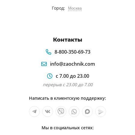
Город:
Москва
Контакты
8-800-350-69-73
info@zaochnik.com
с 7.00 до 23.00
перерыв с 23.00 до 7.00
Написать в клиентскую поддержку:
Мы в социальных сетях: