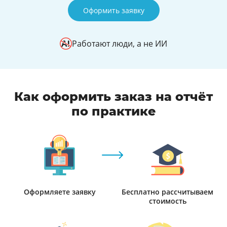
Оформить заявку
Работают люди, а не ИИ
Как оформить заказ на отчёт
по практике
Оформляете заявку
Бесплатно рассчитываем
стоимость