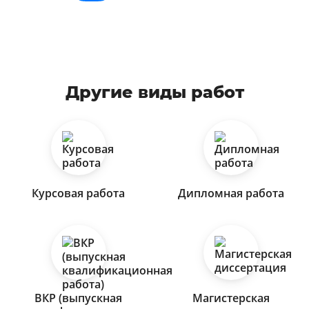
Другие виды работ
Курсовая работа
Дипломная работа
ВКР (выпускная
Магистерская