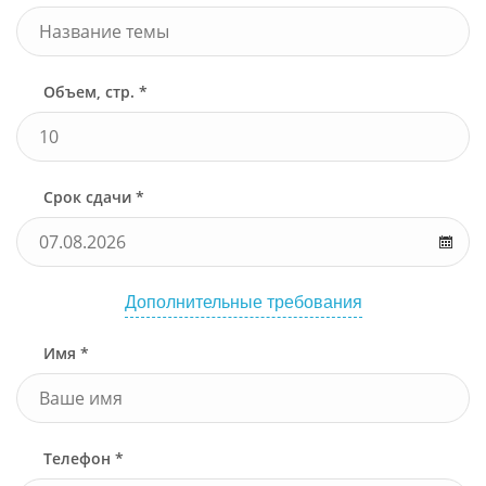
Объем, стр. *
Срок сдачи *
Дополнительные требования
Имя *
Телефон *