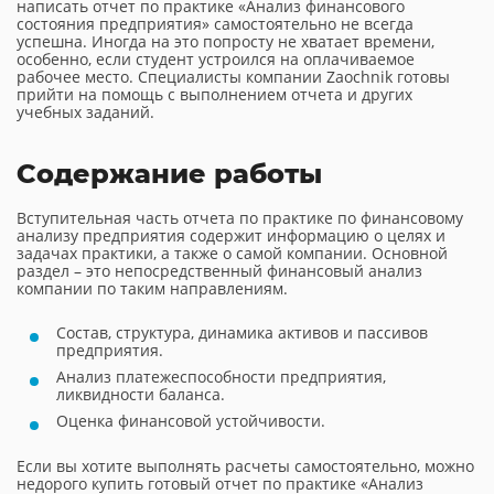
написать отчет по практике «Анализ финансового
состояния предприятия» самостоятельно не всегда
успешна. Иногда на это попросту не хватает времени,
особенно, если студент устроился на оплачиваемое
рабочее место. Специалисты компании Zaochnik готовы
прийти на помощь с выполнением отчета и других
учебных заданий.
Содержание работы
Вступительная часть отчета по практике по финансовому
анализу предприятия содержит информацию о целях и
задачах практики, а также о самой компании. Основной
раздел – это непосредственный финансовый анализ
компании по таким направлениям.
Состав, структура, динамика активов и пассивов
предприятия.
Анализ платежеспособности предприятия,
ликвидности баланса.
Оценка финансовой устойчивости.
Если вы хотите выполнять расчеты самостоятельно, можно
недорого купить готовый отчет по практике «Анализ