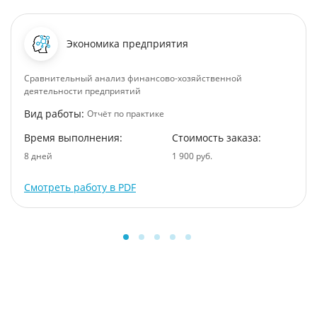
Экономика предприятия
Сравнительный анализ финансово-хозяйственной
деятельности предприятий
Вид работы:
Отчёт по практике
Время выполнения:
Стоимость заказа:
8 дней
1 900 руб.
Смотреть работу в PDF