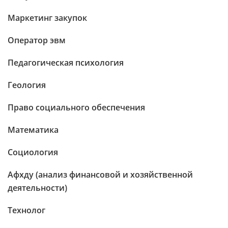
Маркетинг закупок
Оператор эвм
Педагогическая психология
Геология
Право социального обеспечения
Математика
Социология
Афхду (анализ финансовой и хозяйственной
деятельности)
Технолог