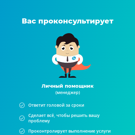
Вас проконсультирует
Личный помощник
(менеджер)
Ответит головой за сроки
Сделает всё, чтобы решить вашу
проблему
Проконтролирует выполнение услуги