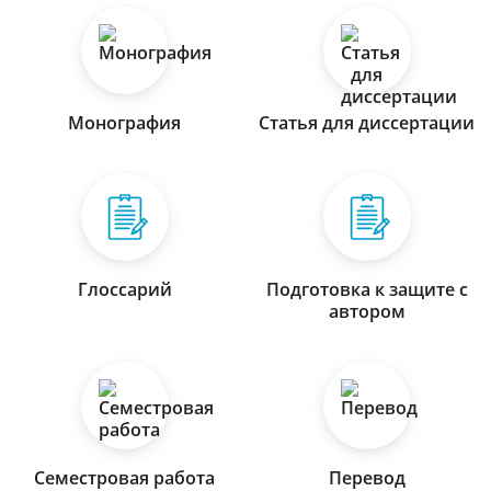
Монография
Статья для диссертации
Глоссарий
Подготовка к защите с
автором
Семестровая работа
Перевод