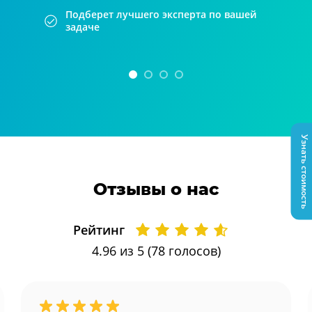
Подберет лучшего эксперта по вашей
задаче
Узнать стоимость
Отзывы о нас
Рейтинг
4.96
из 5 (
78
голосов)