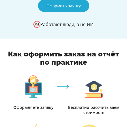
Оформить заявку
Работают люди, а не ИИ
Как оформить заказ на отчёт
по практике
Оформляете заявку
Бесплатно рассчитываем
стоимость