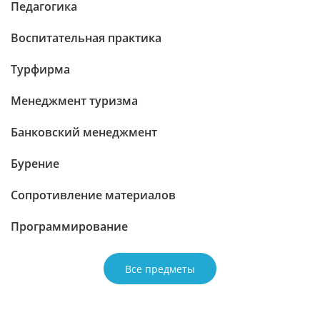
Педагогика
Воспитательная практика
Турфирма
Менеджмент туризма
Банковский менеджмент
Бурение
Сопротивление материалов
Программирование
Все предметы