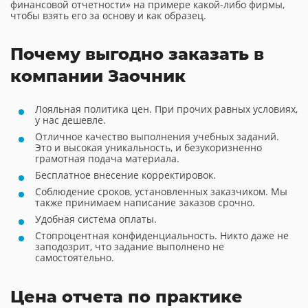
финансовой отчетности» на примере какой-либо фирмы,
чтобы взять его за основу и как образец.
Почему выгодно заказать в
компании Заочник
Лояльная политика цен. При прочих равных условиях,
у нас дешевле.
Отличное качество выполнения учебных заданий.
Это и высокая уникальность, и безукоризненно
грамотная подача материала.
Бесплатное внесение корректировок.
Соблюдение сроков, установленных заказчиком. Мы
также принимаем написание заказов срочно.
Удобная система оплаты.
Стопроцентная конфиденциальность. Никто даже не
заподозрит, что задание выполнено не
самостоятельно.
Цена отчета по практике