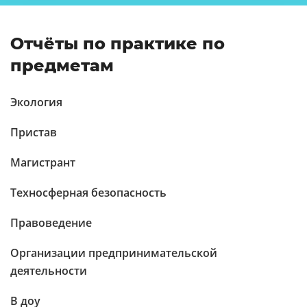
Отчёты по практике по
предметам
Экология
Пристав
Магистрант
Техносферная безопасность
Правоведение
Организации предпринимательской
деятельности
В доу