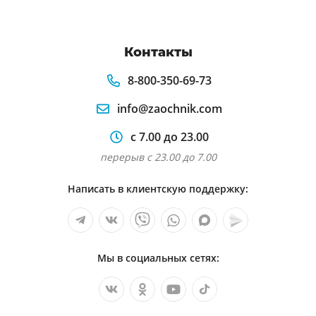
Контакты
8-800-350-69-73
info@zaochnik.com
с 7.00 до 23.00
перерыв с 23.00 до 7.00
Написать в клиентскую поддержку:
Мы в социальных сетях: