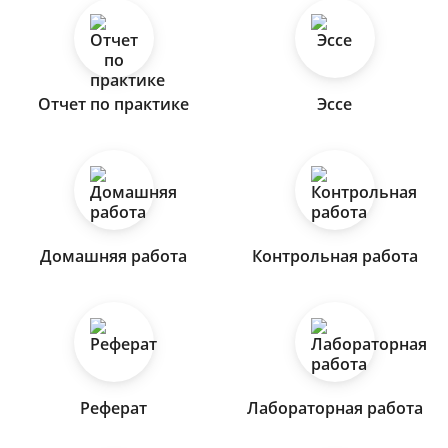
Отчет по практике
Эссе
Домашняя работа
Контрольная работа
Реферат
Лабораторная работа