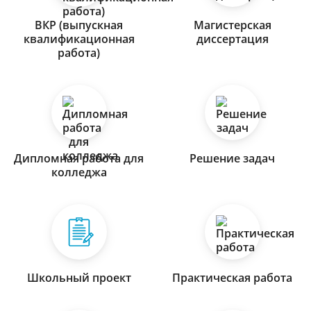
ВКР (выпускная
Магистерская
квалификационная
диссертация
работа)
Дипломная работа для
Решение задач
колледжа
Школьный проект
Практическая работа