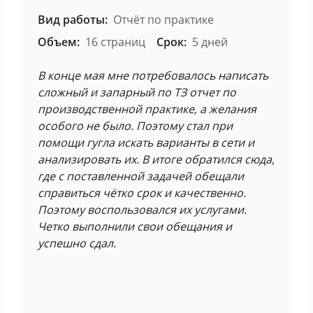
Вид работы:
Отчёт по практике
Объем:
16 страниц
Срок:
5 дней
В конце мая мне потребовалось написать
сложный и запарный по ТЗ отчет по
производственной практике, а желания
особого не было. Поэтому стал при
помощи гугла искать варианты в сети и
анализировать их. В итоге обратился сюда,
где с поставленной задачей обещали
справиться чётко срок и качественно.
Поэтому воспользовался их услугами.
Четко выполнили свои обещания и
успешно сдал.