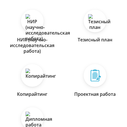
НИР (научно-
Тезисный план
исследовательская
работа)
Копирайтинг
Проектная работа