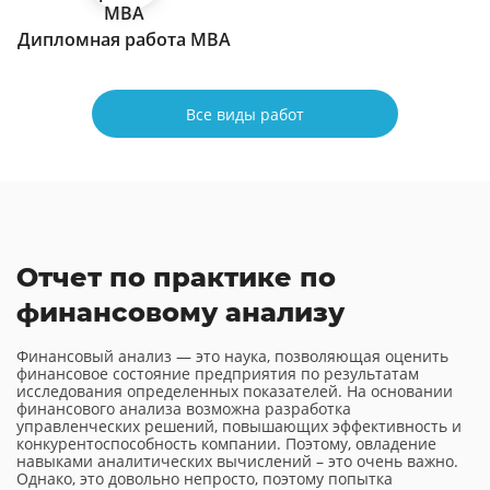
Дипломная работа МВА
Все виды работ
Отчет по практике по
финансовому анализу
Финансовый анализ — это наука, позволяющая оценить
финансовое состояние предприятия по результатам
исследования определенных показателей. На основании
финансового анализа возможна разработка
управленческих решений, повышающих эффективность и
конкурентоспособность компании. Поэтому, овладение
навыками аналитических вычислений – это очень важно.
Однако, это довольно непросто, поэтому попытка