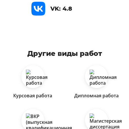
VK: 4.8
Другие виды работ
Курсовая работа
Дипломная работа