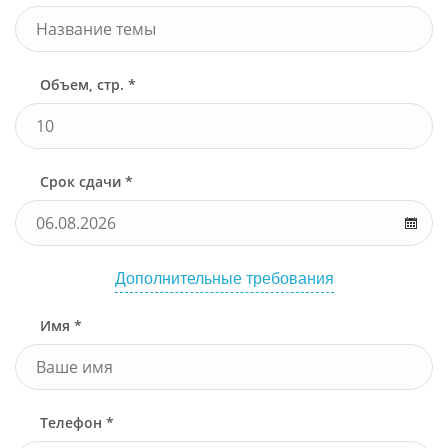
Объем, стр. *
Срок сдачи *
Дополнительные требования
Имя *
Телефон *