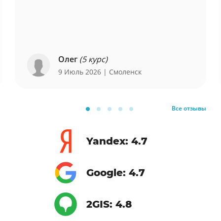
Олег
(5 курс)
9 Июль 2026
| Смоленск
Все отзывы
Yandex: 4.7
Google: 4.7
2GIS: 4.8