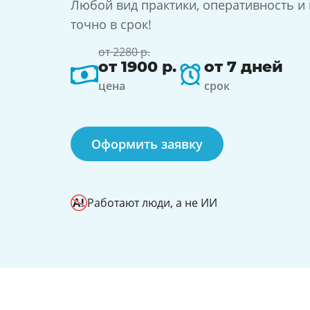
Любой вид практики, оперативность и
точно в срок!
от 2280 р.
от 1900 р.
от 7 дней
цена
срок
Оформить заявку
Работают люди, а не ИИ