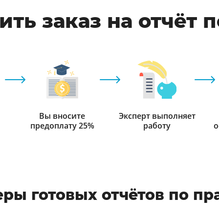
ть заказ на отчёт 
Вы вносите
Эксперт выполняет
предоплату 25%
работу
о
ры готовых отчётов по пр