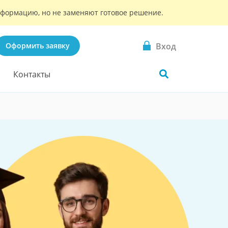
информацию, но не заменяют готовое решение.
Вход
Оформить заявку
Контакты