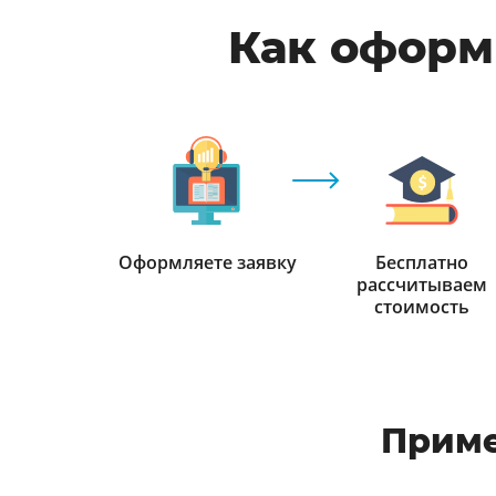
Как оформи
Оформляете заявку
Бесплатно
рассчитываем
стоимость
Приме