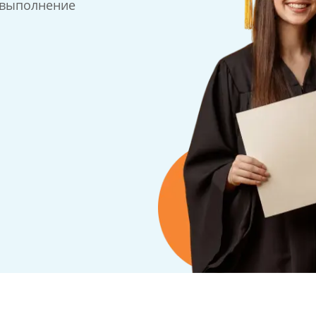
 выполнение