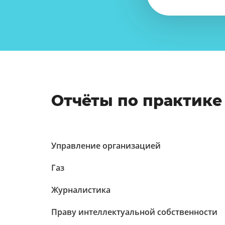
Отчёты по практике
Управление организацией
Газ
Журналистика
Праву интеллектуальной собственности