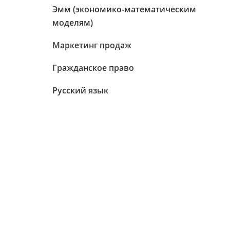
Эмм (экономико-математическим
моделям)
Маркетинг продаж
Гражданское право
Русский язык