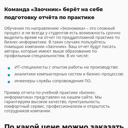
Команда «Заочник» берёт на себя
подготовку отчёта по практике
Обучение по направлению «Экономика» – это сложный
процесс и не всегда у студентов есть возможность срочно
выделить время на отчет по преддипломной практике по
бизнес-информатике. В таких случаях пользуйтесь
помощью компании «Заочник». Ваш отчёт будут писать
авторы, которые имеют выше образование по
профильным специальностям. В их числе:
ИТ-специалисты с опытом работы на производстве;
аналитики компьютерных систем и бизнес-процессов;
инженеры службы сопровождения ПО.
Пример отчета по учебной практике «Бизнес-
информатика» представлен на нашем сайте. Мы
гарантируем высокое качество, пунктуальность,
комфортный сервис, профессионализм и открытость
сотрудников компании.
По какой цене можно заказать