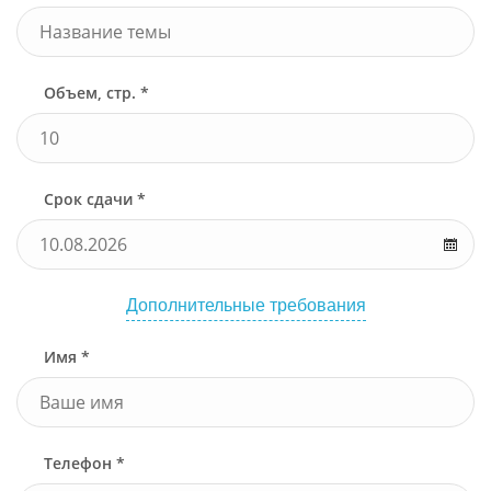
Объем, стр. *
Срок сдачи *
Дополнительные требования
Имя *
Телефон *