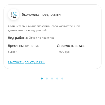
Экономика предприятия
Сравнительный анализ финансово-хозяйственной
деятельности предприятий
Вид работы:
Отчёт по практике
Время выполнения:
Стоимость заказа:
8 дней
1 900 руб.
Смотреть работу в PDF