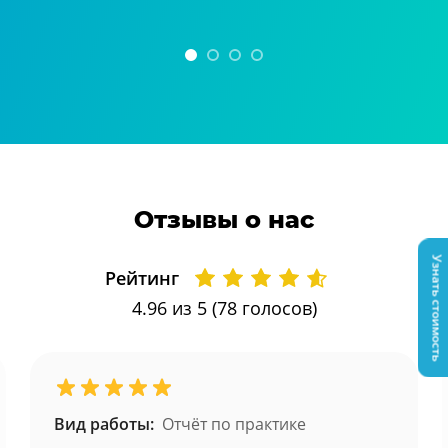
Отзывы о нас
Узнать стоимость
Рейтинг
4.96
из 5 (
78
голосов)
Вид работы:
Отчёт по практике