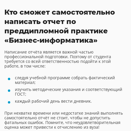
Кто сможет самостоятельно
написать отчет по
преддипломной практике
«Бизнес-информатика»
Написание отчёта является важной частью
профессиональной подготовки. Поэтому от студента
требуется со всей ответственностью подойти к этой
работе, в том числе:
следуя учебной программе собрать фактический
материал;
изучить методические указания и соответствующий
ГОСТ;
каждый рабочий день вести дневник.
При нехватке времени или недостатке знаний выполнять
самостоятельно отчёт не стоит, чтобы не допустить
фатальных ошибок. Помните, что неудовлетворительная
оценка может привести к отчислению из вуза!