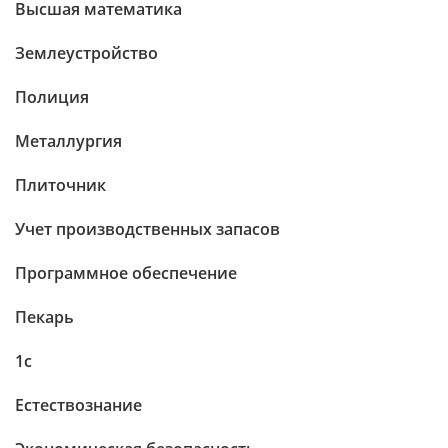
Высшая математика
Землеустройство
Полиция
Металлургия
Плиточник
Учет производственных запасов
Программное обеспечение
Пекарь
1c
Естествознание