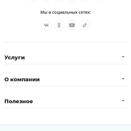
Мы в социальных сетях:
Услуги
О компании
Полезное