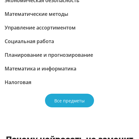
Экономическая безопасность
Математические методы
Управление ассортиментом
Социальная работа
Планирование и прогнозирование
Математика и информатика
Налоговая
Все предметы