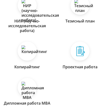
НИР (научно-
Тезисный план
исследовательская
работа)
Копирайтинг
Проектная работа
Дипломная работа МВА