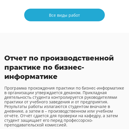
Все виды работ
Отчет по производственной
практике по бизнес-
информатике
Программа прохождения практики по бизнес-информатике
в организации утверждается деканом. Прикладная
деятельность студента контролируется руководителями
практики от учебного заведения и от предприятия.
Результаты работы излагаются студентом вначале в
дневнике, а затем в – производственном или учебном
отчёте. Отчёт сдается для проверки на кафедру, а затем
студент защищает его перед профессорско-
преподавательской комиссией.