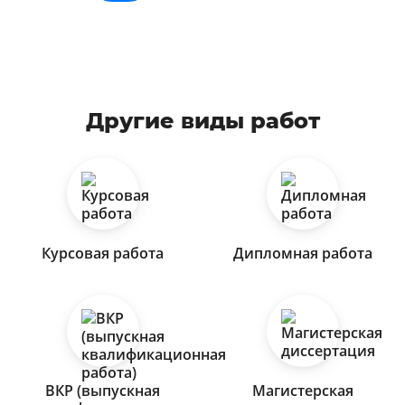
Другие виды работ
Курсовая работа
Дипломная работа
ВКР (выпускная
Магистерская