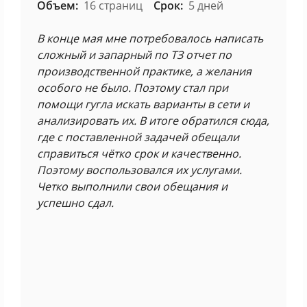
Объем:
16 страниц
Срок:
5 дней
В конце мая мне потребовалось написать
сложный и запарный по ТЗ отчет по
производственной практике, а желания
особого не было. Поэтому стал при
помощи гугла искать варианты в сети и
анализировать их. В итоге обратился сюда,
где с поставленной задачей обещали
справиться чётко срок и качественно.
Поэтому воспользовался их услугами.
Четко выполнили свои обещания и
успешно сдал.