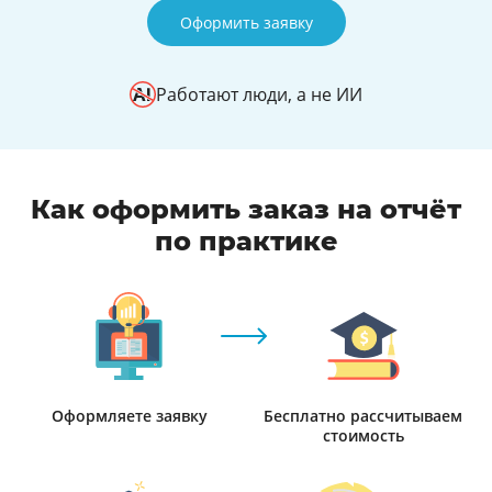
Оформить заявку
Работают люди, а не ИИ
Как оформить заказ на отчёт
по практике
Оформляете заявку
Бесплатно рассчитываем
стоимость