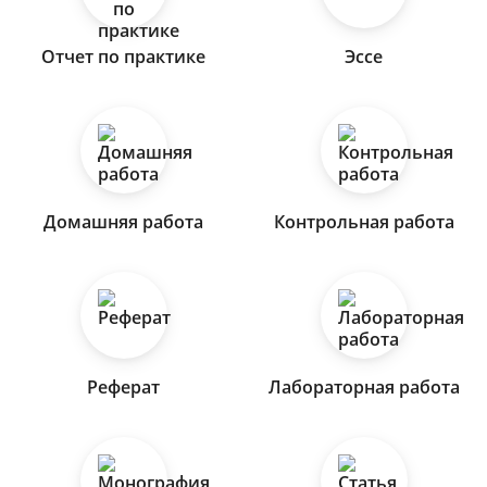
Отчет по практике
Эссе
Домашняя работа
Контрольная работа
Реферат
Лабораторная работа