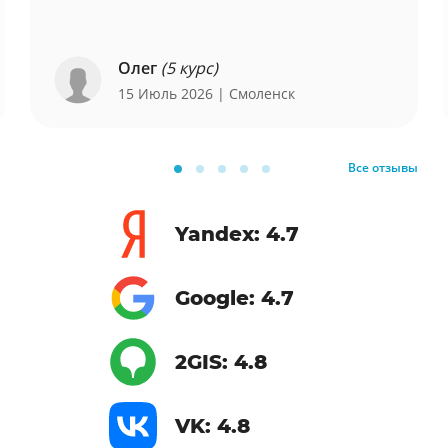
Олег
(5 курс)
15 Июль 2026
| Смоленск
Все отзывы
Yandex: 4.7
Google: 4.7
2GIS: 4.8
VK: 4.8