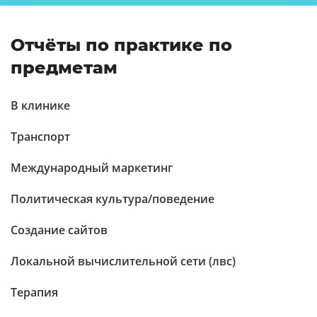
Отчёты по практике по
предметам
В клинике
Транспорт
Международный маркетинг
Политическая культура/поведение
Создание сайтов
Локальной вычислительной сети (лвс)
Терапия