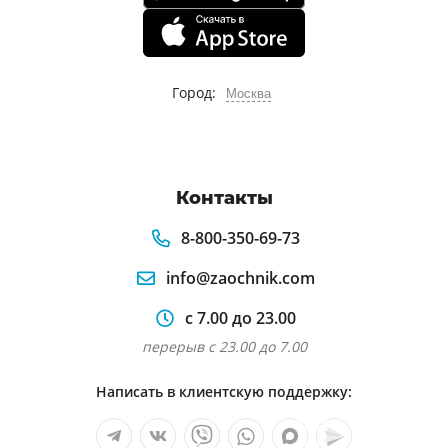
Город:
Москва
Контакты
8-800-350-69-73
info@zaochnik.com
с 7.00 до 23.00
перерыв с 23.00 до 7.00
Написать в клиентскую поддержку: