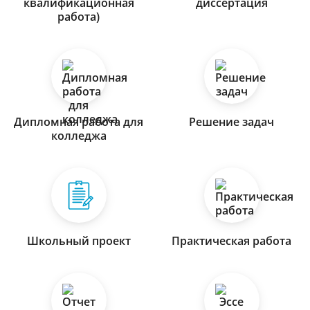
квалификационная
диссертация
работа)
Дипломная работа для
Решение задач
колледжа
Школьный проект
Практическая работа