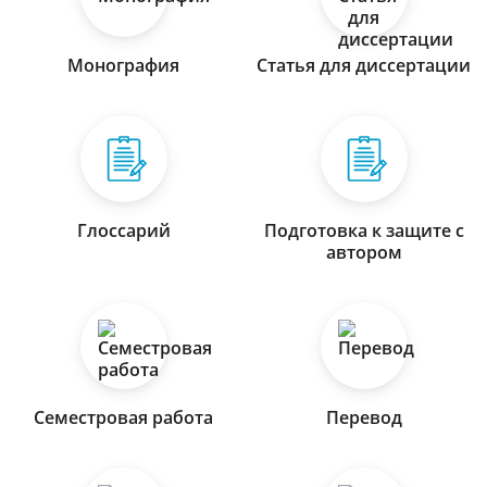
Монография
Статья для диссертации
Глоссарий
Подготовка к защите с
автором
Семестровая работа
Перевод