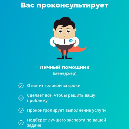
Вас проконсультирует
Личный помощник
(менеджер)
Ответит головой за сроки
Сделает всё, чтобы решить вашу
проблему
Проконтролирует выполнение услуги
Подберет лучшего эксперта по вашей
задаче