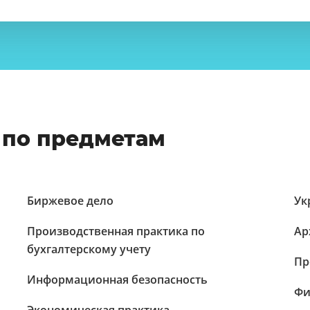
 по предметам
Биржевое дело
Ук
Производственная практика по
Ар
бухгалтерскому учету
Пр
Информационная безопасность
Фи