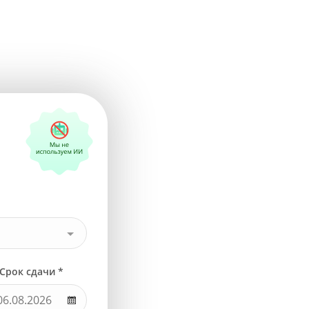
Срок сдачи *