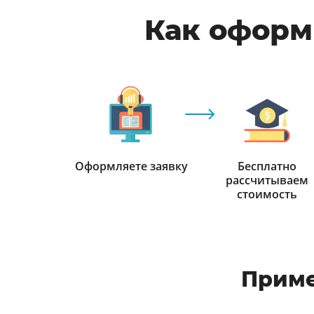
Как оформи
Оформляете заявку
Бесплатно
рассчитываем
стоимость
Приме