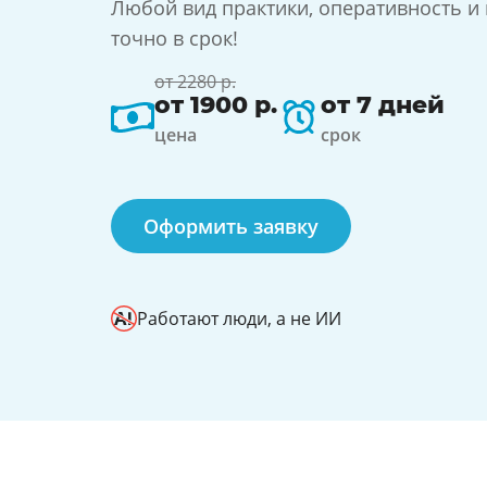
Любой вид практики, оперативность и
точно в срок!
от 2280 р.
от 1900 р.
от 7 дней
цена
срок
Оформить заявку
Работают люди, а не ИИ