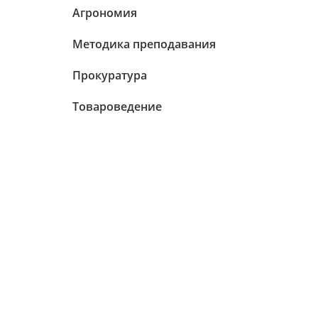
Агрономия
Методика преподавания
Прокуратура
Товароведение