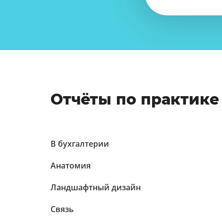
Отчёты по практике
В бухгалтерии
Анатомия
Ландшафтный дизайн
Связь