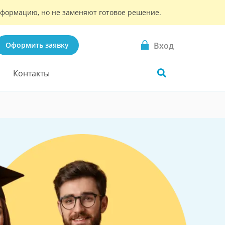
информацию, но не заменяют готовое решение.
Вход
Оформить заявку
Контакты