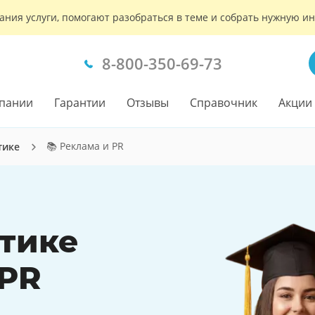
ания услуги, помогают разобраться в теме и собрать нужную 
8-800-350-69-73
пании
Гарантии
Отзывы
Справочник
Акции
📚 Реклама и PR
тике
ктике
 PR