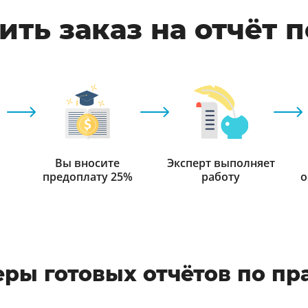
ть заказ на отчёт 
Вы вносите
Эксперт выполняет
предоплату 25%
работу
о
ры готовых отчётов по пр