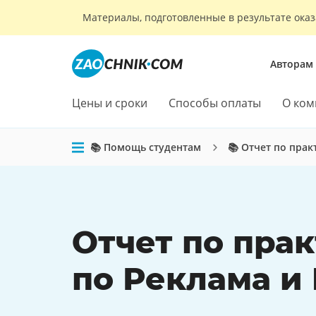
Материалы, подготовленные в результате оказ
Авторам
Цены и сроки
Способы оплаты
О ком
📚 Помощь студентам
📚 Отчет по прак
Отчет по пра
по Реклама и