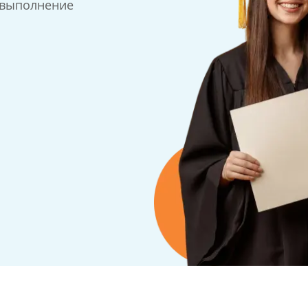
 выполнение