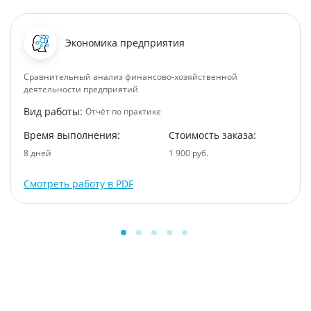
Экономика предприятия
Сравнительный анализ финансово-хозяйственной
деятельности предприятий
Вид работы:
Отчёт по практике
Время выполнения:
Стоимость заказа:
8 дней
1 900 руб.
Смотреть работу в PDF