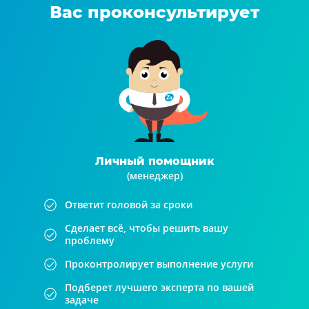
Вас проконсультирует
Личный помощник
(менеджер)
Ответит головой за сроки
Сделает всё, чтобы решить вашу
проблему
Проконтролирует выполнение услуги
Подберет лучшего эксперта по вашей
задаче