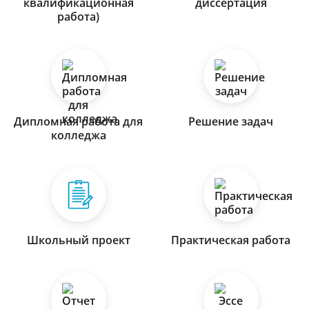
квалификационная
диссертация
работа)
Дипломная работа для
Решение задач
колледжа
Школьный проект
Практическая работа