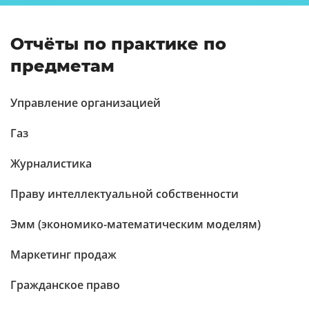
Отчёты по практике по
предметам
Управление организацией
Газ
Журналистика
Праву интеллектуальной собственности
Эмм (экономико-математическим моделям)
Маркетинг продаж
Гражданское право