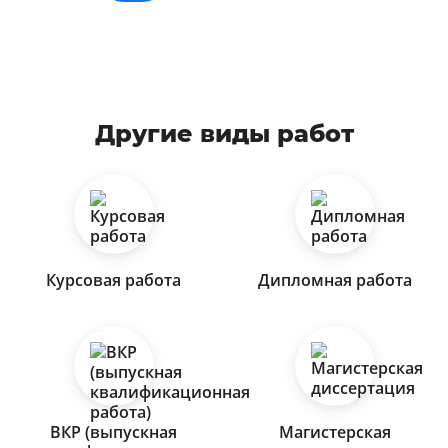
Другие виды работ
Курсовая работа
Дипломная работа
ВКР (выпускная
Магистерская