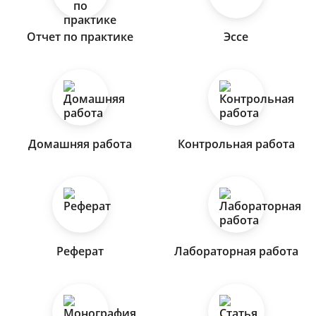
Отчет по практике
Эссе
Домашняя работа
Контрольная работа
Реферат
Лабораторная работа