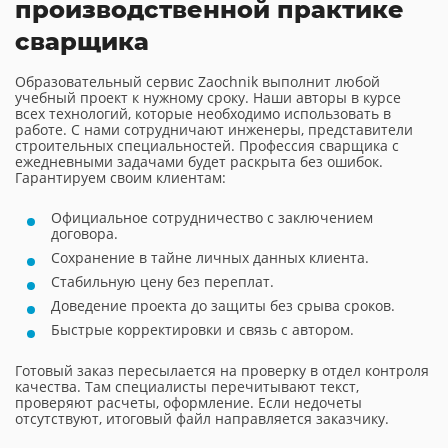
производственной практике
сварщика
Образовательный сервис Zaochnik выполнит любой
учебный проект к нужному сроку. Наши авторы в курсе
всех технологий, которые необходимо использовать в
работе. С нами сотрудничают инженеры, представители
строительных специальностей. Профессия сварщика с
ежедневными задачами будет раскрыта без ошибок.
Гарантируем своим клиентам:
Официальное сотрудничество с заключением
договора.
Сохранение в тайне личных данных клиента.
Стабильную цену без переплат.
Доведение проекта до защиты без срыва сроков.
Быстрые корректировки и связь с автором.
Готовый заказ пересылается на проверку в отдел контроля
качества. Там специалисты перечитывают текст,
проверяют расчеты, оформление. Если недочеты
отсутствуют, итоговый файл направляется заказчику.