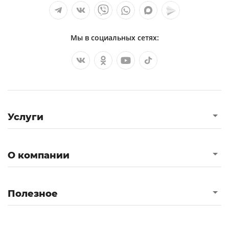
Мы в социальных сетях:
Услуги
О компании
Полезное