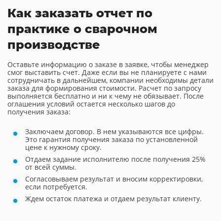
Как заказать отчет по
практике о сварочном
производстве
Оставьте информацию о заказе в заявке, чтобы менеджер
смог выставить счет. Даже если вы не планируете с нами
сотрудничать в дальнейшем, компании необходимы детали
заказа для формирования стоимости. Расчет по запросу
выполняется бесплатно и ни к чему не обязывает. После
оглашения условий остается несколько шагов до
получения заказа:
Заключаем договор. В нем указываются все цифры.
Это гарантия получения заказа по установленной
цене к нужному сроку.
Отдаем задание исполнителю после получения 25%
от всей суммы.
Согласовываем результат и вносим корректировки,
если потребуется.
Ждем остаток платежа и отдаем результат клиенту.