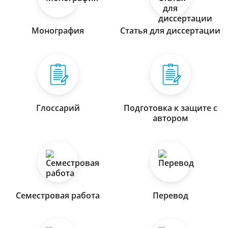
Монография
Статья для диссертации
Глоссарий
Подготовка к защите с
автором
Семестровая работа
Перевод