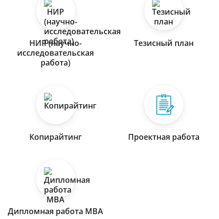
НИР (научно-
Тезисный план
исследовательская
работа)
Копирайтинг
Проектная работа
Дипломная работа МВА