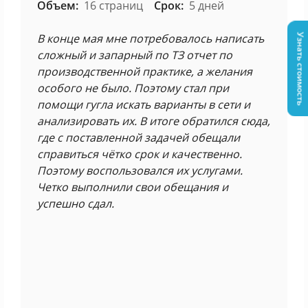
Объем:
16 страниц
Срок:
5 дней
В конце мая мне потребовалось написать
Узнать стоимость
сложный и запарный по ТЗ отчет по
производственной практике, а желания
особого не было. Поэтому стал при
помощи гугла искать варианты в сети и
анализировать их. В итоге обратился сюда,
где с поставленной задачей обещали
справиться чётко срок и качественно.
Поэтому воспользовался их услугами.
Четко выполнили свои обещания и
успешно сдал.