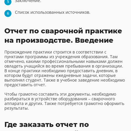
Заключение.
Список использованных источников.
Отчет по сварочной практике
на производстве. Введение
Прохождение практики строится в соответствии с
пунктами программы из учреждения образования. Там
отмечено, какими профессиональными навыками должен
овладеть учащийся во время пребывания в организации.
В конце практики необходимо предоставить дневник, в
котором будут отражены ежедневные задачи, которые
выполнял студент. Также в учебное заведение необходимо
предоставить отчет.
Чтобы грамотно составить эти документы, необходимо
разбираться в устройстве оборудования – сварочного
аппарата и других. Также потребуется грамотно оформить
результаты.
Где заказать отчет по