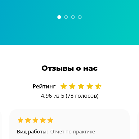
Отзывы о нас
Рейтинг
4.96
из 5 (
78
голосов)
Вид работы:
Отчёт по практике