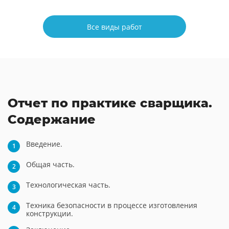
Все виды работ
Отчет по практике сварщика.
Содержание
Введение.
Общая часть.
Технологическая часть.
Техника безопасности в процессе изготовления
конструкции.