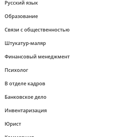
Русский язык
Образование
Связи с общественностью
Штукатур-маляр
Финансовый менеджмент
Психолог
В отделе кадров
Банковское дело
Инвентаризация
Юрист