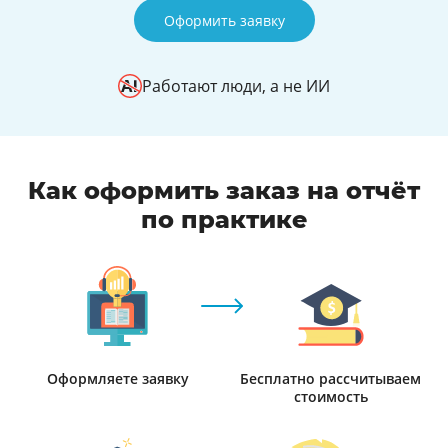
Оформить заявку
Работают люди, а не ИИ
Как оформить заказ на отчёт
по практике
Оформляете заявку
Бесплатно рассчитываем
стоимость