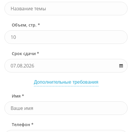
Объем, стр. *
Срок сдачи *
Дополнительные требования
Имя *
Телефон *