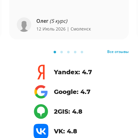
Олег
(5 курс)
12 Июль 2026
| Смоленск
Все отзывы
Yandex: 4.7
Google: 4.7
2GIS: 4.8
VK: 4.8