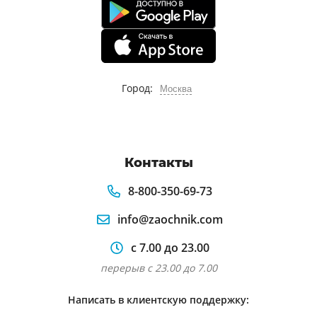
Город:
Москва
Контакты
8-800-350-69-73
info@zaochnik.com
с 7.00 до 23.00
перерыв с 23.00 до 7.00
Написать в клиентскую поддержку: