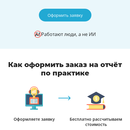
Оформить заявку
Работают люди, а не ИИ
Как оформить заказ на отчёт
по практике
Оформляете заявку
Бесплатно рассчитываем
стоимость