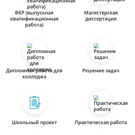
ВКР (выпускная
Магистерская
квалификационная
диссертация
работа)
Дипломная работа для
Решение задач
колледжа
Школьный проект
Практическая работа