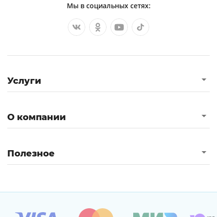
Мы в социальных сетях:
Услуги
О компании
Полезное