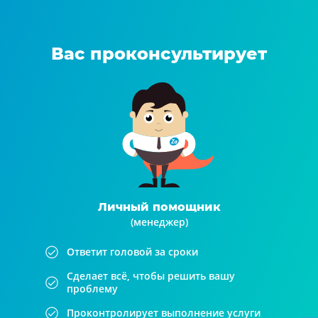
Вас проконсультирует
Личный помощник
(менеджер)
Ответит головой за сроки
Сделает всё, чтобы решить вашу
проблему
Проконтролирует выполнение услуги