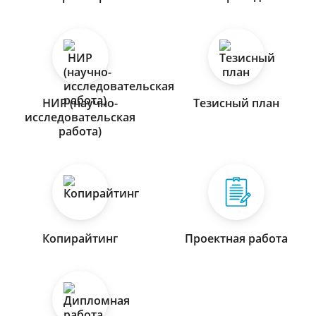
НИР (научно-
Тезисный план
исследовательская
работа)
Копирайтинг
Проектная работа