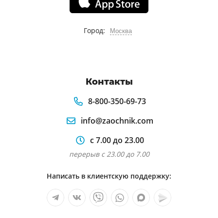
Город:
Москва
Контакты
8-800-350-69-73
info@zaochnik.com
с 7.00 до 23.00
перерыв с 23.00 до 7.00
Написать в клиентскую поддержку: