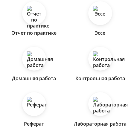
Отчет по практике
Эссе
Домашняя работа
Контрольная работа
Реферат
Лабораторная работа