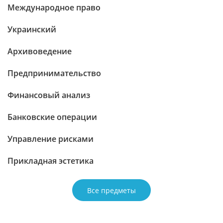
Международное право
Украинский
Архивоведение
Предпринимательство
Финансовый анализ
Банковские операции
Управление рисками
Прикладная эстетика
Все предметы