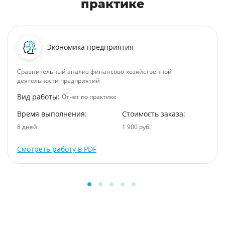
практике
Экономика предприятия
Сравнительный анализ финансово-хозяйственной
деятельности предприятий
Вид работы:
Отчёт по практике
Время выполнения:
Стоимость заказа:
8 дней
1 900 руб.
Смотреть работу в PDF