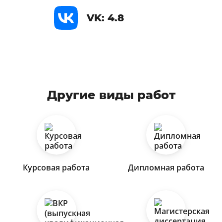
VK: 4.8
Другие виды работ
Курсовая работа
Дипломная работа