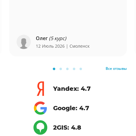
Олег
(5 курс)
12 Июль 2026
| Смоленск
Все отзывы
Yandex: 4.7
Google: 4.7
2GIS: 4.8