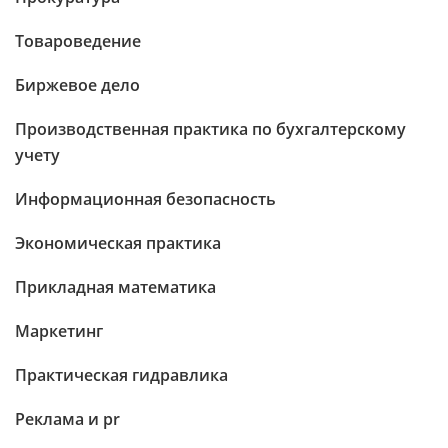
Товароведение
Биржевое дело
Производственная практика по бухгалтерскому
учету
Информационная безопасность
Экономическая практика
Прикладная математика
Маркетинг
Практическая гидравлика
Реклама и pr