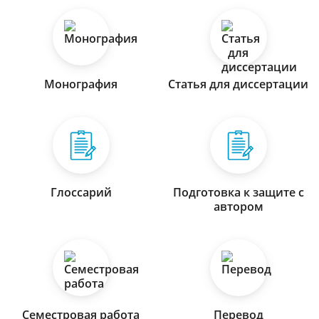
Монография
Статья для диссертации
Глоссарий
Подготовка к защите с
автором
Семестровая работа
Перевод