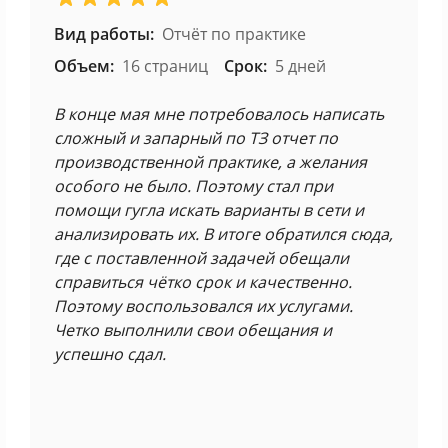
Вид работы:
Отчёт по практике
Объем:
16 страниц
Срок:
5 дней
В конце мая мне потребовалось написать
сложный и запарный по ТЗ отчет по
производственной практике, а желания
особого не было. Поэтому стал при
помощи гугла искать варианты в сети и
анализировать их. В итоге обратился сюда,
где с поставленной задачей обещали
справиться чётко срок и качественно.
Поэтому воспользовался их услугами.
Четко выполнили свои обещания и
успешно сдал.