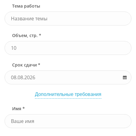
Тема работы
Объем, стр. *
Срок сдачи *
Дополнительные требования
Имя *