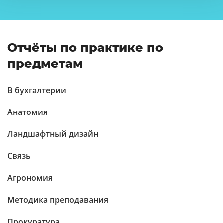
Отчёты по практике по
предметам
В бухгалтерии
Анатомия
Ландшафтный дизайн
Связь
Агрономия
Методика преподавания
Прокуратура