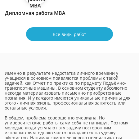
Дипломная работа МВА
Все виды работ
Именно в результате недостатка личного времени у
учащихся в основном появляются проблемы с такой
задачей, как Отчет по практике по предмету Подъёмно-
транспортные машины. В основном студенту абсолютно
некогда материализовать письменно приобретенные
познания. И у каждого имеются уникальные причины для
этого - личная жизнь, профессиональная занятость или
остальные условия.
В общем, проблема совершенно очевидна. Но
университетские работы сами себя не напишут. Поэтому
молодые люди уступают эту задачу посторонним
исполнителям, однако часто попадаются на удочку
аферистов. Нанимая самого дешевого подрядчика, вы