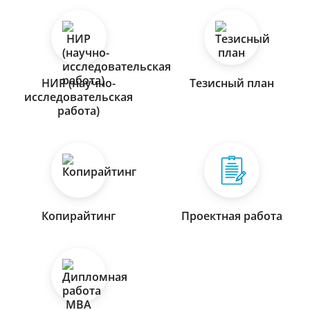
НИР (научно-
Тезисный план
исследовательская
работа)
Копирайтинг
Проектная работа