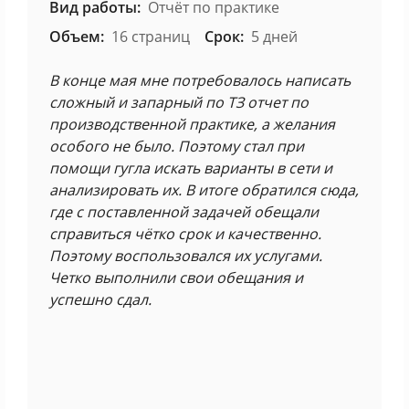
Вид работы:
Отчёт по практике
Объем:
16 страниц
Срок:
5 дней
В конце мая мне потребовалось написать
сложный и запарный по ТЗ отчет по
производственной практике, а желания
особого не было. Поэтому стал при
помощи гугла искать варианты в сети и
анализировать их. В итоге обратился сюда,
где с поставленной задачей обещали
справиться чётко срок и качественно.
Поэтому воспользовался их услугами.
Четко выполнили свои обещания и
успешно сдал.