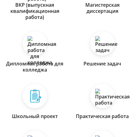
ВКР (выпускная
Магистерская
квалификационная
диссертация
работа)
Дипломная работа для
Решение задач
колледжа
Школьный проект
Практическая работа