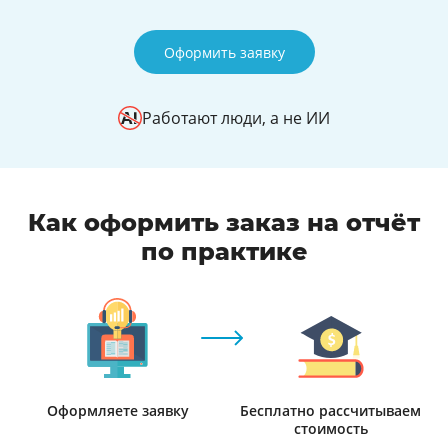
Оформить заявку
Работают люди, а не ИИ
Как оформить заказ на отчёт
по практике
Оформляете заявку
Бесплатно рассчитываем
стоимость