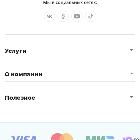
Мы в социальных сетях:
Услуги
О компании
Полезное