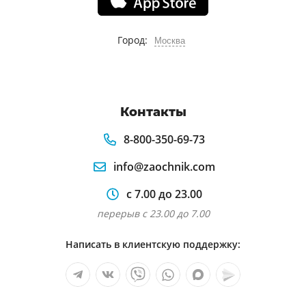
Город:
Москва
Контакты
8-800-350-69-73
info@zaochnik.com
с 7.00 до 23.00
перерыв с 23.00 до 7.00
Написать в клиентскую поддержку: