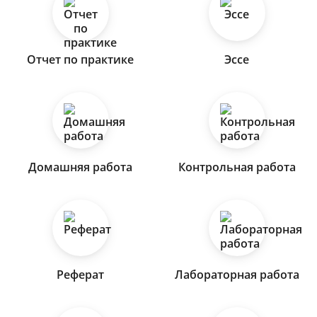
Отчет по практике
Эссе
Домашняя работа
Контрольная работа
Реферат
Лабораторная работа