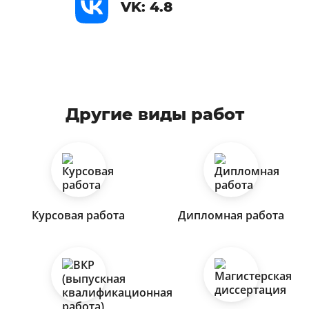
VK: 4.8
Другие виды работ
Курсовая работа
Дипломная работа