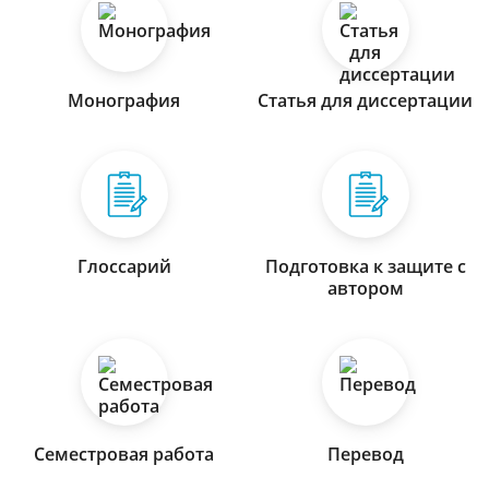
Монография
Статья для диссертации
Глоссарий
Подготовка к защите с
автором
Семестровая работа
Перевод