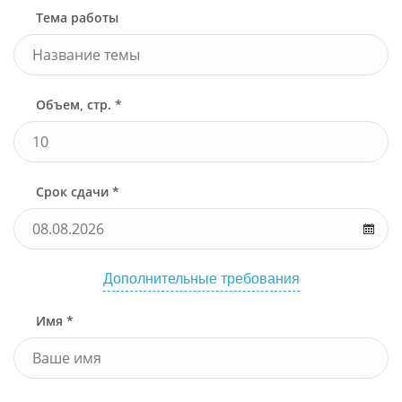
Тема работы
Объем, стр. *
Срок сдачи *
Дополнительные требования
Имя *