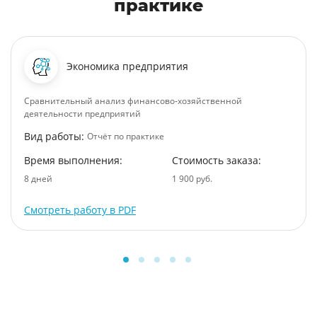
практике
Экономика предприятия
Сравнительный анализ финансово-хозяйственной
деятельности предприятий
Вид работы:
Отчёт по практике
Время выполнения:
Стоимость заказа:
8 дней
1 900 руб.
Смотреть работу в PDF