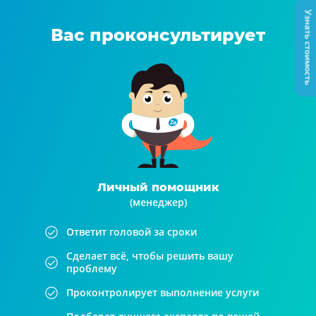
Узнать стоимость
Вас проконсультирует
Личный помощник
(менеджер)
Ответит головой за сроки
Сделает всё, чтобы решить вашу
проблему
Проконтролирует выполнение услуги