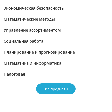
Экономическая безопасность
Математические методы
Управление ассортиментом
Социальная работа
Планирование и прогнозирование
Математика и информатика
Налоговая
Все предметы