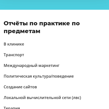
Отчёты по практике по
предметам
В клинике
Транспорт
Международный маркетинг
Политическая культура/поведение
Создание сайтов
Локальной вычислительной сети (лвс)
Терапия