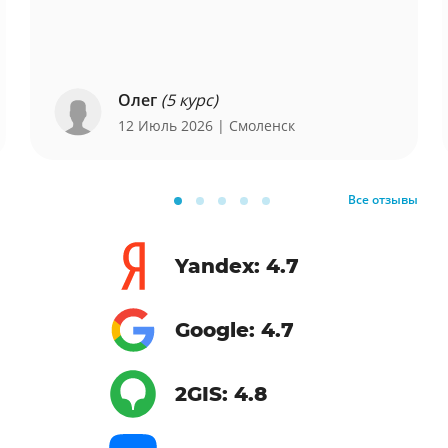
Олег
(5 курс)
12 Июль 2026
| Смоленск
Все отзывы
Yandex: 4.7
Google: 4.7
2GIS: 4.8