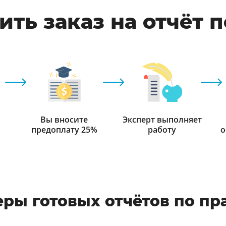
ть заказ на отчёт 
Вы вносите
Эксперт выполняет
предоплату 25%
работу
о
ры готовых отчётов по пр