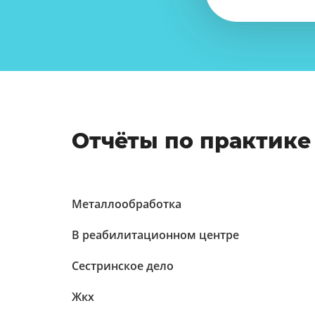
Отчёты по практике
Металлообработка
В реабилитационном центре
Сестринское дело
Жкх