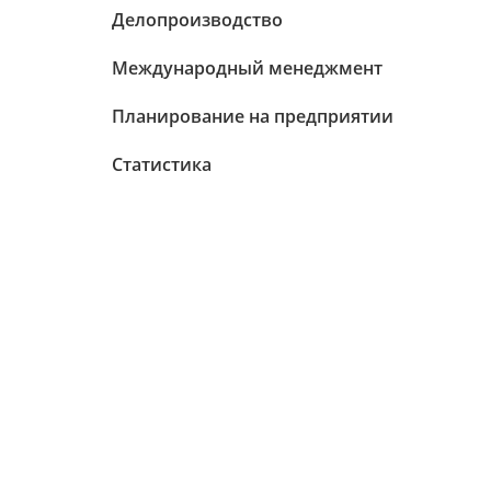
Делопроизводство
Международный менеджмент
Планирование на предприятии
Статистика