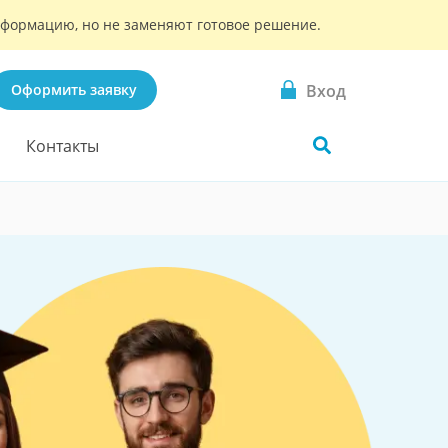
информацию, но не заменяют готовое решение.
Вход
Оформить заявку
Контакты