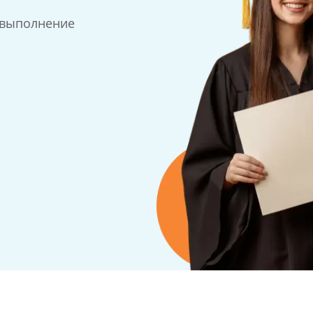
 выполнение