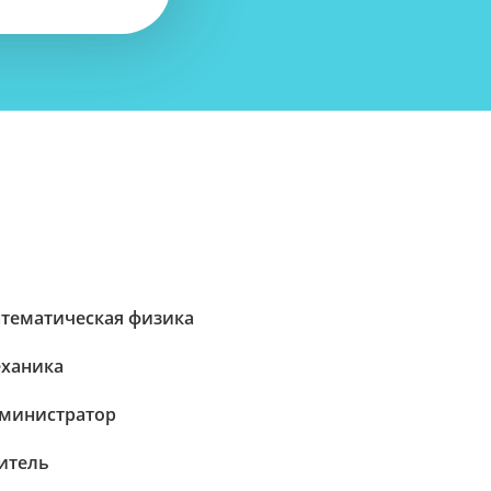
тематическая физика
ханика
министратор
итель