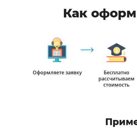
Как оформи
Оформляете заявку
Бесплатно
рассчитываем
стоимость
Приме