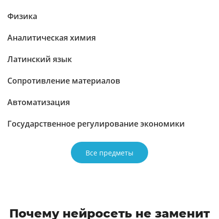
Физика
Аналитическая химия
Латинский язык
Сопротивление материалов
Автоматизация
Государственное регулирование экономики
Все предметы
Почему нейросеть не заменит