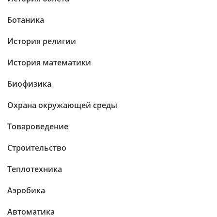
Ботаника
История религии
История математики
Биофизика
Охрана окружающей среды
Товароведение
Строительство
Теплотехника
Аэробика
Автоматика