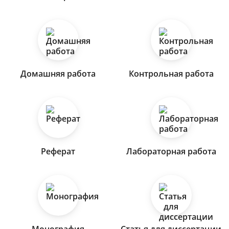
Домашняя работа
Контрольная работа
Реферат
Лабораторная работа