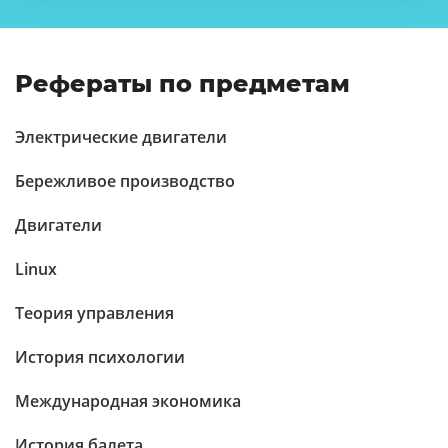
Рефераты по предметам
Электрические двигатели
Бережливое производство
Двигатели
Linux
Теория управления
История психологии
Международная экономика
История балета