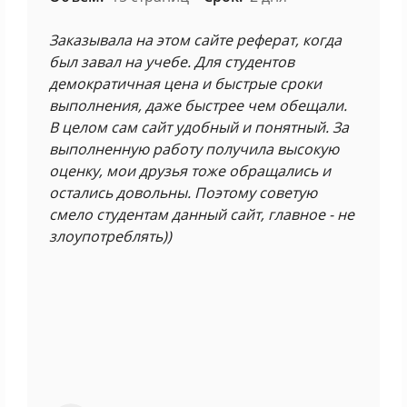
Заказывала на этом сайте реферат, когда
был завал на учебе. Для студентов
демократичная цена и быстрые сроки
выполнения, даже быстрее чем обещали.
В целом сам сайт удобный и понятный. За
выполненную работу получила высокую
оценку, мои друзья тоже обращались и
остались довольны. Поэтому советую
смело студентам данный сайт, главное - не
злоупотреблять))