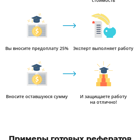
стоимость
Вы вносите предоплату 25%
Эксперт выполняет работу
Вносите оставшуюся сумму
И защищаете работу
на отлично!
Примеры готовых рефератов