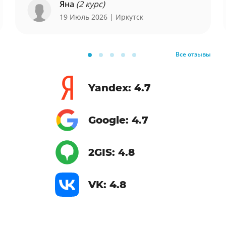
Яна
(2 курс)
19 Июль 2026
| Иркутск
Все отзывы
Yandex: 4.7
Google: 4.7
2GIS: 4.8
VK: 4.8