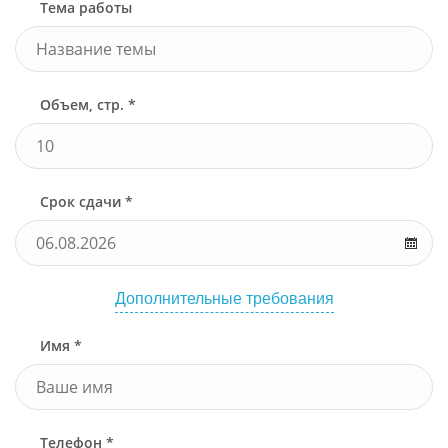
Тема работы
Объем, стр. *
Срок сдачи *
Дополнительные требования
Имя *
Телефон *