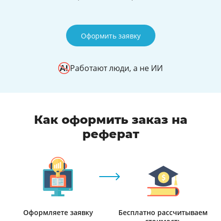
Оформить заявку
Работают люди, а не ИИ
Как оформить заказ на
реферат
Оформляете заявку
Бесплатно рассчитываем