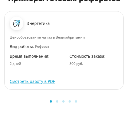
Энергетика
Ценообразование на газ в Великобритании
Вид работы:
Реферат
Время выполнения:
Стоимость заказа:
2 дней
800 руб.
Смотреть работу в PDF