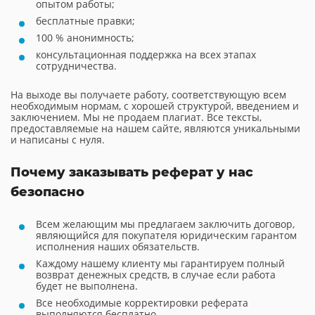
опытом работы;
бесплатные правки;
100 % анонимность;
консультационная поддержка на всех этапах
сотрудничества.
На выходе вы получаете работу, соответствующую всем
необходимым нормам, с хорошей структурой, введением и
заключением. Мы не продаем плагиат. Все тексты,
предоставляемые на нашем сайте, являются уникальными
и написаны с нуля.
Почему заказывать реферат у нас
безопасно
Всем желающим мы предлагаем заключить договор,
являющийся для покупателя юридическим гарантом
исполнения наших обязательств.
Каждому нашему клиенту мы гарантируем полный
возврат денежных средств, в случае если работа
будет не выполнена.
Все необходимые корректировки реферата
выполняются бесплатно.