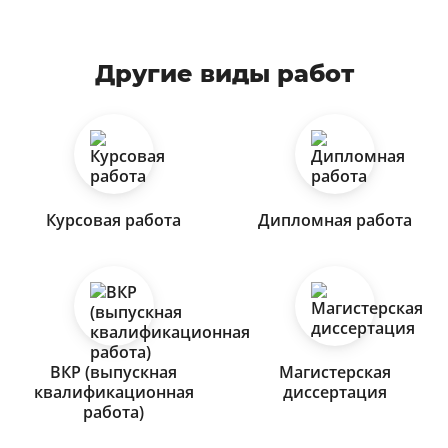
Другие виды работ
Курсовая работа
Дипломная работа
ВКР (выпускная
Магистерская
квалификационная
диссертация
работа)