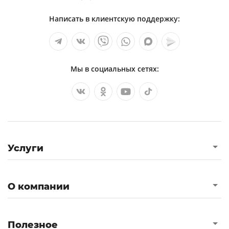
Написать в клиентскую поддержку:
Мы в социальных сетях:
Услуги
О компании
Полезное