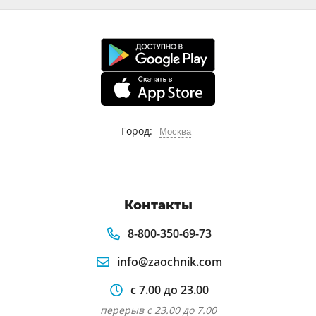
Город:
Москва
Контакты
8-800-350-69-73
info@zaochnik.com
с 7.00 до 23.00
перерыв с 23.00 до 7.00