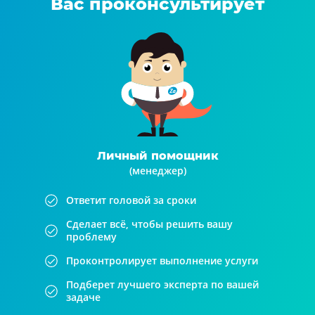
Вас проконсультирует
Личный помощник
(менеджер)
Ответит головой за сроки
Сделает всё, чтобы решить вашу
проблему
Проконтролирует выполнение услуги
Подберет лучшего эксперта по вашей
задаче