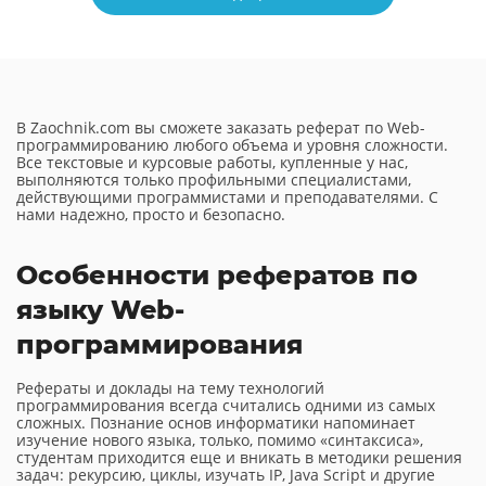
В Zaochnik.com вы сможете заказать реферат по Web-
программированию любого объема и уровня сложности.
Все текстовые и курсовые работы, купленные у нас,
выполняются только профильными специалистами,
действующими программистами и преподавателями. С
нами надежно, просто и безопасно.
Особенности рефератов по
языку Web-
программирования
Рефераты и доклады на тему технологий
программирования всегда считались одними из самых
сложных. Познание основ информатики напоминает
изучение нового языка, только, помимо «синтаксиса»,
студентам приходится еще и вникать в методики решения
задач: рекурсию, циклы, изучать IP, Java Script и другие