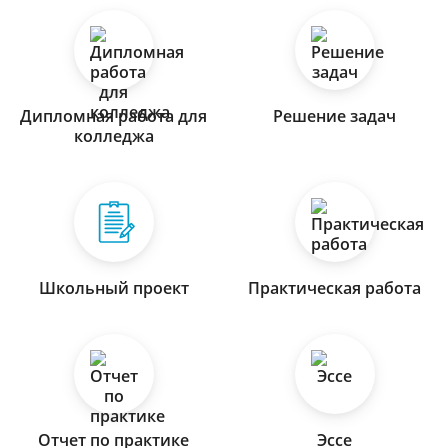
Дипломная работа для
Решение задач
колледжа
Школьный проект
Практическая работа
Отчет по практике
Эссе