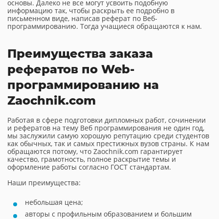
основы. Далеко не все могут усвоить подобную
информацию так, чтобы раскрыть ее подробно в
письменном виде, написав реферат по Веб-
программированию. Тогда учащиеся обращаются к нам.
Преимущества заказа
рефератов по Web-
программированию на
Zaochnik.com
Работая в сфере подготовки дипломных работ, сочинении
и рефератов на тему Веб программирования не один год,
мы заслужили самую хорошую репутацию среди студентов
как обычных, так и самых престижных вузов страны. К нам
обращаются потому, что Zaochnik.com гарантирует
качество, грамотность, полное раскрытие темы и
оформление работы согласно ГОСТ стандартам.
Наши преимущества:
небольшая цена;
авторы с профильным образованием и большим