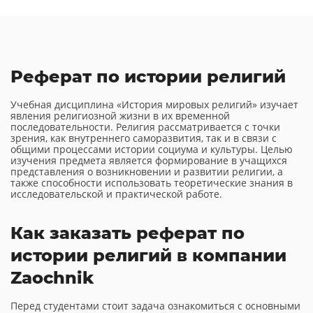
Реферат по истории религий
Учебная дисциплина «История мировых религий» изучает
явления религиозной жизни в их временной
последовательности. Религия рассматривается с точки
зрения, как внутреннего саморазвития, так и в связи с
общими процессами истории социума и культуры. Целью
изучения предмета является формирование в учащихся
представления о возникновении и развитии религии, а
также способности использовать теоретические знания в
исследовательской и практической работе.
Как заказать реферат по
истории религий в компании
Zaochnik
Перед студентами стоит задача ознакомиться с основными