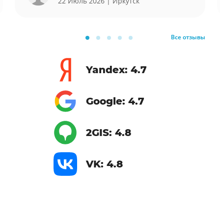
22 Июль 2026
| Иркутск
Все отзывы
Yandex: 4.7
Google: 4.7
2GIS: 4.8
VK: 4.8