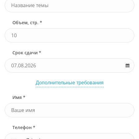
Объем, стр. *
Срок сдачи *
Дополнительные требования
Имя *
Телефон *