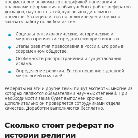
предмета они знакомы со спецификой написания и
правилами оформления любых учебных работ: рефератов,
докладов, научных статей, курсовых и дипломных
проектов. У специалистов по религиоведению можно
заказать работу по любой из тем:
Социально-психологические, исторические и
мировоззренческие предпосылки христианства.
Этапы развития православия в России. Его роль в
современном обществе.
Особенности распространения и существования
ислама.
Определение религии. Ее соотношение с древней
мифологией и магией.
Рефераты на эти и другие темы пишут эксперты, многие из
которых являются обладателями научных степеней. При
необходимости заказ будет выполнен срочно.
Дополнительно он проверяется сотрудниками отдела
качества. Доработки выполняются бесплатно.
Сколько стоит реферат по
истории религии