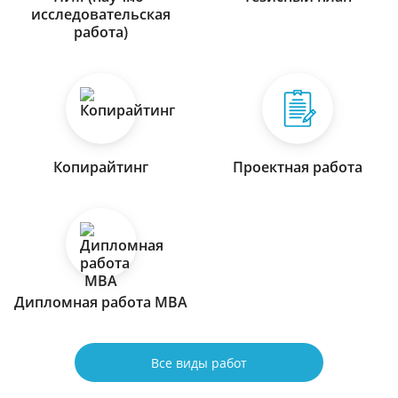
исследовательская
работа)
Копирайтинг
Проектная работа
Дипломная работа МВА
Все виды работ