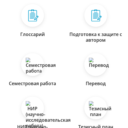
Глоссарий
Подготовка к защите с
автором
Семестровая работа
Перевод
НИР (научно-
Тезисный план