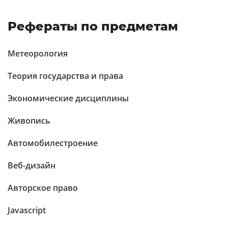
Рефераты по предметам
Метеорология
Теория государства и права
Экономические дисциплины
Живопись
Автомобилестроение
Веб-дизайн
Авторское право
Javascript