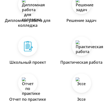
Дипломная работа для
Решение задач
колледжа
Школьный проект
Практическая работа
Отчет по практике
Эссе