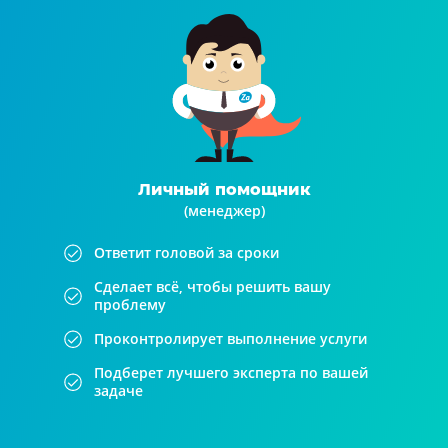
Личный помощник
(менеджер)
Ответит головой за сроки
Сделает всё, чтобы решить вашу
проблему
Проконтролирует выполнение услуги
Подберет лучшего эксперта по вашей
задаче