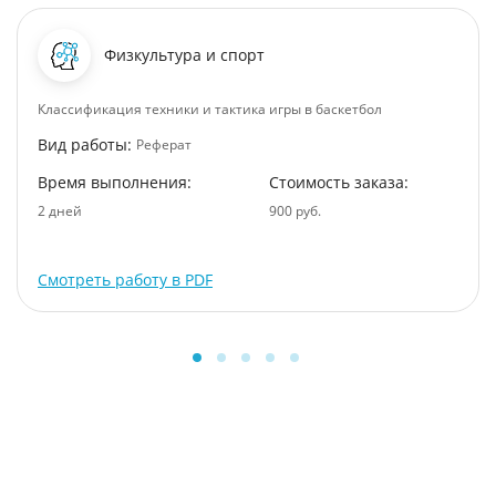
Физкультура и спорт
Классификация техники и тактика игры в баскетбол
Вид работы:
Реферат
Время выполнения:
Стоимость заказа:
2 дней
900 руб.
Смотреть работу в PDF