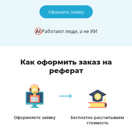
Оформить заявку
Работают люди, а не ИИ
Как оформить заказ на
реферат
Оформляете заявку
Бесплатно рассчитываем
стоимость