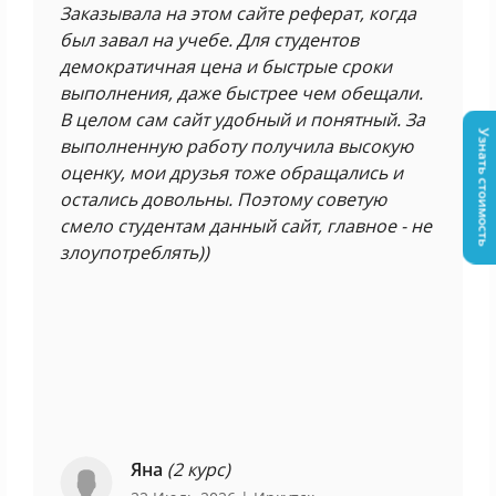
Заказывала на этом сайте реферат, когда
был завал на учебе. Для студентов
демократичная цена и быстрые сроки
выполнения, даже быстрее чем обещали.
В целом сам сайт удобный и понятный. За
Узнать стоимость
выполненную работу получила высокую
оценку, мои друзья тоже обращались и
остались довольны. Поэтому советую
смело студентам данный сайт, главное - не
злоупотреблять))
Яна
(2 курс)