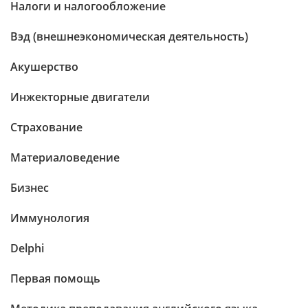
Налоги и налогообложение
Вэд (внешнеэкономическая деятельность)
Акушерство
Инжекторные двигатели
Страхование
Материаловедение
Бизнес
Иммунология
Delphi
Первая помощь