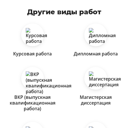
Другие виды работ
Курсовая работа
Дипломная работа
ВКР (выпускная
Магистерская
квалификационная
диссертация
работа)