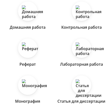
Домашняя работа
Контрольная работа
Реферат
Лабораторная работа
Монография
Статья для диссертации