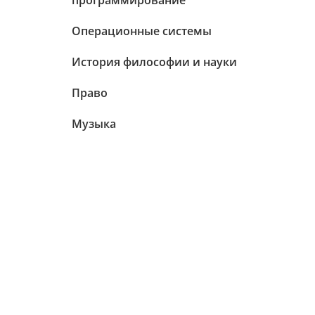
программирование
Операционные системы
История философии и науки
Право
Музыка