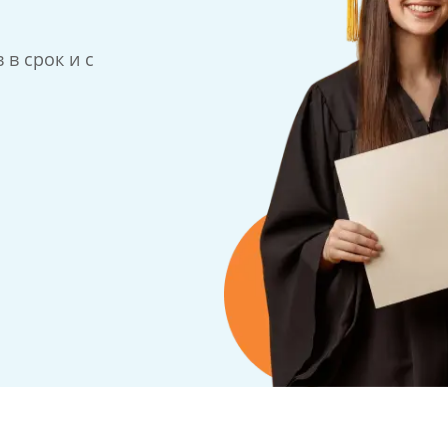
в срок и с