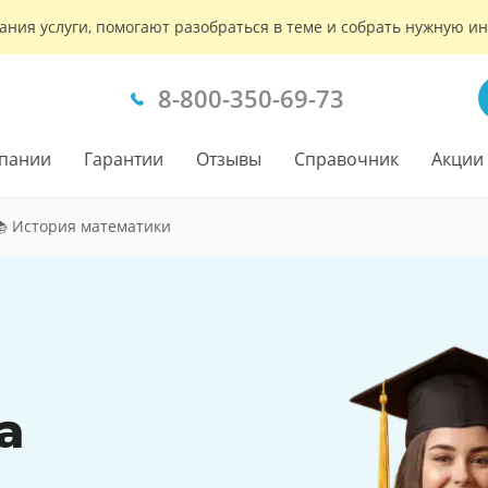
ания услуги, помогают разобраться в теме и собрать нужную 
8-800-350-69-73
пании
Гарантии
Отзывы
Справочник
Акции
 История математики
а