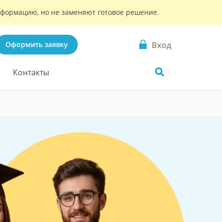
информацию, но не заменяют готовое решение.
Вход
Оформить заявку
Контакты