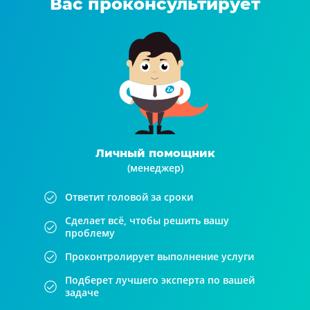
Вас проконсультирует
Личный помощник
(менеджер)
Ответит головой за сроки
Сделает всё, чтобы решить вашу
проблему
Проконтролирует выполнение услуги
Подберет лучшего эксперта по вашей
задаче