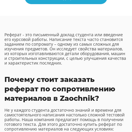
Реферат - это письменный доклад студента или введение
его курсовой работы. Написание текста часто становится
заданием по сопромату – одному из самых сложных для
изучения предметов. Он исследует свойства материалов,
из которых изготавливаются детали оборудования, машин
и строительных конструкции, с целью улучшения качества
и характеристик последних.
Почему стоит заказать
реферат по сопротивлению
материалов в Zaochnik?
Не у каждого студента достаточно знаний и времени для
самостоятельного написания настолько сложной тестовой
работы. Наша компания предлагает помощь в получении
готового текста. Для этого достаточно купить реферат по
сопротивлению материалов на следующих условиях: