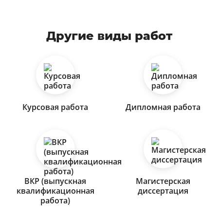
Другие виды работ
Курсовая работа
Дипломная работа
ВКР (выпускная
Магистерская
квалификационная
диссертация
работа)