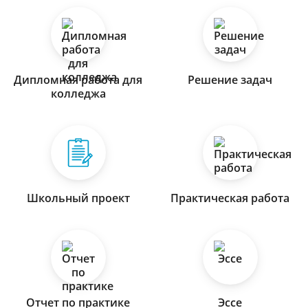
Дипломная работа для
Решение задач
колледжа
Школьный проект
Практическая работа
Отчет по практике
Эссе