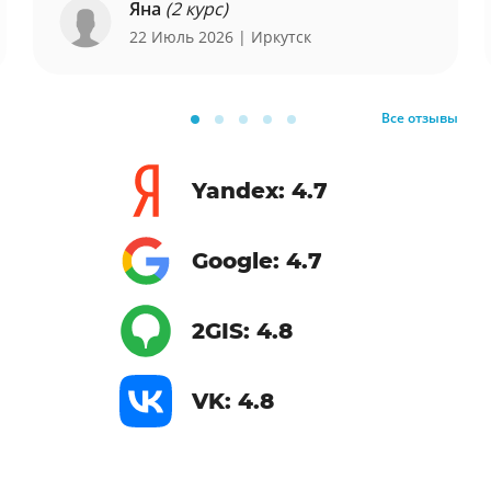
Яна
(2 курс)
22 Июль 2026
| Иркутск
Все отзывы
Yandex: 4.7
Google: 4.7
2GIS: 4.8
VK: 4.8