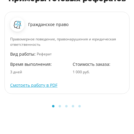
Гражданское право
Правомерное поведение, правонарушения и юридическая
ответственность
Вид работы:
Реферат
Время выполнения:
Стоимость заказа:
3 дней
1 000 руб.
Смотреть работу в PDF