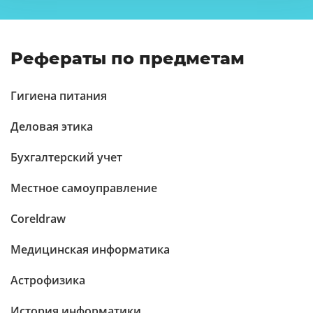
Рефераты по предметам
Гигиена питания
Деловая этика
Бухгалтерский учет
Местное самоуправление
Coreldraw
Медицинская информатика
Астрофизика
История информатики