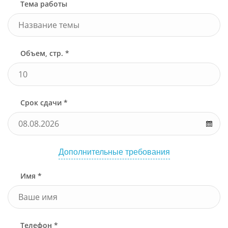
Тема работы
Объем, стр. *
Срок сдачи *
Дополнительные требования
Имя *
Телефон *