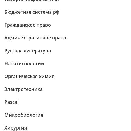
Бюджетная система рф
Гражданское право
Административное право
Русская литература
Нанотехнологии
Органическая химия
Электротехника
Pascal
Микробиология
Хирургия