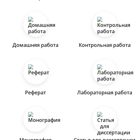
Домашняя работа
Контрольная работа
Реферат
Лабораторная работа