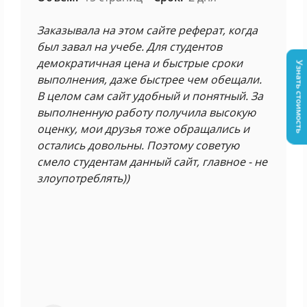
Заказывала на этом сайте реферат, когда
был завал на учебе. Для студентов
демократичная цена и быстрые сроки
Узнать стоимость
выполнения, даже быстрее чем обещали.
В целом сам сайт удобный и понятный. За
выполненную работу получила высокую
оценку, мои друзья тоже обращались и
остались довольны. Поэтому советую
смело студентам данный сайт, главное - не
злоупотреблять))