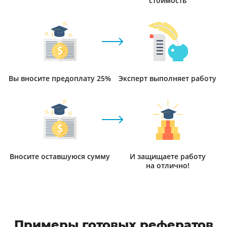
стоимость
Вы вносите предоплату 25%
Эксперт выполняет работу
Вносите оставшуюся сумму
И защищаете работу
на отлично!
Примеры готовых рефератов