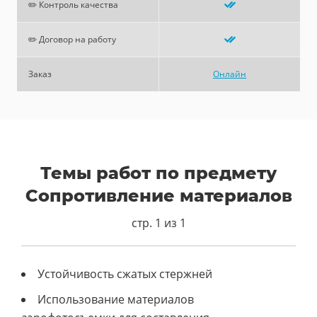
✏️ Контроль качества
✏️ Договор на работу
Заказ
Онлайн
Темы работ по предмету
Сопротивление материалов
стр. 1 из 1
Устойчивость сжатых стержней
Использование материалов