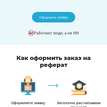
Оформить заявку
Работают люди, а не ИИ
Как оформить заказ на
реферат
Оформляете заявку
Бесплатно рассчитываем