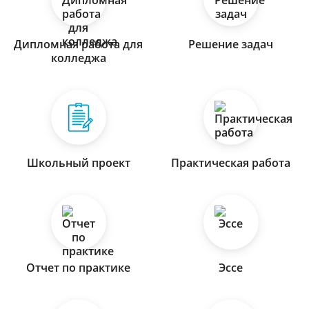
Дипломная работа для
Решение задач
колледжа
Школьный проект
Практическая работа
Отчет по практике
Эссе