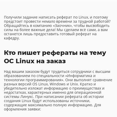
Получили задание написать реферат по Linux, и поэтому
предстоит провести немало времени за трудной работой?
Обращайтесь в компанию «Заочник», чтобы высвободить
силы на более важные дела! Мы сделаем всё сами, а вам
останется лишь предоставить готовый реферат на
кафедру.
Кто пишет рефераты на тему
ОС Linux на заказ
Над вашим заказом будут трудиться сотрудники с высшим
образованием по специальности «Информатика и
технологии программирования». Они выполнят сравнение
разных версий OS Linux, Windows и Unix. Кратко и
убедительно изложат информацию о преимуществах и
недостатках, характерных именно для операционной
системы Линукс. При написании реферата об истории
создания Linux будут использованы источники,
содержащие максимально полную информацию. Для
оформления заявки: