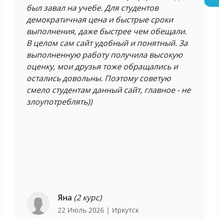
был завал на учебе. Для студентов
демократичная цена и быстрые сроки
выполнения, даже быстрее чем обещали.
В целом сам сайт удобный и понятный. За
выполненную работу получила высокую
оценку, мои друзья тоже обращались и
остались довольны. Поэтому советую
смело студентам данный сайт, главное - не
злоупотреблять))
Яна
(2 курс)
22 Июль 2026
| Иркутск