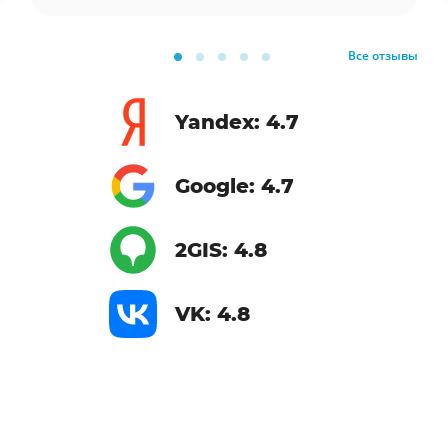
Все отзывы
Yandex: 4.7
Google: 4.7
2GIS: 4.8
VK: 4.8