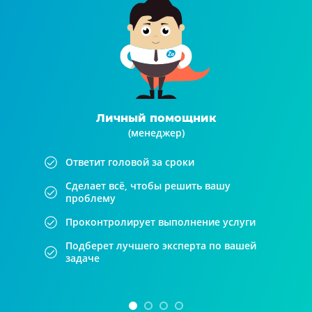
Личный помощник
(менеджер)
Ответит головой за сроки
Сделает всё, чтобы решить вашу
проблему
Проконтролирует выполнение услуги
Подберет лучшего эксперта по вашей
задаче