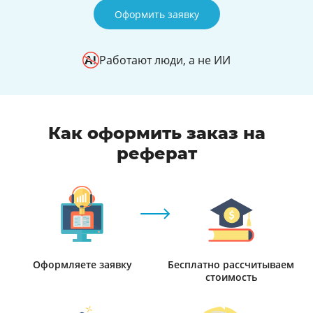
Оформить заявку
Работают люди, а не ИИ
Как оформить заказ на
реферат
Оформляете заявку
Бесплатно рассчитываем
стоимость