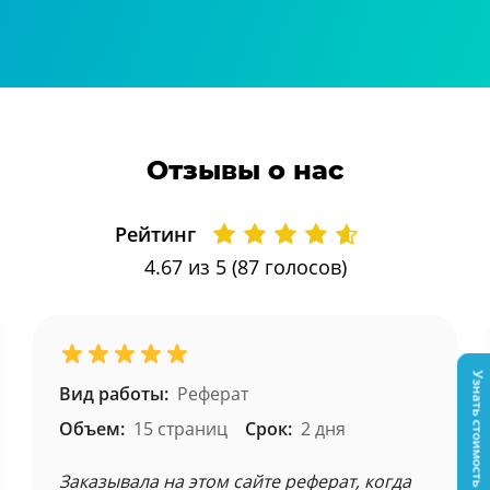
Отзывы о нас
Рейтинг
4.67
из 5 (
87
голосов)
Узнать стоимость
Вид работы:
Реферат
Объем:
15 страниц
Срок:
2 дня
Заказывала на этом сайте реферат, когда