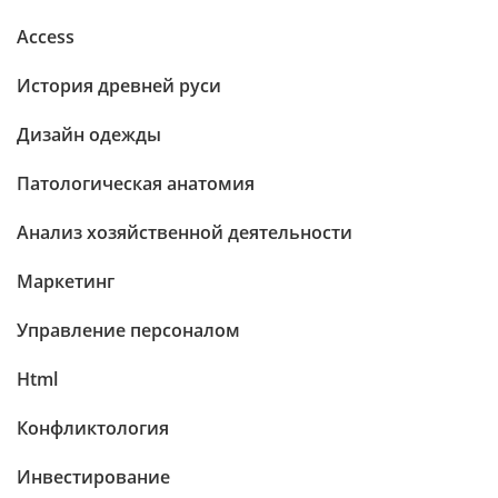
Access
История древней руси
Дизайн одежды
Патологическая анатомия
Анализ хозяйственной деятельности
Маркетинг
Управление персоналом
Html
Конфликтология
Инвестирование