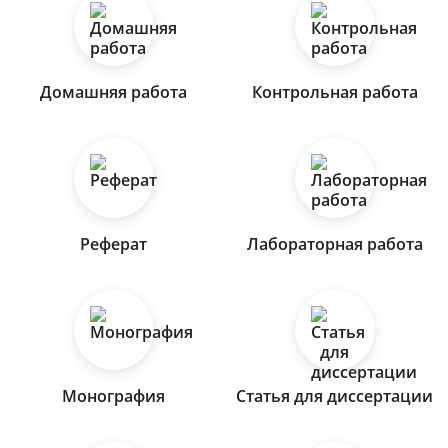
Домашняя работа
Контрольная работа
Реферат
Лабораторная работа
Монография
Статья для диссертации