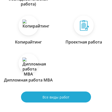
работа)
Копирайтинг
Проектная работа
Дипломная работа МВА
Все виды работ