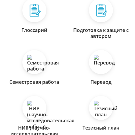
Глоссарий
Подготовка к защите с
автором
Семестровая работа
Перевод
НИР (научно-
Тезисный план
исследовательская