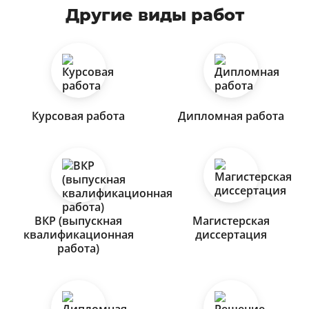
Другие виды работ
Курсовая работа
Дипломная работа
ВКР (выпускная
Магистерская
квалификационная
диссертация
работа)