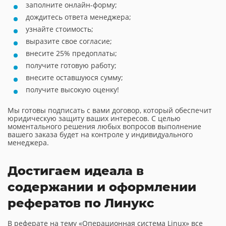
заполните онлайн-форму;
дождитесь ответа менеджера;
узнайте стоимость;
выразите свое согласие;
внесите 25% предоплаты;
получите готовую работу;
внесите оставшуюся сумму;
получите высокую оценку!
Мы готовы подписать с вами договор, который обеспечит
юридическую защиту ваших интересов. С целью
моментального решения любых вопросов выполнение
вашего заказа будет на контроле у индивидуального
менеджера.
Достигаем идеала в
содержании и оформлении
рефератов по Линукс
В реферате на тему «Операционная система Linux» все