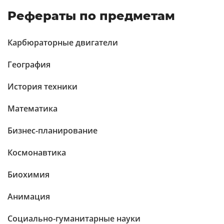
Рефераты по предметам
Карбюраторные двигатели
География
История техники
Математика
Бизнес-планирование
Космонавтика
Биохимия
Анимация
Социально-гуманитарные науки