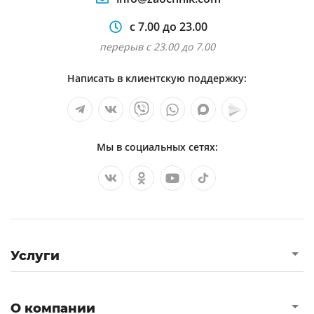
с 7.00 до 23.00
перерыв с 23.00 до 7.00
Написать в клиентскую поддержку:
Мы в социальных сетях:
Услуги
О компании