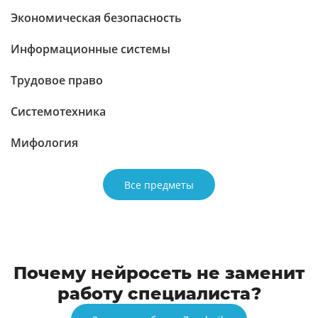
Экономическая безопасность
Информационные системы
Трудовое право
Системотехника
Мифология
Все предметы
Почему нейросеть не заменит
работу специалиста?