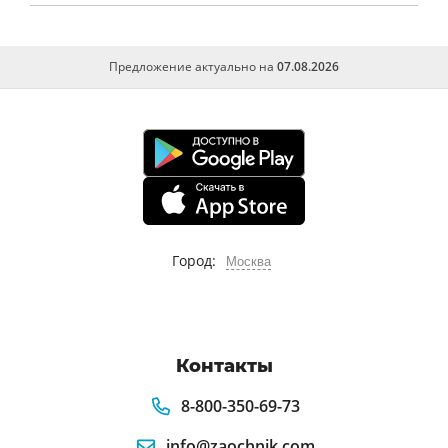
Предложение актуально на
07.08.2026
Город:
Москва
Контакты
8-800-350-69-73
info@zaochnik.com