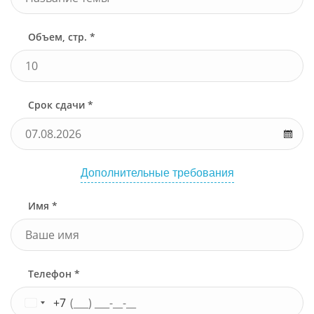
Объем, стр. *
Срок сдачи *
Дополнительные требования
Имя *
Телефон *
+7