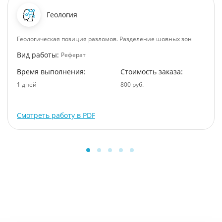
Геология
Геологическая позиция разломов. Разделение шовных зон
Вид работы:
Реферат
Время выполнения:
Стоимость заказа:
1 дней
800 руб.
Смотреть работу в PDF