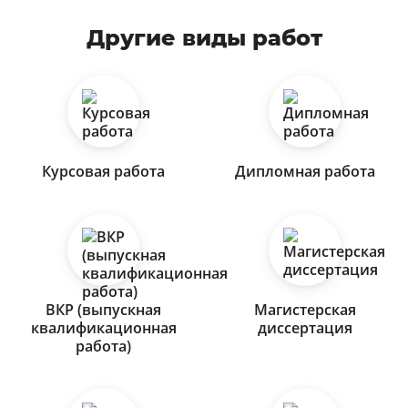
Другие виды работ
Курсовая работа
Дипломная работа
ВКР (выпускная
Магистерская
квалификационная
диссертация
работа)