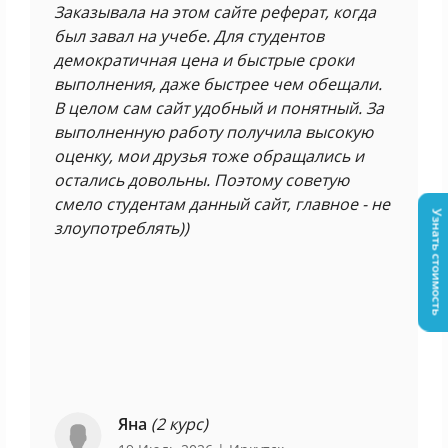
Заказывала на этом сайте реферат, когда
был завал на учебе. Для студентов
демократичная цена и быстрые сроки
выполнения, даже быстрее чем обещали.
В целом сам сайт удобный и понятный. За
выполненную работу получила высокую
оценку, мои друзья тоже обращались и
остались довольны. Поэтому советую
смело студентам данный сайт, главное - не
Узнать стоимость
злоупотреблять))
Яна
(2 курс)