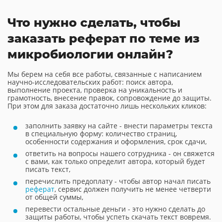
Что нужно сделать, чтобы
заказать реферат по теме из
микробиологии онлайн?
Мы берем на себя все работы, связанные с написанием
научно-исследовательских работ: поиск автора,
выполнение проекта, проверка на уникальность и
грамотность, внесение правок, сопровождение до защиты.
При этом для заказа достаточно лишь нескольких кликов:
заполнить заявку на сайте - внести параметры текста
в специальную форму: количество страниц,
особенности содержания и оформления, срок сдачи,
ответить на вопросы нашего сотрудника - он свяжется
с вами, как только определит автора, который будет
писать текст,
перечислить предоплату - чтобы автор начал писать
реферат
, сервис должен получить не менее четверти
от общей суммы,
перевести остальные деньги - это нужно сделать до
защиты работы, чтобы успеть скачать текст вовремя.