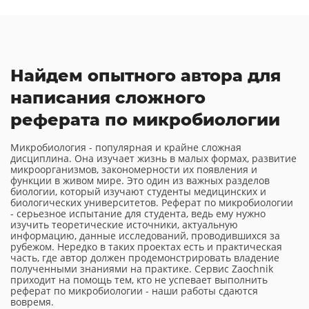
Найдем опытного автора для
написания сложного
реферата по микробиологии
Микробиология - популярная и крайне сложная
дисциплина. Она изучает жизнь в малых формах, развитие
микроорганизмов, закономерности их появления и
функции в живом мире. Это один из важных разделов
биологии, который изучают студенты медицинских и
биологических университетов. Реферат по микробиологии
- серьезное испытание для студента, ведь ему нужно
изучить теоретические источники, актуальную
информацию, данные исследований, проводившихся за
рубежом. Нередко в таких проектах есть и практическая
часть, где автор должен продемонстрировать владение
полученными знаниями на практике. Сервис Zaochnik
приходит на помощь тем, кто не успевает выполнить
реферат по микробиологии - наши работы сдаются
вовремя.