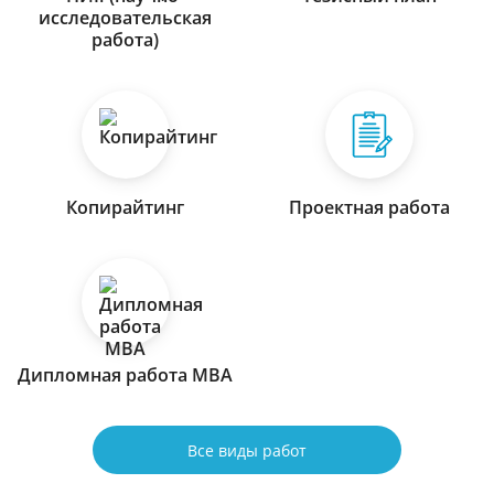
исследовательская
работа)
Копирайтинг
Проектная работа
Дипломная работа МВА
Все виды работ