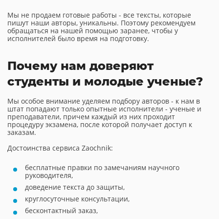
Мы не продаем готовые работы - все тексты, которые
пишут наши авторы, уникальны. Поэтому рекомендуем
обращаться на нашей помощью заранее, чтобы у
исполнителей было время на подготовку.
Почему нам доверяют
студенты и молодые ученые?
Мы особое внимание уделяем подбору авторов - к нам в
штат попадают только опытные исполнители - ученые и
преподаватели, причем каждый из них проходит
процедуру экзамена, после которой получает доступ к
заказам.
Достоинства сервиса Zaochnik:
бесплатные правки по замечаниям научного
руководителя,
доведение текста до защиты,
круглосуточные консультации,
бесконтактный заказ,