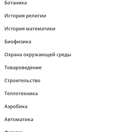
Ботаника
История религии
История математики
Биофизика
Охрана окружающей среды
Товароведение
Строительство
Теплотехника
Аэробика
Автоматика