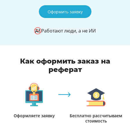
Оформить заявку
Работают люди, а не ИИ
Как оформить заказ на
реферат
Оформляете заявку
Бесплатно рассчитываем
стоимость