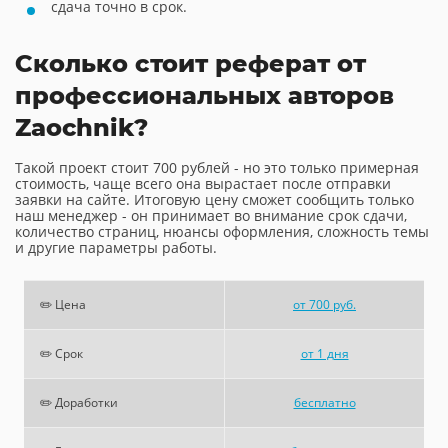
сдача точно в срок.
Сколько стоит реферат от
профессиональных авторов
Zaochnik?
Такой проект стоит 700 рублей - но это только примерная
стоимость, чаще всего она вырастает после отправки
заявки на сайте. Итоговую цену сможет сообщить только
наш менеджер - он принимает во внимание срок сдачи,
количество страниц, нюансы оформления, сложность темы
и другие параметры работы.
✏️ Цена
от 700 руб.
✏️ Срок
от 1 дня
✏️ Доработки
бесплатно