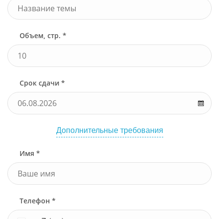
Объем, стр. *
Срок сдачи *
Дополнительные требования
Имя *
Телефон *