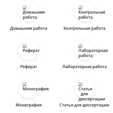
Домашняя работа
Контрольная работа
Реферат
Лабораторная работа
Монография
Статья для диссертации