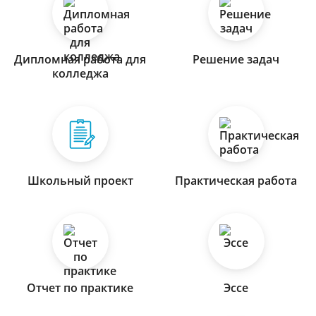
Дипломная работа для
Решение задач
колледжа
Школьный проект
Практическая работа
Отчет по практике
Эссе