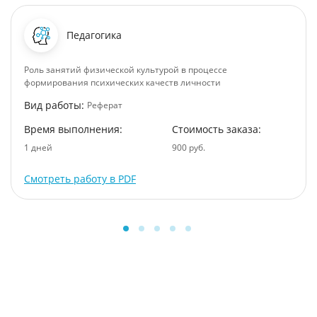
Педагогика
Роль занятий физической культурой в процессе
формирования психических качеств личности
Вид работы:
Реферат
Время выполнения:
Стоимость заказа:
1 дней
900 руб.
Смотреть работу в PDF