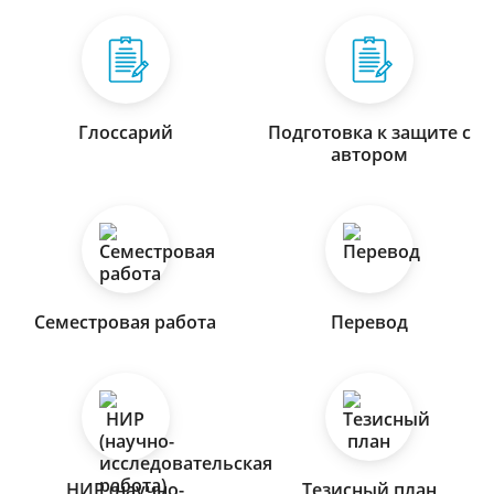
Глоссарий
Подготовка к защите с
автором
Семестровая работа
Перевод
НИР (научно-
Тезисный план