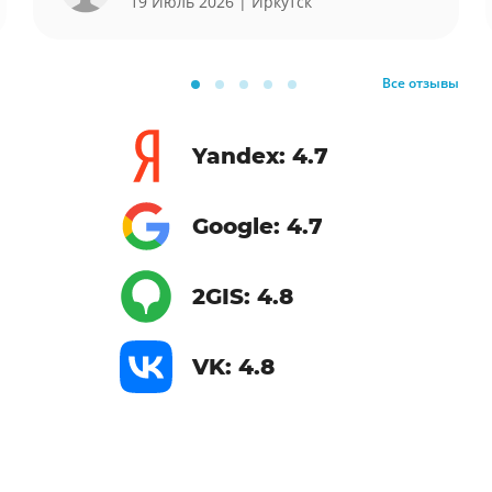
19 Июль 2026
| Иркутск
Все отзывы
Yandex: 4.7
Google: 4.7
2GIS: 4.8
VK: 4.8