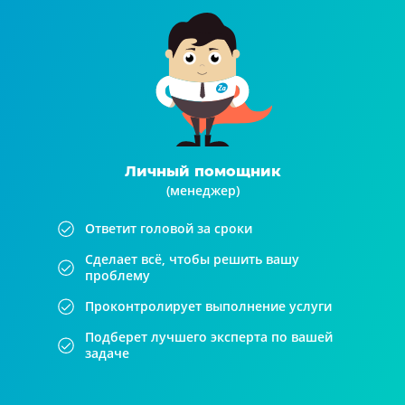
Личный помощник
(менеджер)
Ответит головой за сроки
Сделает всё, чтобы решить вашу
проблему
Проконтролирует выполнение услуги
Подберет лучшего эксперта по вашей
задаче