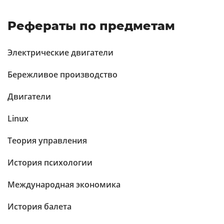
Рефераты по предметам
Электрические двигатели
Бережливое производство
Двигатели
Linux
Теория управления
История психологии
Международная экономика
История балета