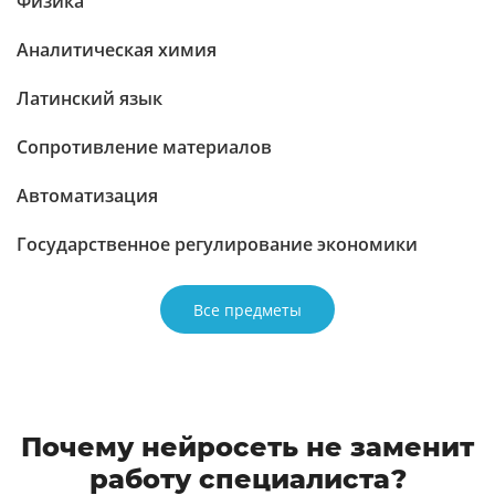
Физика
Аналитическая химия
Латинский язык
Сопротивление материалов
Автоматизация
Государственное регулирование экономики
Все предметы
Почему нейросеть не заменит
работу специалиста?