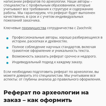
написании рефератов по археологии. Наши авторы –
специалисты с профильным образованием, которые
учитывают все требования к структуре и содержанию
работы. Мы гарантируем, что реферат будет выполнен
качественно, в срок и с учетом индивидуальных
пожеланий заказчика.
Ключевые
преимущества
сотрудничества с Zaochnik:
Профессиональные авторы, хорошо разбирающиеся в
истории, раскопках и древностях.
Полное соблюдение научных стандартов, включая
грамотное оформление и уникальность текста.
Возможность заказать реферат срочно и недорого.
Индивидуальный подход к каждому заказу.
Если необходимо подготовить реферат по археологии, вы
можете доверить это специалистам. Мы учитываем все
аспекты: от глубины анализа до правильного оформления.
Реферат по археологии на
заказ – как оформить