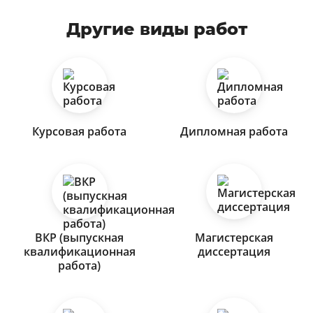
Другие виды работ
Курсовая работа
Дипломная работа
ВКР (выпускная
Магистерская
квалификационная
диссертация
работа)