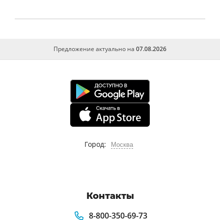
периодизация
Предложение актуально на
07.08.2026
Город:
Москва
Контакты
8-800-350-69-73