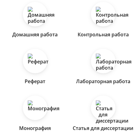
Домашняя работа
Контрольная работа
Реферат
Лабораторная работа
Монография
Статья для диссертации