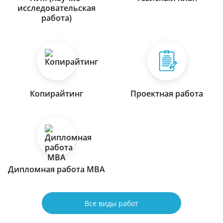
исследовательская
работа)
Копирайтинг
Проектная работа
Дипломная работа МВА
Все виды работ