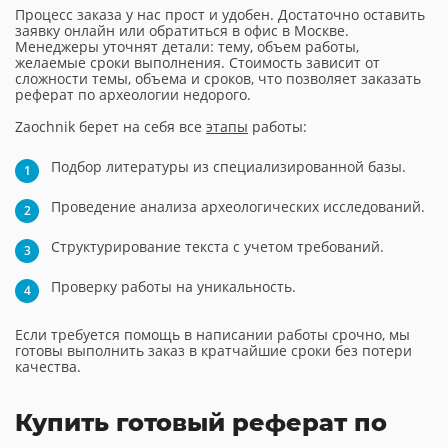
Процесс заказа у нас прост и удобен. Достаточно оставить
заявку онлайн или обратиться в офис в Москве.
Менеджеры уточнят детали: тему, объем работы,
желаемые сроки выполнения. Стоимость зависит от
сложности темы, объема и сроков, что позволяет заказать
реферат по археологии недорого.
Zaochnik берет на себя все
этапы
работы:
Подбор литературы из специализированной базы.
Проведение анализа археологических исследований.
Структурирование текста с учетом требований.
Проверку работы на уникальность.
Если требуется помощь в написании работы срочно, мы
готовы выполнить заказ в кратчайшие сроки без потери
качества.
Купить готовый реферат по