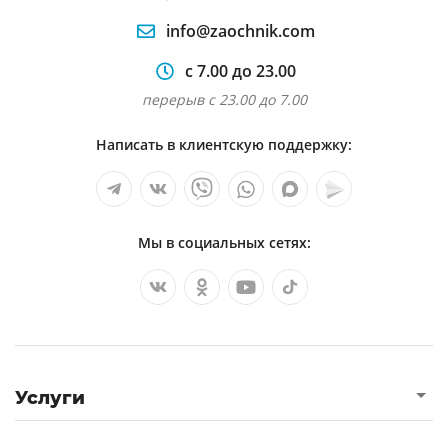
info@zaochnik.com
с 7.00 до 23.00
перерыв с 23.00 до 7.00
Написать в клиентскую поддержку:
Мы в социальных сетях:
Услуги