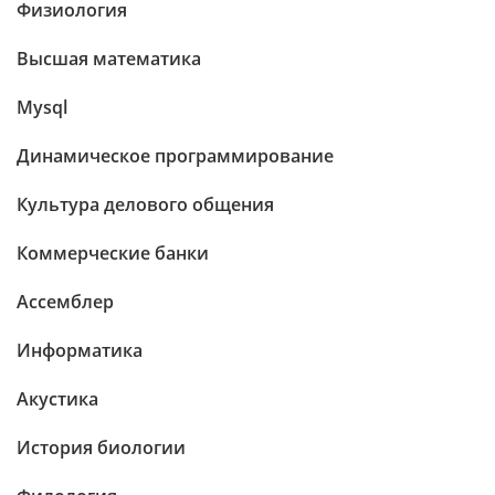
Физиология
Высшая математика
Mysql
Динамическое программирование
Культура делового общения
Коммерческие банки
Ассемблер
Информатика
Акустика
История биологии