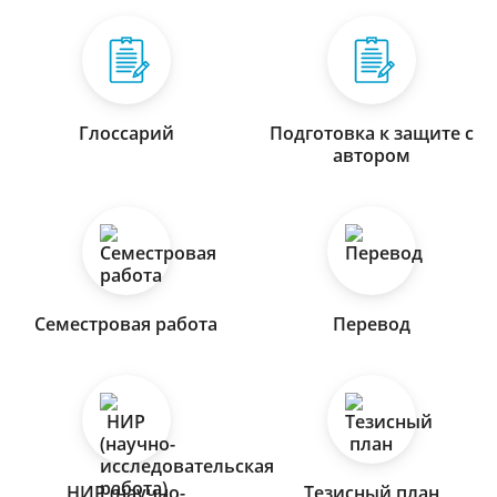
Глоссарий
Подготовка к защите с
автором
Семестровая работа
Перевод
НИР (научно-
Тезисный план