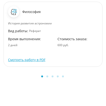
Философия
История развития астрономии
Вид работы:
Реферат
Время выполнения:
Стоимость заказа:
2 дней
600 руб.
Смотреть работу в PDF