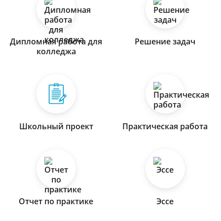
Дипломная работа для
Решение задач
колледжа
Школьный проект
Практическая работа
Отчет по практике
Эссе