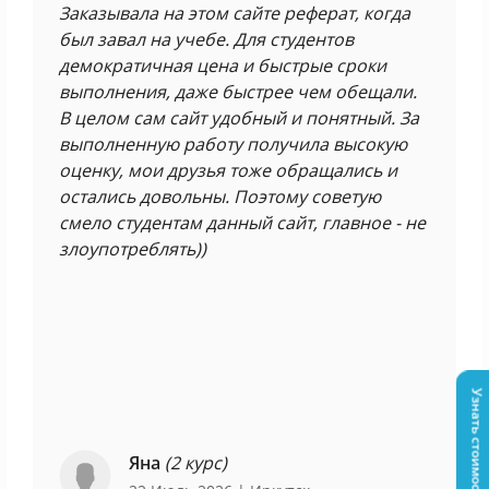
Заказывала на этом сайте реферат, когда
был завал на учебе. Для студентов
демократичная цена и быстрые сроки
выполнения, даже быстрее чем обещали.
В целом сам сайт удобный и понятный. За
выполненную работу получила высокую
оценку, мои друзья тоже обращались и
остались довольны. Поэтому советую
смело студентам данный сайт, главное - не
злоупотреблять))
Узнать стоимость
Яна
(2 курс)