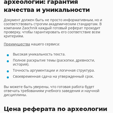
археологии: гарантия
качества и уникальности
Документ должен быть не просто информативным, но и
соответствовать строгим академическим стандартам. В
компании Zaochnik каждый готовый реферат проходит
проверку, чтобы гарантировать его соответствие всем
критериям.
Преимущества
нашего сервиса:
Высокая уникальность текста.
Полное раскрытие темы (раскопки, древности,
история).
Точность аргументации и логичная структура.
Своевременная сдача на утвержденный срок.
Вы можете быть уверены, что готовая работа будет
отвечать требованиям учебного заведения и научной
дисциплины.
Цена реферата по археологии