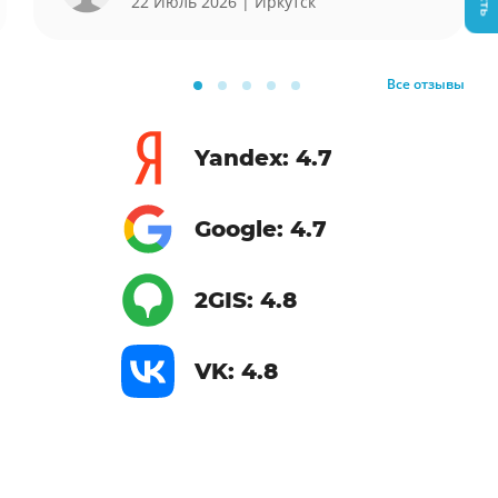
22 Июль 2026
| Иркутск
Все отзывы
Yandex: 4.7
Google: 4.7
2GIS: 4.8
VK: 4.8