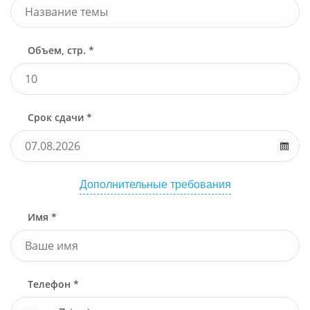
Объем, стр. *
Срок сдачи *
Дополнительные требования
Имя *
Телефон *