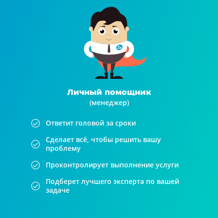
Личный помощник
(менеджер)
Ответит головой за сроки
Сделает всё, чтобы решить вашу
проблему
Проконтролирует выполнение услуги
Подберет лучшего эксперта по вашей
задаче