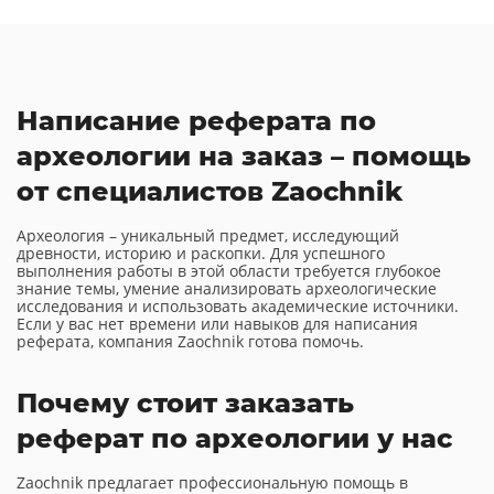
Написание реферата по
археологии на заказ – помощь
от специалистов Zaochnik
Археология – уникальный предмет, исследующий
древности, историю и раскопки. Для успешного
выполнения работы в этой области требуется глубокое
знание темы, умение анализировать археологические
исследования и использовать академические источники.
Если у вас нет времени или навыков для написания
реферата, компания Zaochnik готова помочь.
Почему стоит заказать
реферат по археологии у нас
Zaochnik предлагает профессиональную помощь в