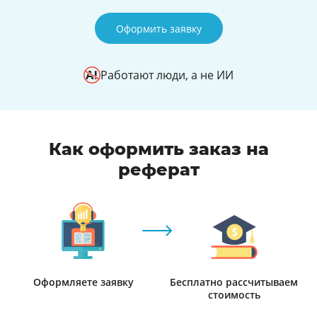
Оформить заявку
Работают люди, а не ИИ
Как оформить заказ на
реферат
Оформляете заявку
Бесплатно рассчитываем
стоимость