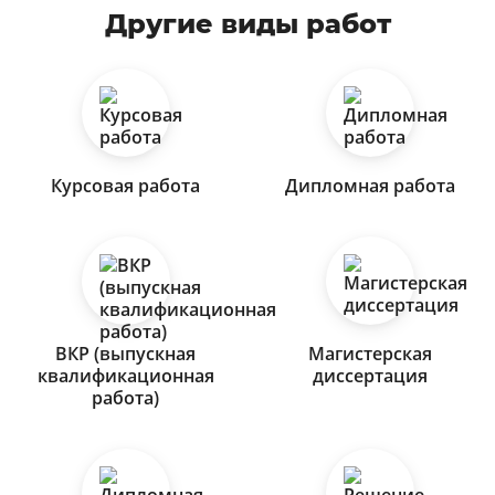
Другие виды работ
Курсовая работа
Дипломная работа
ВКР (выпускная
Магистерская
квалификационная
диссертация
работа)