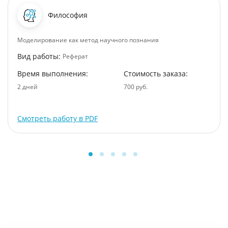
Философия
Моделирование как метод научного познания
Вид работы:
Реферат
Время выполнения:
Стоимость заказа:
2 дней
700 руб.
Смотреть работу в PDF