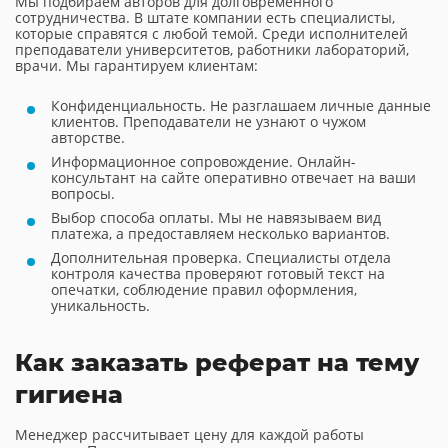
Мы подбираем авторов для долговременного
сотрудничества. В штате компании есть специалисты,
которые справятся с любой темой. Среди исполнителей
преподаватели университетов, работники лабораторий,
врачи. Мы гарантируем клиентам:
Конфиденциальность. Не разглашаем личные данные
клиентов. Преподаватели не узнают о чужом
авторстве.
Информационное сопровождение. Онлайн-
консультант на сайте оперативно отвечает на ваши
вопросы.
Выбор способа оплаты. Мы не навязываем вид
платежа, а предоставляем несколько вариантов.
Дополнительная проверка. Специалисты отдела
контроля качества проверяют готовый текст на
опечатки, соблюдение правил оформления,
уникальность.
Как заказать реферат на тему
гигиена
Менеджер рассчитывает цену для каждой работы