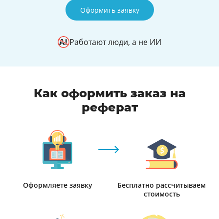
Оформить заявку
Работают люди, а не ИИ
Как оформить заказ на
реферат
Оформляете заявку
Бесплатно рассчитываем
стоимость