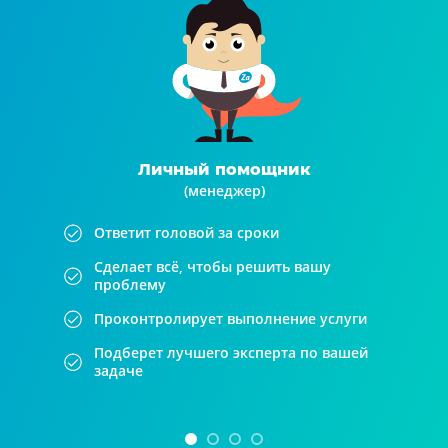
Личный помощник
(менеджер)
Ответит головой за сроки
Сделает всё, чтобы решить вашу
проблему
Проконтролирует выполнение услуги
Подберет лучшего эксперта по вашей
задаче