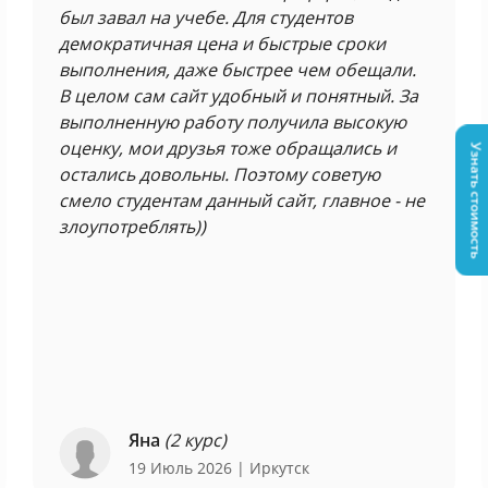
был завал на учебе. Для студентов
демократичная цена и быстрые сроки
выполнения, даже быстрее чем обещали.
В целом сам сайт удобный и понятный. За
выполненную работу получила высокую
оценку, мои друзья тоже обращались и
Узнать стоимость
остались довольны. Поэтому советую
смело студентам данный сайт, главное - не
злоупотреблять))
Яна
(2 курс)
19 Июль 2026
| Иркутск