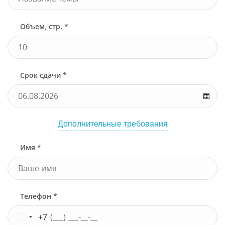
Объем, стр. *
Срок сдачи *
Дополнительные требования
Имя *
Телефон *
+7