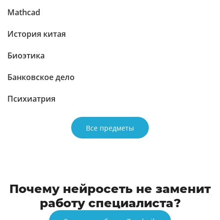
Mathcad
История китая
Биоэтика
Банковское дело
Психиатрия
Все предметы
Почему нейросеть не заменит
работу специалиста?