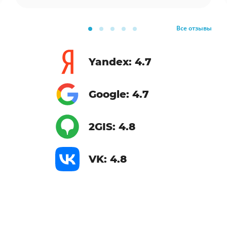
Все отзывы
Yandex: 4.7
Google: 4.7
2GIS: 4.8
VK: 4.8