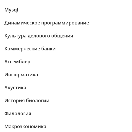
Mysql
Динамическое программирование
Культура делового общения
Коммерческие банки
Ассемблер
Информатика
Акустика
История биологии
Филология
Макроэкономика