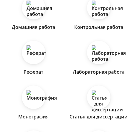
Домашняя работа
Контрольная работа
Реферат
Лабораторная работа
Монография
Статья для диссертации