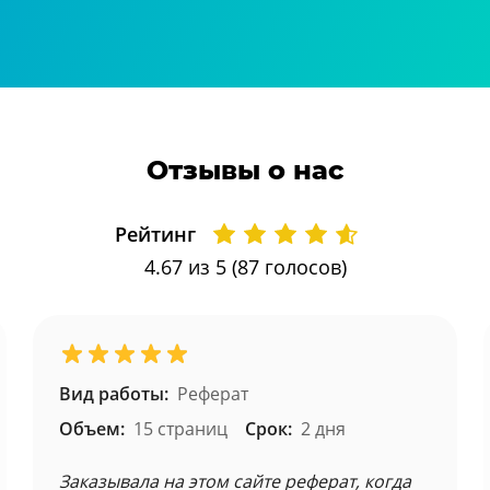
Отзывы о нас
Рейтинг
4.67
из 5 (
87
голосов)
Вид работы:
Реферат
Объем:
15 страниц
Срок:
2 дня
Заказывала на этом сайте реферат, когда