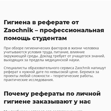
Гигиена в реферате от
Zaochnik – профессиональная
помощь студентам
При обзоре гигиенических факторов в жизни человека
учитываются условия труда, питание, влияние
окружающей среды. Доклад требует от учащегося знаний,
выходящих за пределы медицинской науки.
Специалисты образовательного сервиса Zaochnik напишут
реферат к нужной дате по невысокой цене. Беремся за
проекты любой сложности – теоретические работы,
практические исследования.
Почему рефераты по личной
гигиене заказывают у нас