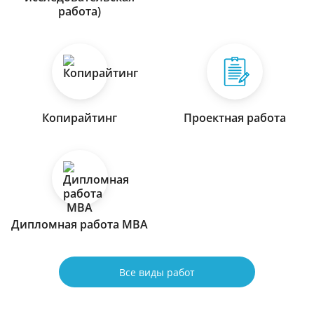
работа)
Копирайтинг
Проектная работа
Дипломная работа МВА
Все виды работ