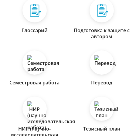
Глоссарий
Подготовка к защите с
автором
Семестровая работа
Перевод
НИР (научно-
Тезисный план
исследовательская