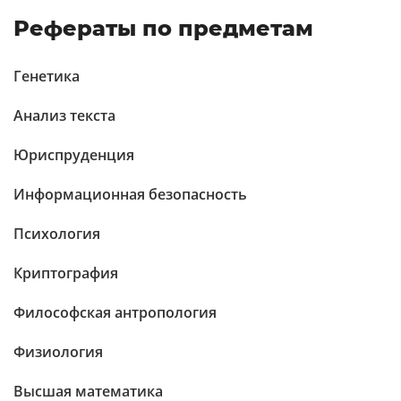
Рефераты по предметам
Генетика
Анализ текста
Юриспруденция
Информационная безопасность
Психология
Криптография
Философская антропология
Физиология
Высшая математика