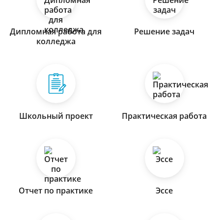
Дипломная работа для
Решение задач
колледжа
Школьный проект
Практическая работа
Отчет по практике
Эссе