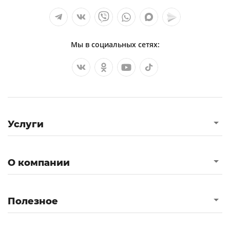
Мы в социальных сетях:
Услуги
О компании
Полезное