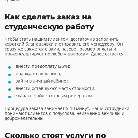
Как сделать заказ на
студенческую работу
Чтобы стать нашим клиентом, достаточно заполнить
короткий бланк заявки и отправить его менеджеру. Он
сразу же свяжется с вами, назовет размер оплаты и
проконсультирует по любым вопросам. Далее остается:
внести предоплату (25%);
подождать дедлайна;
зайти в личный кабинет;
внести оставшуюся часть стоимости;
скачать файл с готовым рефератом.
Процедура заказа занимает 5-10 минут. Наши сотрудники
понимают клиентов с полуслова, неизменно вежливы и
доброжелательны.
Сколько стоят услуги по