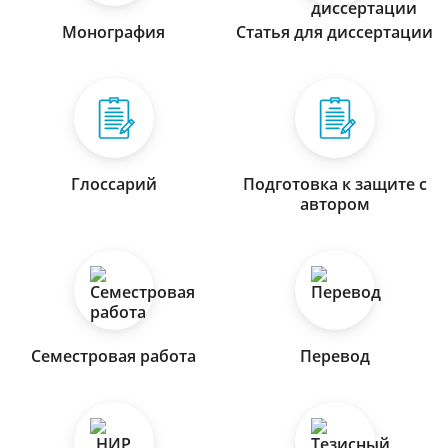
Монография
Статья для диссертации
Глоссарий
Подготовка к защите с
автором
Семестровая работа
Перевод