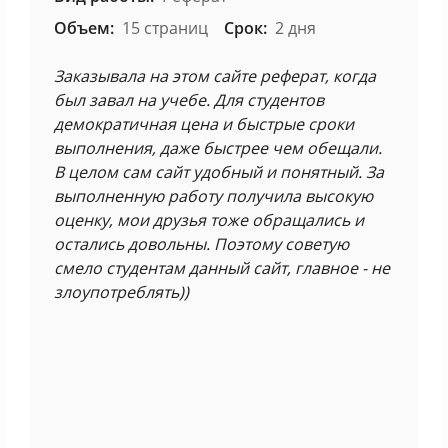
Объем:
15 страниц
Срок:
2 дня
Заказывала на этом сайте реферат, когда
был завал на учебе. Для студентов
демократичная цена и быстрые сроки
выполнения, даже быстрее чем обещали.
В целом сам сайт удобный и понятный. За
выполненную работу получила высокую
оценку, мои друзья тоже обращались и
остались довольны. Поэтому советую
смело студентам данный сайт, главное - не
злоупотреблять))