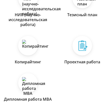
НИР (научно-
Тезисный план
исследовательская
работа)
Копирайтинг
Проектная работа
Дипломная работа МВА