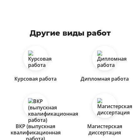
Другие виды работ
Курсовая работа
Дипломная работа
ВКР (выпускная
Магистерская
квалификационная
диссертация
работа)