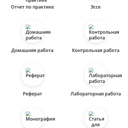
Отчет по практике
Эссе
Домашняя работа
Контрольная работа
Реферат
Лабораторная работа