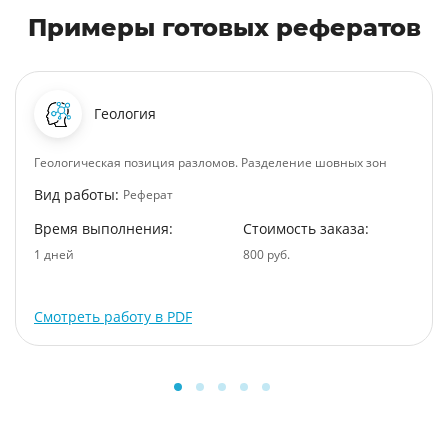
Примеры готовых рефератов
Геология
Геологическая позиция разломов. Разделение шовных зон
Вид работы:
Реферат
Время выполнения:
Стоимость заказа:
1 дней
800 руб.
Смотреть работу в PDF