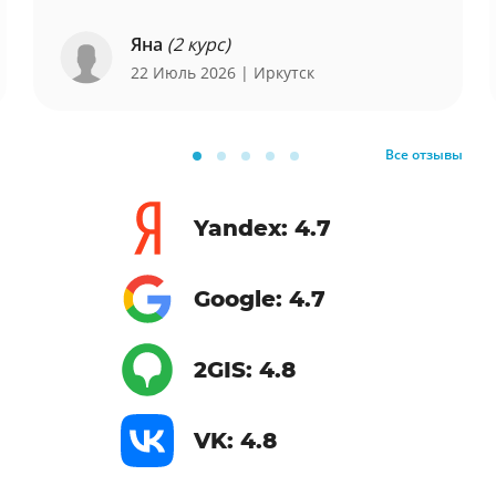
Яна
(2 курс)
22 Июль 2026
| Иркутск
Все отзывы
Yandex: 4.7
Google: 4.7
2GIS: 4.8
VK: 4.8