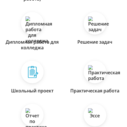
Дипломная работа для
Решение задач
колледжа
Школьный проект
Практическая работа