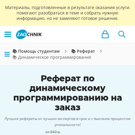
Материалы, подготовленные в результате оказания услуги,
помогают разобраться в теме и собрать нужную
информацию, но не заменяют готовое решение.
📚 Помощь студентам
📚 Реферат
📚 Динамическое программирование
Реферат по
динамическому
программированию на
заказ
Лучшие рефераты от лучших экспертов в срок и с высоким процентом
уникальности!
от 840 р.