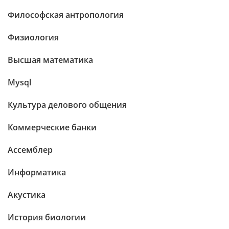
Философская антропология
Физиология
Высшая математика
Mysql
Культура делового общения
Коммерческие банки
Ассемблер
Информатика
Акустика
История биологии