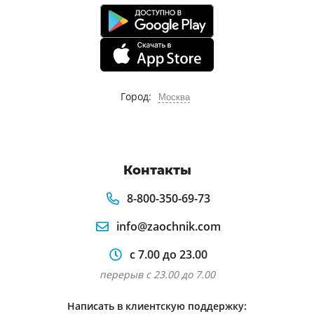
Город:
Москва
Контакты
8-800-350-69-73
info@zaochnik.com
с 7.00 до 23.00
перерыв с 23.00 до 7.00
Написать в клиентскую поддержку: