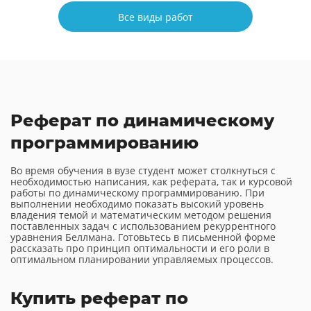
Все виды работ
Реферат по динамическому
программированию
Во время обучения в вузе студент может столкнуться с
необходимостью написания, как реферата, так и курсовой
работы по динамическому программированию. При
выполнении необходимо показать высокий уровень
владения темой и математическим методом решения
поставленных задач с использованием рекуррентного
уравнения Беллмана. Готовьтесь в письменной форме
рассказать про принцип оптимальности и его роли в
оптимальном планировании управляемых процессов.
Купить реферат по