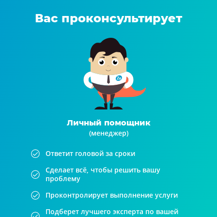
Вас проконсультирует
Личный помощник
(менеджер)
Ответит головой за сроки
Сделает всё, чтобы решить вашу
проблему
Проконтролирует выполнение услуги
Подберет лучшего эксперта по вашей