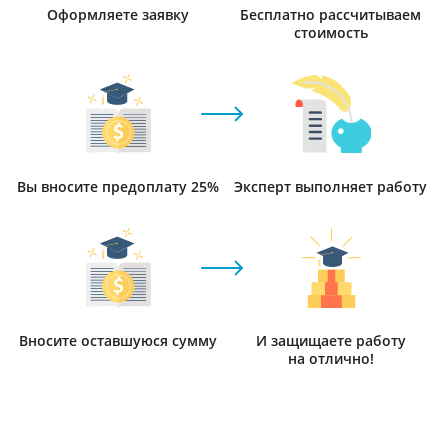
Оформляете заявку
Бесплатно рассчитываем
стоимость
Вы вносите предоплату 25%
Эксперт выполняет работу
Вносите оставшуюся сумму
И защищаете работу
на отлично!