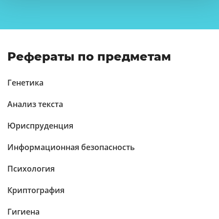
Рефераты по предметам
Генетика
Анализ текста
Юриспруденция
Информационная безопасность
Психология
Криптография
Гигиена