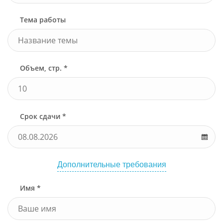
Тема работы
Объем, стр. *
Срок сдачи *
Дополнительные требования
Имя *