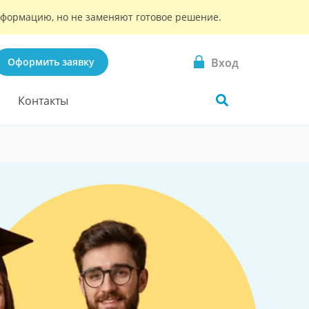
информацию, но не заменяют готовое решение.
Вход
Оформить заявку
Контакты