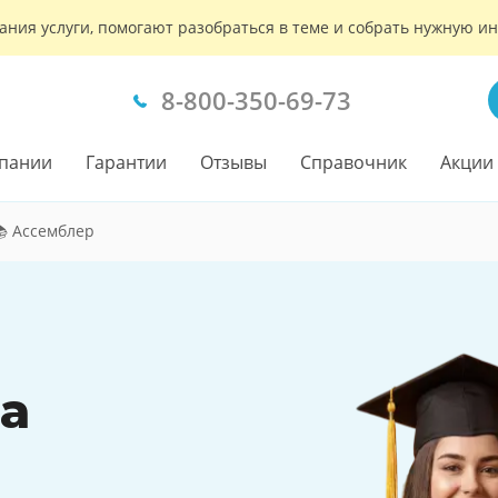
ания услуги, помогают разобраться в теме и собрать нужную 
8-800-350-69-73
пании
Гарантии
Отзывы
Справочник
Акции
 Ассемблер
а