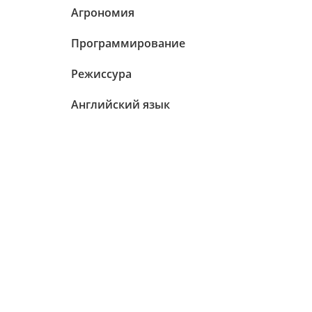
Агрономия
Программирование
Режиссура
Английский язык