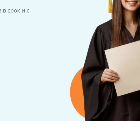
в срок и с