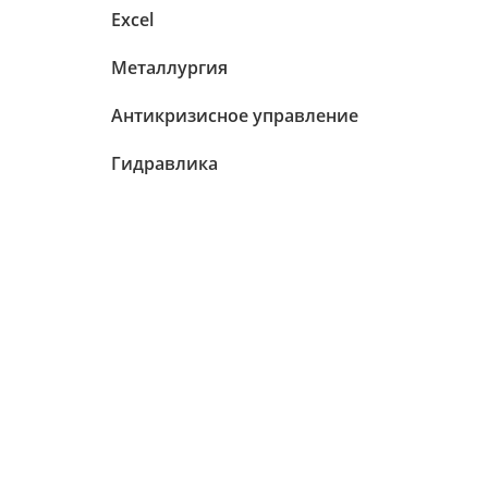
Excel
Металлургия
Антикризисное управление
Гидравлика