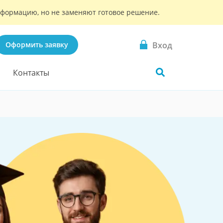
информацию, но не заменяют готовое решение.
Вход
Оформить заявку
Контакты