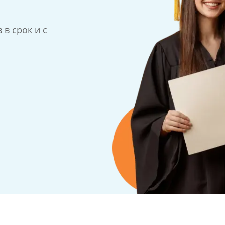
в срок и с