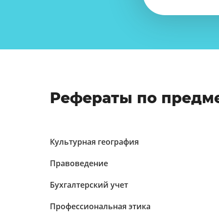
Рефераты по предм
Культурная география
Правоведение
Бухгалтерский учет
Профессиональная этика