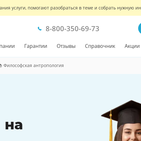
ания услуги, помогают разобраться в теме и собрать нужную 
8-800-350-69-73
пании
Гарантии
Отзывы
Справочник
Акции
 Философская антропология
 на