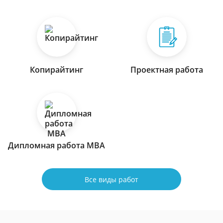
Копирайтинг
Проектная работа
Дипломная работа МВА
Все виды работ