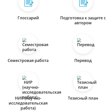
Глоссарий
Подготовка к защите с
автором
Семестровая работа
Перевод
НИР (научно-
Тезисный план
исследовательская
работа)