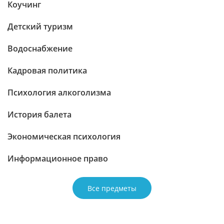
Коучинг
Детский туризм
Водоснабжение
Кадровая политика
Психология алкоголизма
История балета
Экономическая психология
Информационное право
Все предметы