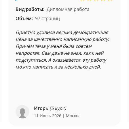
Вид работы:
Дипломная работа
Объем:
97 страниц
Приятно удивила весьма демократичная
цена за качественно написанную работу.
Причем тема у меня была совсем
непростая. Сам даже не знал, как к ней
подступиться. А оказывается, эту работу
можно написать и за несколько дней.
Игорь
(5 курс)
11 Июль 2026
| Москва