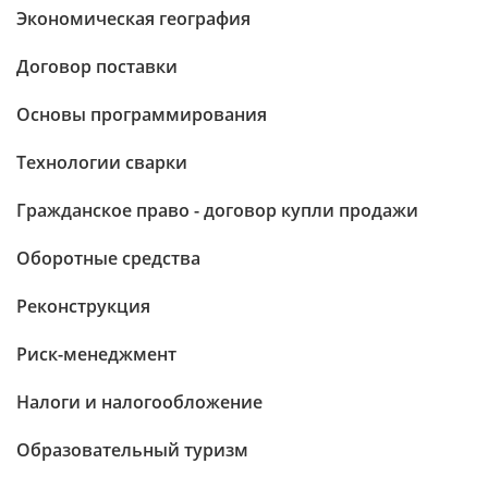
Экономическая география
Договор поставки
Основы программирования
Технологии сварки
Гражданское право - договор купли продажи
Оборотные средства
Реконструкция
Риск-менеджмент
Налоги и налогообложение
Образовательный туризм