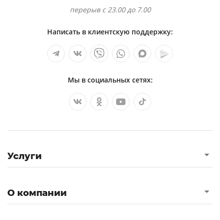
перерыв с 23.00 до 7.00
Написать в клиентскую поддержку:
Мы в социальных сетях:
Услуги
О компании