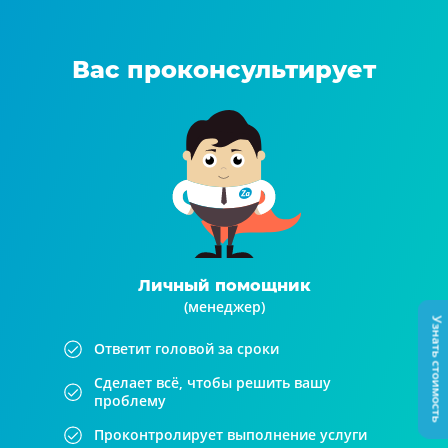
Вас проконсультирует
Личный помощник
(менеджер)
Узнать стоимость
Ответит головой за сроки
Сделает всё, чтобы решить вашу
проблему
Проконтролирует выполнение услуги