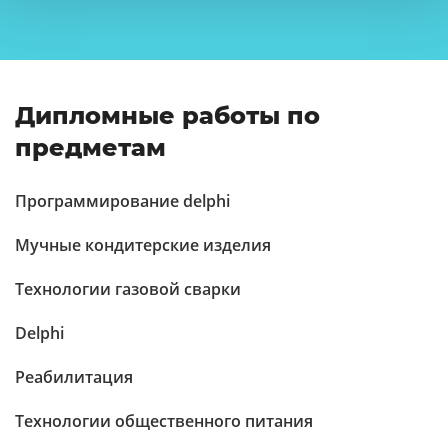
Дипломные работы по
предметам
Программирование delphi
Мучные кондитерские изделия
Технологии газовой сварки
Delphi
Реабилитация
Технологии общественного питания