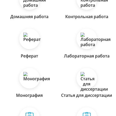
Домашняя работа
Контрольная работа
Реферат
Лабораторная работа
Монография
Статья для диссертации