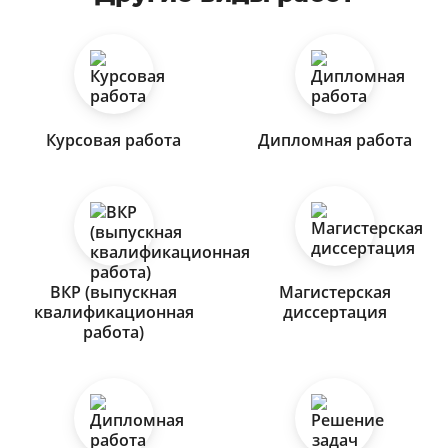
Курсовая работа
Дипломная работа
ВКР (выпускная
Магистерская
квалификационная
диссертация
работа)