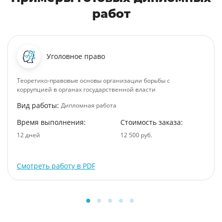
работ
Уголовное право
Теоретико-правовые основы организации борьбы с
коррупцией в органах государственной власти
Вид работы:
Дипломная работа
Время выполнения:
Стоимость заказа:
12 дней
12 500 руб.
Смотреть работу в PDF