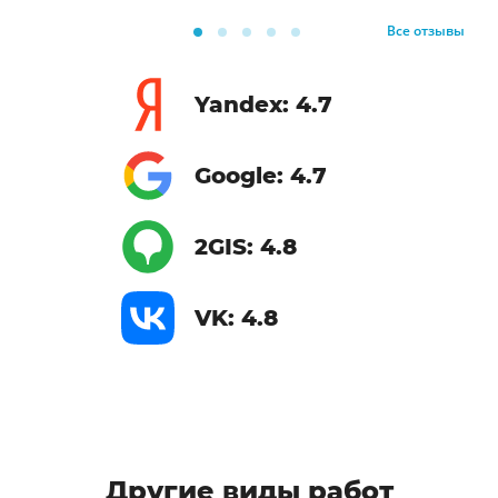
Все отзывы
Yandex: 4.7
Google: 4.7
2GIS: 4.8
VK: 4.8
Другие виды работ