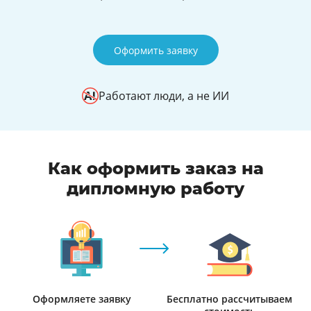
Оформить заявку
Работают люди, а не ИИ
Как оформить заказ на
дипломную работу
Оформляете заявку
Бесплатно рассчитываем