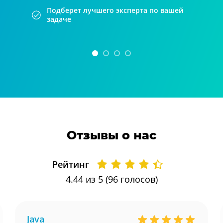
Подберет лучшего эксперта по вашей
задаче
Отзывы о нас
Рейтинг
4.44
из 5 (
96
голосов)
Java