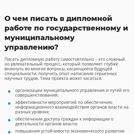
О чем писать в дипломной
работе по государственному и
муниципальному
управлению?
Писать дипломную работу самостоятельно – это сложный,
но увлекательный процесс, который позволяет глубже
вникнуть во многие вопросы, касающиеся будущей
специальности, получить опыт написания серьезных
научных трудов. Тема проекта может касаться:
организации муниципального управления и путей его
совершенствования;
эффективности мероприятий по обеспечению
информационного взаимодействия органов власти на
разных уровнях;
обеспечения доступа граждан к информации о
деятельности органов власти;
повышения устойчивости экономического развития