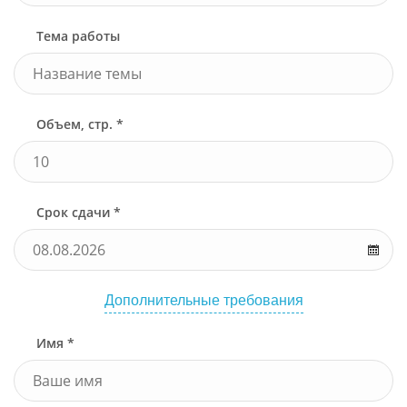
Тема работы
Объем, стр. *
Срок сдачи *
Дополнительные требования
Имя *