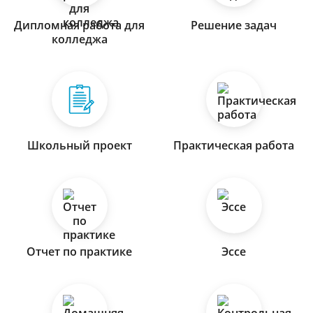
Дипломная работа для
Решение задач
колледжа
Школьный проект
Практическая работа
Отчет по практике
Эссе