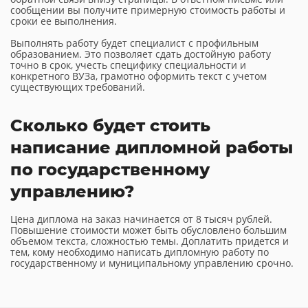
сообщении вы получите примерную стоимость работы и
сроки ее выполнения.
Выполнять работу будет специалист с профильным
образованием. Это позволяет сдать достойную работу
точно в срок, учесть специфику специальности и
конкретного ВУЗа, грамотно оформить текст с учетом
существующих требований.
Сколько будет стоить
написание дипломной работы
по государственному
управлению?
Цена диплома на заказ начинается от 8 тысяч рублей.
Повышение стоимости может быть обусловлено большим
объемом текста, сложностью темы. Доплатить придется и
тем, кому необходимо написать дипломную работу по
государственному и муниципальному управлению срочно.