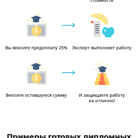
стоимость
Вы вносите предоплату 25%
Эксперт выполняет работу
Вносите оставшуюся сумму
И защищаете работу
на отлично!
Примеры готовых дипломных