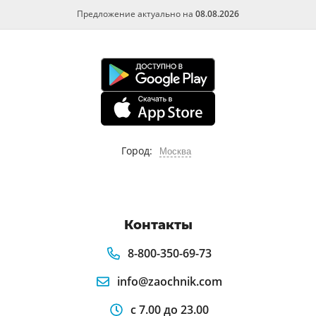
Предложение актуально на
08.08.2026
Город:
Москва
Контакты
8-800-350-69-73
info@zaochnik.com
с 7.00 до 23.00