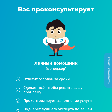
Вас проконсультирует
Узнать стоимость
Личный помощник
(менеджер)
Ответит головой за сроки
Сделает всё, чтобы решить вашу
проблему
Проконтролирует выполнение услуги
Подберет лучшего эксперта по вашей