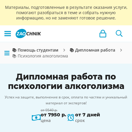
Материалы, подготовленные в результате оказания услуги,
помогают разобраться в теме и собрать нужную
информацию, но не заменяют готовое решение.
📚 Помощь студентам
📚 Дипломная работа
📚 Психология алкоголизма
Дипломная работа по
психологии алкоголизма
Успех на защите, выполнение в срок, оплата по частям и уникальный
материал от экспертов!
от 9540 р.
от 7950 р.
от 7 дней
цена
срок