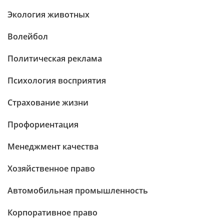
Экология животных
Волейбол
Политическая реклама
Психология восприятия
Страхование жизни
Профориентация
Менеджмент качества
Хозяйственное право
Автомобильная промышленность
Корпоративное право