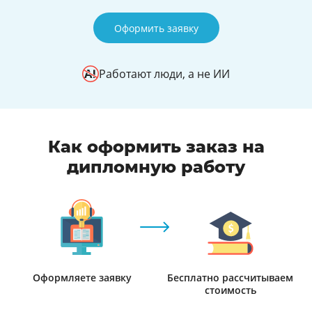
Оформить заявку
Работают люди, а не ИИ
Как оформить заказ на
дипломную работу
Оформляете заявку
Бесплатно рассчитываем
стоимость