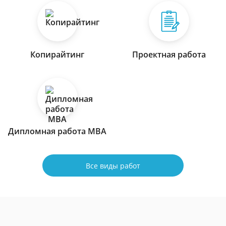
Копирайтинг
Проектная работа
Дипломная работа МВА
Все виды работ