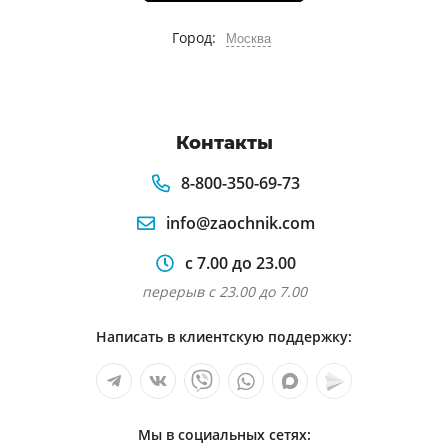
Город:
Москва
Контакты
8-800-350-69-73
info@zaochnik.com
с 7.00 до 23.00
перерыв с 23.00 до 7.00
Написать в клиентскую поддержку:
Мы в социальных сетях: