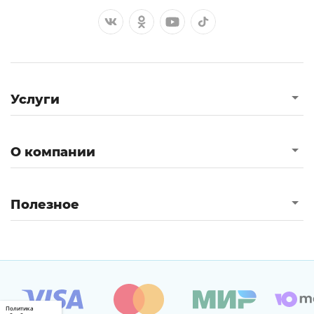
Услуги
О компании
Полезное
Политика