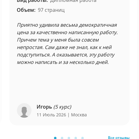
Вид работы:
Дипломная работа
Объем:
97 страниц
Приятно удивила весьма демократичная
цена за качественно написанную работу.
Причем тема у меня была совсем
непростая. Сам даже не знал, как к ней
подступиться. А оказывается, эту работу
можно написать и за несколько дней.
Игорь
(5 курс)
11 Июль 2026
| Москва
Все отзывы