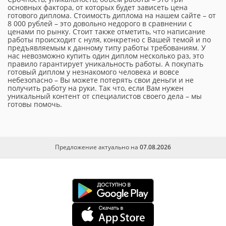
основных фактора, от которых будет зависеть цена
готового диплома. Стоимость диплома на нашем сайте – от
8 000 рублей – это довольно недорого в сравнении с
ценами по рынку. Стоит также отметить, что написание
работы происходит с нуля, конкретно с Вашей темой и по
предъявляемым к данному типу работы требованиям. У
нас невозможно купить один диплом несколько раз, это
правило гарантирует уникальность работы. А покупать
готовый диплом у незнакомого человека и вовсе
небезопасно – Вы можете потерять свои деньги и не
получить работу на руки. Так что, если Вам нужен
уникальный контент от специалистов своего дела – мы
готовы помочь.
Предложение актуально на
07.08.2026