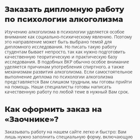
Заказать дипломную работу
по психологии алкоголизма
Изучению алкоголизма в психологии уделяется особое
внимание как социально-психическому явлению. Поэтому
это направление может быть выбрано темой для
дипломного исследования. Но писать такую работу
студентам бывает непросто, так как нужно подготовить
качественную теоритическую и практическую базу
исследования. В подобных ВКР обычно особое внимание
уделяется причинам употребления спиртного, а также
механизмам развития алкоголизма. Если самостоятельное
выполнение диплома по психологии алкоголизма
представляется Вам слишком трудным, мы готовы прийти
на помощь. Наши специалисты готовы написать
качественную работу по любой теме в нужный Вам срок.
Как оформить заказ на
«Заочнике»?
Заказывать работу на нашем сайте легко и быстро: Вам
лишь нужно заполнить специальную форму, включающую