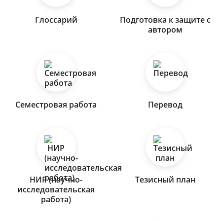
Глоссарий
Подготовка к защите с
автором
Семестровая работа
Перевод
НИР (научно-
Тезисный план
исследовательская
работа)