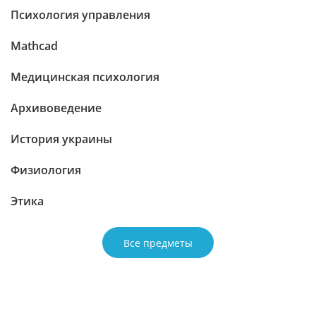
Психология управления
Mathcad
Медицинская психология
Архивоведение
История украины
Физиология
Этика
Все предметы