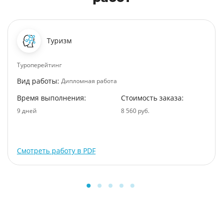
Туризм
Туроперейтинг
Вид работы:
Дипломная работа
Время выполнения:
Стоимость заказа:
9 дней
8 560 руб.
Смотреть работу в PDF