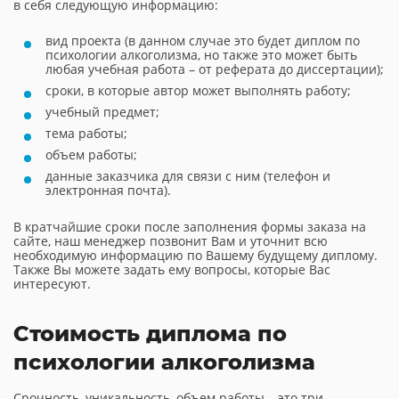
в себя следующую информацию:
вид проекта (в данном случае это будет диплом по
психологии алкоголизма, но также это может быть
любая учебная работа – от реферата до диссертации);
сроки, в которые автор может выполнять работу;
учебный предмет;
тема работы;
объем работы;
данные заказчика для связи с ним (телефон и
электронная почта).
В кратчайшие сроки после заполнения формы заказа на
сайте, наш менеджер позвонит Вам и уточнит всю
необходимую информацию по Вашему будущему диплому.
Также Вы можете задать ему вопросы, которые Вас
интересуют.
Стоимость диплома по
психологии алкоголизма
Срочность, уникальность, объем работы – это три