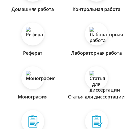
Домашняя работа
Контрольная работа
Реферат
Лабораторная работа
Монография
Статья для диссертации