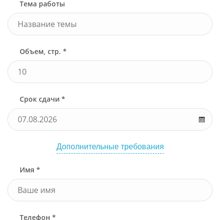
Тема работы
Объем, стр. *
Срок сдачи *
Дополнительные требования
Имя *
Телефон *