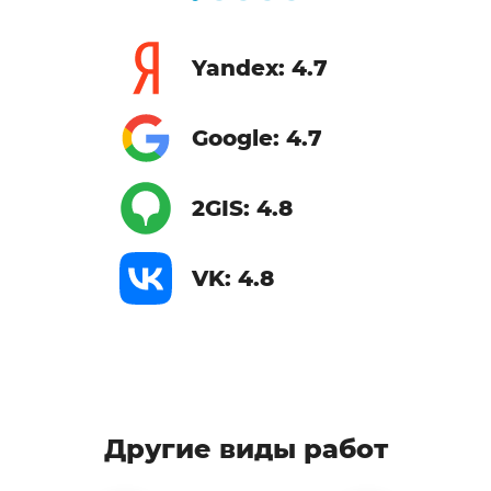
Yandex: 4.7
Google: 4.7
2GIS: 4.8
VK: 4.8
Другие виды работ