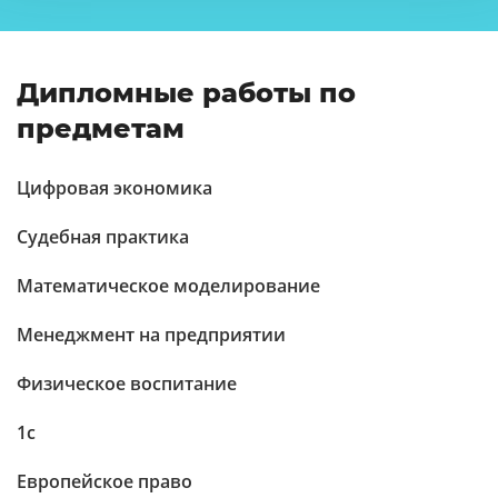
Дипломные работы по
предметам
Цифровая экономика
Судебная практика
Математическое моделирование
Менеджмент на предприятии
Физическое воспитание
1c
Европейское право