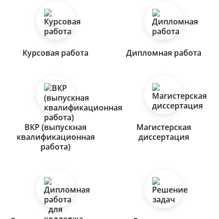
Курсовая работа
Дипломная работа
ВКР (выпускная
Магистерская
квалификационная
диссертация
работа)