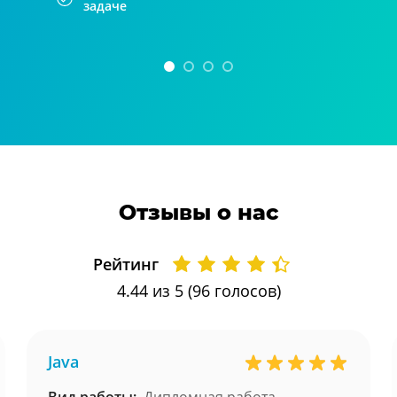
задаче
Отзывы о нас
Рейтинг
4.44
из 5 (
96
голосов)
Java